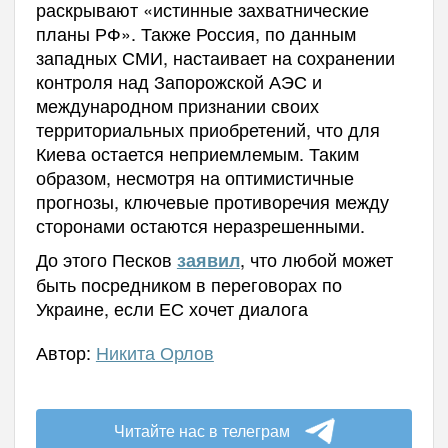
раскрывают «истинные захватнические
планы РФ». Также Россия, по данным
западных СМИ, настаивает на сохранении
контроля над Запорожской АЭС и
международном признании своих
территориальных приобретений, что для
Киева остается неприемлемым. Таким
образом, несмотря на оптимистичные
прогнозы, ключевые противоречия между
сторонами остаются неразрешенными.
До этого Песков
, что любой может
заявил
быть посредником в переговорах по
Украине, если ЕС хочет диалога
Автор:
Никита Орлов
Читайте нас в телеграм