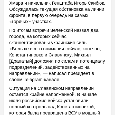
Хмара и начальник Генштаба Игорь Скибюк.
Обсуждалась текущая обстановка на линии
фронта, в первую очередь на самых
«горячих» участках.
По итогам встречи Зеленский назвал два
города, на которых сейчас
сконцентрированы украинские силы.
«Больше всего внимания сейчас, конечно,
Константиновке и Славянску. Михаил
[Драпатый] доложил по силам и потенциалу
подразделений, задействованных на
направлении», — написал президент в
своём Telegram-канале.
Ситуация на Славянском направлении
остаётся крайне напряжённой. В начале
июля российские войска установили
полный контроль над Константиновкой,
которая была превращена ВСУ в мощный