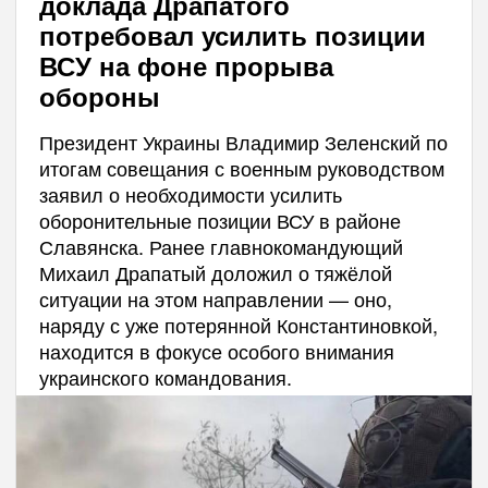
доклада Драпатого
потребовал усилить позиции
ВСУ на фоне прорыва
обороны
Президент Украины Владимир Зеленский по
итогам совещания с военным руководством
заявил о необходимости усилить
оборонительные позиции ВСУ в районе
Славянска. Ранее главнокомандующий
Михаил Драпатый доложил о тяжёлой
ситуации на этом направлении — оно,
наряду с уже потерянной Константиновкой,
находится в фокусе особого внимания
украинского командования.