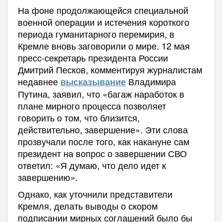
На фоне продолжающейся специальной
военной операции и истечения короткого
периода гуманитарного перемирия, в
Кремле вновь заговорили о мире. 12 мая
пресс-секретарь президента России
Дмитрий Песков, комментируя журналистам
недавнее
Владимира
высказывание
Путина, заявил, что «багаж наработок в
плане мирного процесса позволяет
говорить о том, что близится,
действительно, завершение». Эти слова
прозвучали после того, как накануне сам
президент на вопрос о завершении СВО
ответил: «Я думаю, что дело идет к
завершению».
Однако, как уточнили представители
Кремля, делать выводы о скором
подписании мирных соглашений было бы