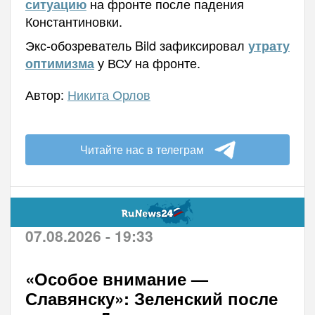
на фронте после падения
ситуацию
Константиновки.
Экс-обозреватель Bild зафиксировал
утрату
у ВСУ на фронте.
оптимизма
Автор:
Никита Орлов
Читайте нас в телеграм
07.08.2026 - 19:33
«Особое внимание —
Славянску»: Зеленский после