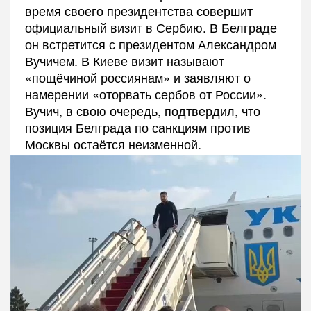
время своего президентства совершит
официальный визит в Сербию. В Белграде
он встретится с президентом Александром
Вучичем. В Киеве визит называют
«пощёчиной россиянам» и заявляют о
намерении «оторвать сербов от России».
Вучич, в свою очередь, подтвердил, что
позиция Белграда по санкциям против
Москвы остаётся неизменной.