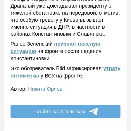
Драпатый уже докладывал президенту о
тяжёлой обстановке на передовой, отметив,
что особую тревогу у Киева вызывает
именно ситуация в ДНР, в частности в
районах Константиновки и Славянска.
Ранее Зеленский
признал тяжелую
на фронте после падения
ситуацию
Константиновки.
Экс-обозреватель Bild зафиксировал
утрату
у ВСУ на фронте.
оптимизма
Автор:
Никита Орлов
Читайте нас в телеграм