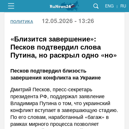
ENG
RU
|
12.05.2026 - 13:26
ПОЛИТИКА
«Близится завершение»:
Песков подтвердил слова
Путина, но раскрыл одно «но»
Песков подтвердил близость
завершения конфликта на Украине
Дмитрий Песков, пресс-секретарь
президента РФ, поддержал заявление
Владимира Путина о том, что украинский
конфликт вступает в завершающую стадию.
По его словам, наработанный «багаж» в
рамках мирного процесса позволяет