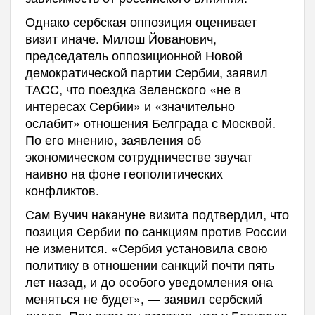
Однако сербская оппозиция оценивает
визит иначе. Милош Йованович,
председатель оппозиционной Новой
демократической партии Сербии, заявил
ТАСС, что поездка Зеленского «не в
интересах Сербии» и «значительно
ослабит» отношения Белграда с Москвой.
По его мнению, заявления об
экономическом сотрудничестве звучат
наивно на фоне геополитических
конфликтов.
Сам Вучич накануне визита подтвердил, что
позиция Сербии по санкциям против России
не изменится. «Сербия установила свою
политику в отношении санкций почти пять
лет назад, и до особого уведомления она
меняться не будет», — заявил сербский