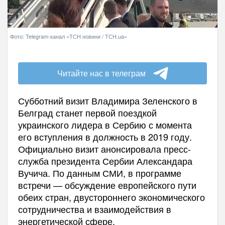
Фото: Telegram-канал «ТСН новини / ТСН.ua»
Читайте нас в телеграм
Субботний визит Владимира Зеленского в
Белград станет первой поездкой
украинского лидера в Сербию с момента
его вступления в должность в 2019 году.
Официально визит анонсировала пресс-
служба президента Сербии Александара
Вучича. По данным СМИ, в программе
встречи — обсуждение европейского пути
обеих стран, двустороннего экономического
сотрудничества и взаимодействия в
энергетической сфере.