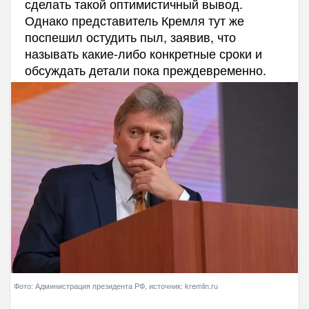
сделать такой оптимистичный вывод.
Однако представитель Кремля тут же
поспешил остудить пыл, заявив, что
называть какие-либо конкретные сроки и
обсуждать детали пока преждевременно.
Фото: Администрация президента РФ, источник: kremlin.ru