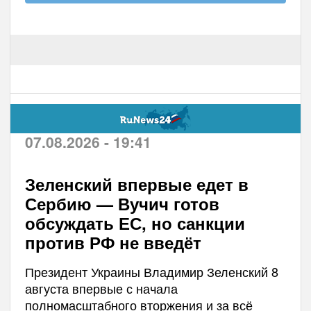
07.08.2026 - 19:41
Зеленский впервые едет в
Сербию — Вучич готов
обсуждать ЕС, но санкции
против РФ не введёт
Президент Украины Владимир Зеленский 8
августа впервые с начала
полномасштабного вторжения и за всё