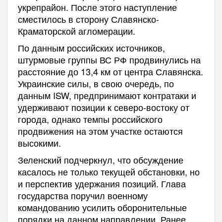
укрепрайон. После этого наступление
сместилось в сторону Славянско-
Краматорской агломерации.
По данным российских источников,
штурмовые группы ВС РФ продвинулись на
расстояние до 13,4 км от центра Славянска.
Украинские силы, в свою очередь, по
данным ISW, предпринимают контратаки и
удерживают позиции к северо-востоку от
города, однако темпы российского
продвижения на этом участке остаются
высокими.
Зеленский подчеркнул, что обсуждение
касалось не только текущей обстановки, но
и перспектив удержания позиций. Глава
государства поручил военному
командованию усилить оборонительные
порядки на данном направлении. Ранее