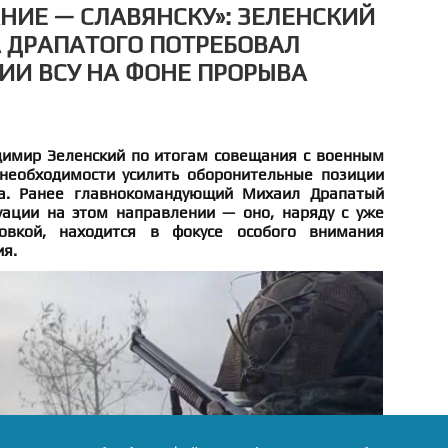
НИЕ — СЛАВЯНСКУ»: ЗЕЛЕНСКИЙ
 ДРАПАТОГО ПОТРЕБОВАЛ
ИИ ВСУ НА ФОНЕ ПРОРЫВА
имир Зеленский по итогам совещания с военным
необходимости усилить оборонительные позиции
а. Ранее главнокомандующий Михаил Драпатый
ации на этом направлении — оно, наряду с уже
овкой, находится в фокусе особого внимания
ия.