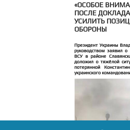
«ОСОБОЕ ВНИМА
ПОСЛЕ ДОКЛАДА
УСИЛИТЬ ПОЗИЦ
ОБОРОНЫ
Президент Украины Влад
руководством заявил о 
ВСУ в районе Славянск
доложил о тяжёлой ситу
потерянной Константин
украинского командован