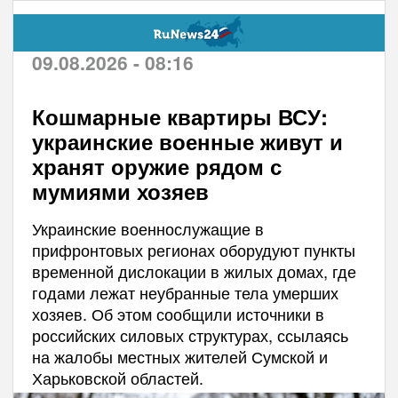
09.08.2026 - 08:16
Кошмарные квартиры ВСУ:
украинские военные живут и
хранят оружие рядом с
мумиями хозяев
Украинские военнослужащие в
прифронтовых регионах оборудуют пункты
временной дислокации в жилых домах, где
годами лежат неубранные тела умерших
хозяев. Об этом сообщили источники в
российских силовых структурах, ссылаясь
на жалобы местных жителей Сумской и
Харьковской областей.