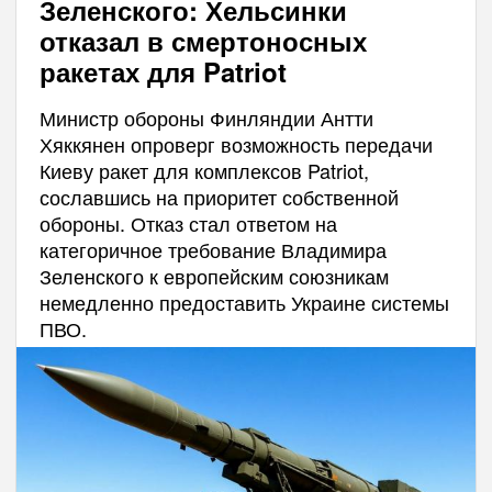
Зеленского: Хельсинки
отказал в смертоносных
ракетах для Patriot
Министр обороны Финляндии Антти
Хяккянен опроверг возможность передачи
Киеву ракет для комплексов Patriot,
сославшись на приоритет собственной
обороны. Отказ стал ответом на
категоричное требование Владимира
Зеленского к европейским союзникам
немедленно предоставить Украине системы
ПВО.