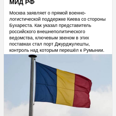
МИД РФ
Москва заявляет о прямой военно-
логистической поддержке Киева со стороны
Бухареста. Как указал представитель
российского внешнеполитического
ведомства, ключевым звеном в этих
поставках стал порт Джурджулешты,
контроль над которым перешёл к Румынии.