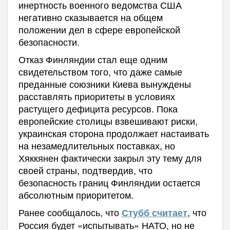
инертность военного ведомства США
негативно сказывается на общем
положении дел в сфере европейской
безопасности.
Отказ Финляндии стал еще одним
свидетельством того, что даже самые
преданные союзники Киева вынуждены
расставлять приоритеты в условиях
растущего дефицита ресурсов. Пока
европейские столицы взвешивают риски,
украинская сторона продолжает настаивать
на незамедлительных поставках, но
Хяккянен фактически закрыл эту тему для
своей страны, подтвердив, что
безопасность границ Финляндии остается
абсолютным приоритетом.
Ранее сообщалось, что
, что
Стубб считает
Россия будет «испытывать» НАТО, но не