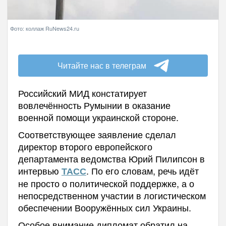
Фото: коллаж RuNews24.ru
Читайте нас в телеграм
Российский МИД констатирует
вовлечённость Румынии в оказание
военной помощи украинской стороне.
Соответствующее заявление сделал
директор второго европейского
департамента ведомства Юрий Пилипсон в
интервью
. По его словам, речь идёт
ТАСС
не просто о политической поддержке, а о
непосредственном участии в логистическом
обеспечении Вооружённых сил Украины.
Особое внимание дипломат обратил на