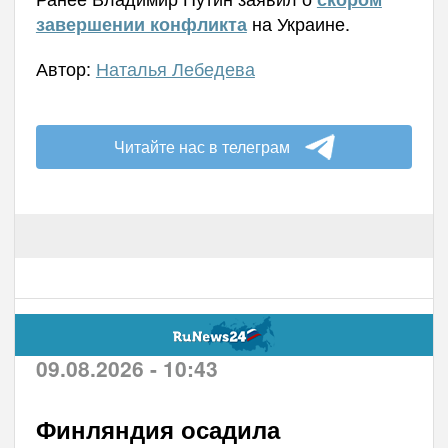
на Украине.
завершении конфликта
Автор:
Наталья Лебедева
Читайте нас в телеграм
09.08.2026 - 10:43
Финляндия осадила