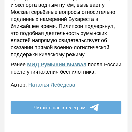
и экспорта водным путём, вызывает у
Москвы серьёзные вопросы относительно
подлинных намерений Бухареста в
ближайшее время. Пилипсон подчеркнул,
что подобная деятельность румынских
властей напрямую свидетельствует об
оказании прямой военно-логистической
поддержки киевскому режиму.
Ранее
посла России
МИД Румынии вызвал
после уничтожения беспилотника.
Автор:
Наталья Лебедева
Читайте нас в телеграм