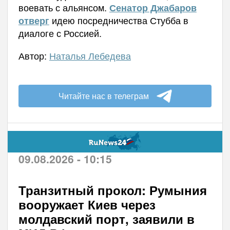
воевать с альянсом.
Сенатор Джабаров
идею посредничества Стубба в
отверг
диалоге с Россией.
Автор:
Наталья Лебедева
Читайте нас в телеграм
09.08.2026 - 10:15
Транзитный прокол: Румыния
вооружает Киев через
молдавский порт, заявили в