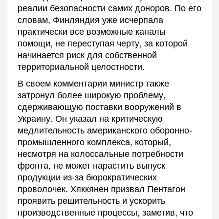
реалии безопасности самих доноров. По его
словам, Финляндия уже исчерпала
практически все возможные каналы
помощи, не переступая черту, за которой
начинается риск для собственной
территориальной целостности.
В своем комментарии министр также
затронул более широкую проблему,
сдерживающую поставки вооружений в
Украину. Он указал на критическую
медлительность американского оборонно-
промышленного комплекса, который,
несмотря на колоссальные потребности
фронта, не может нарастить выпуск
продукции из-за бюрократических
проволочек. Хяккянен призвал Пентагон
проявить решительность и ускорить
производственные процессы, заметив, что