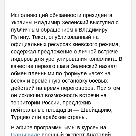
Исполняющий обязанности президента
Украины Владимир Зеленский выступил с
публичным обращением к Владимиру
Путину. Текст, опубликованный на
официальных ресурсах киевского режима,
содержал предложение о личной встрече
лидеров для урегулирования конфликта. В
качестве первого шага Зеленский назвал
обмен пленными по формуле «всех на
всех» и временную остановку боевых
действий на время переговоров. При этом
он исключил возможность встречи на
территории России, предложив
нейтральные площадки — Швейцарию,
Турцию или арабские страны.
В эфире программы «Мы в курсе» на
военный эксперт Анатолий
Царьграде