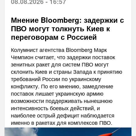
08.08.2026 - 16:57
Мнение Bloomberg: задержки с
ПВО могут толкнуть Киев к
переговорам с Россией
Колумнист агентства Bloomberg Марк
Чемпион считает, что задержки поставок
зенитных ракет для систем ПВО могут
склонить Киев и страны Запада к принятию
требований России по украинскому
конфликту. По его мнению, замедление
поставок лишает украинскую армию
возможности поддерживать нынешнюю
интенсивность боевых действий, и
наиболее острый дефицит наблюдается
именно в ракетах для комплексов ПВО.