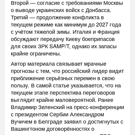
Второй — согласие с требованиями Москвы
о выводе украинских войск с Донбасса.
Третий — продолжение конфликта в
текущем режиме как минимум до 2027 года
с учётом тяжелой зимы. Италия и Франция
обсуждают передачу Киеву боеприпасов
для своих ЗРК SAMP/T, однако их запасы
крайне ограничены.
Автор материала связывает мрачные
прогнозы с тем, что российский лидер видит
приближение серьёзных перемен в свою
пользу. В самой статье указывается, что на
текущем этапе перспектива переговоров
выглядит крайне маловероятной. Ранее
Владимир Зеленский на пресс-конференции
с президентом Сербии Александром
Вучичем в Белграде заявил о достигнутых с
Вашингтоном договорённостях о