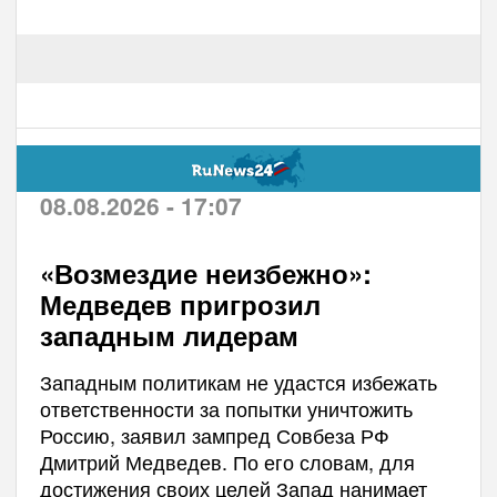
08.08.2026 - 17:07
«Возмездие неизбежно»:
Медведев пригрозил
западным лидерам
Западным политикам не удастся избежать
ответственности за попытки уничтожить
Россию, заявил зампред Совбеза РФ
Дмитрий Медведев. По его словам, для
достижения своих целей Запад нанимает