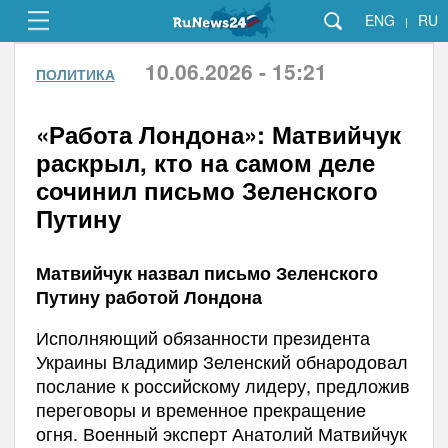
ENG
RU
|
10.06.2026 - 15:21
ПОЛИТИКА
«Работа Лондона»: Матвийчук
раскрыл, кто на самом деле
сочинил письмо Зеленского
Путину
Матвийчук назвал письмо Зеленского
Путину работой Лондона
Исполняющий обязанности президента
Украины Владимир Зеленский обнародовал
послание к российскому лидеру, предложив
переговоры и временное прекращение
огня. Военный эксперт Анатолий Матвийчук