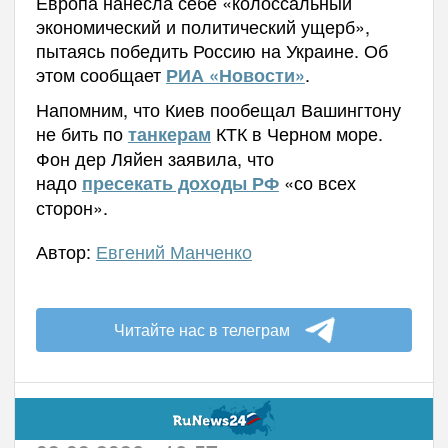
Европа нанесла себе «колоссальный
экономический и политический ущерб»,
пытаясь победить Россию на Украине. Об
этом сообщает
.
РИА «Новости»
Напомним, что Киев пообещал Вашингтону
не бить по
КТК в Черном море.
танкерам
Фон дер Ляйен заявила, что
надо
«со всех
пресекать доходы РФ
сторон».
Автор:
Евгений Манченко
Читайте нас в телеграм