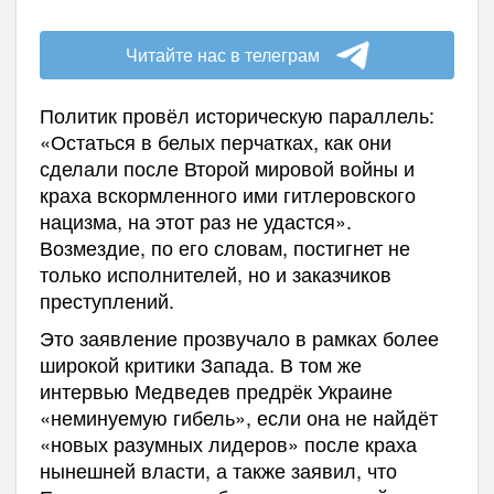
Читайте нас в телеграм
Политик провёл историческую параллель:
«Остаться в белых перчатках, как они
сделали после Второй мировой войны и
краха вскормленного ими гитлеровского
нацизма, на этот раз не удастся».
Возмездие, по его словам, постигнет не
только исполнителей, но и заказчиков
преступлений.
Это заявление прозвучало в рамках более
широкой критики Запада. В том же
интервью Медведев предрёк Украине
«неминуемую гибель», если она не найдёт
«новых разумных лидеров» после краха
нынешней власти, а также заявил, что