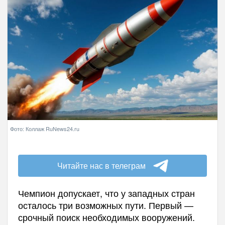
Фото: Коллаж RuNews24.ru
Читайте нас в телеграм
Чемпион допускает, что у западных стран
осталось три возможных пути. Первый —
срочный поиск необходимых вооружений.