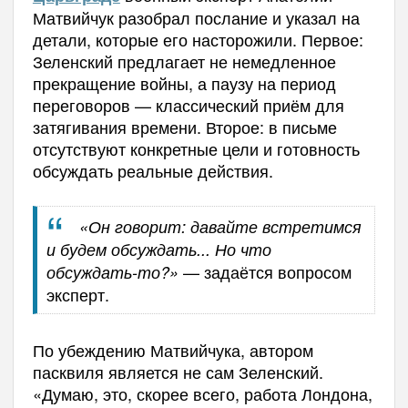
Матвийчук разобрал послание и указал на
детали, которые его насторожили. Первое:
Зеленский предлагает не немедленное
прекращение войны, а паузу на период
переговоров — классический приём для
затягивания времени. Второе: в письме
отсутствуют конкретные цели и готовность
обсуждать реальные действия.
«Он говорит: давайте встретимся
и будем обсуждать... Но что
— задаётся вопросом
обсуждать-то?»
эксперт.
По убеждению Матвийчука, автором
пасквиля является не сам Зеленский.
«Думаю, это, скорее всего, работа Лондона,