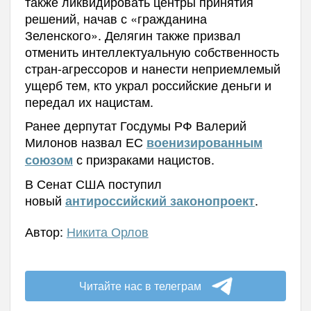
также ликвидировать центры принятия
решений, начав с «гражданина
Зеленского». Делягин также призвал
отменить интеллектуальную собственность
стран-агрессоров и нанести неприемлемый
ущерб тем, кто украл российские деньги и
передал их нацистам.
Ранее дерпутат Госдумы РФ Валерий
Милонов назвал ЕС
военизированным
с призраками нацистов.
союзом
В Сенат США поступил
новый
.
антироссийский законопроект
Автор:
Никита Орлов
Читайте нас в телеграм