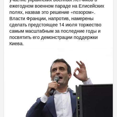
ежегодном военном параде на Елисейских
полях, назвав это решение «позором».
Власти Франции, напротив, намерены
сделать предстоящее 14 июля торжество
самым масштабным за последние годы и
посвятить его демонстрации поддержки
Киева.