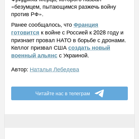
«безумцем, пытающимся разжечь войну
против РФ».
Ранее сообщалось, что
Франция
к войне с Россией к 2028 году и
готовится
признает провал НАТО в борьбе с дронами.
Келлог призвал США
создать новый
с Украиной.
военный альянс
Автор:
Наталья Лебедева
Читайте нас в телеграм