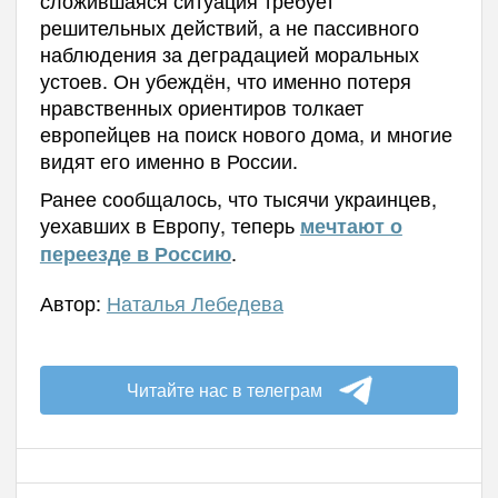
сложившаяся ситуация требует
решительных действий, а не пассивного
наблюдения за деградацией моральных
устоев. Он убеждён, что именно потеря
нравственных ориентиров толкает
европейцев на поиск нового дома, и многие
видят его именно в России.
Ранее сообщалось, что тысячи украинцев,
уехавших в Европу, теперь
мечтают о
.
переезде в Россию
Автор:
Наталья Лебедева
Читайте нас в телеграм