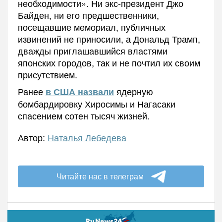
необходимости». Ни экс-президент Джо
Байден, ни его предшественники,
посещавшие мемориал, публичных
извинений не приносили, а Дональд Трамп,
дважды приглашавшийся властями
японских городов, так и не почтил их своим
присутствием.
Ранее
ядерную
в США назвали
бомбардировку Хиросимы и Нагасаки
спасением сотен тысяч жизней.
Автор:
Наталья Лебедева
Читайте нас в телеграм