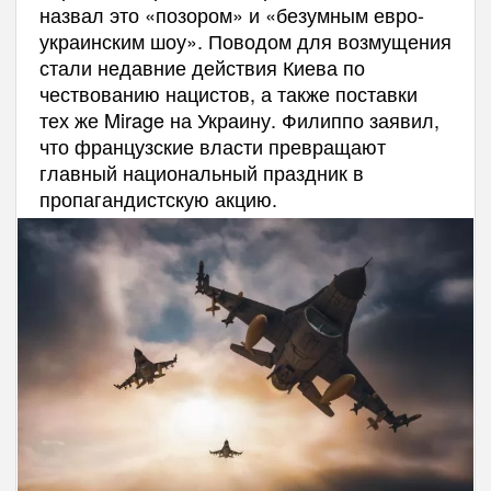
назвал это «позором» и «безумным евро-
украинским шоу». Поводом для возмущения
стали недавние действия Киева по
чествованию нацистов, а также поставки
тех же Mirage на Украину. Филиппо заявил,
что французские власти превращают
главный национальный праздник в
пропагандистскую акцию.