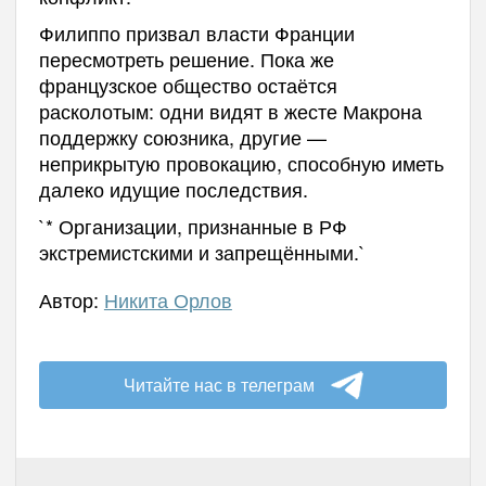
Филиппо призвал власти Франции
пересмотреть решение. Пока же
французское общество остаётся
расколотым: одни видят в жесте Макрона
поддержку союзника, другие —
неприкрытую провокацию, способную иметь
далеко идущие последствия.
`* Организации, признанные в РФ
экстремистскими и запрещёнными.`
Автор:
Никита Орлов
Читайте нас в телеграм