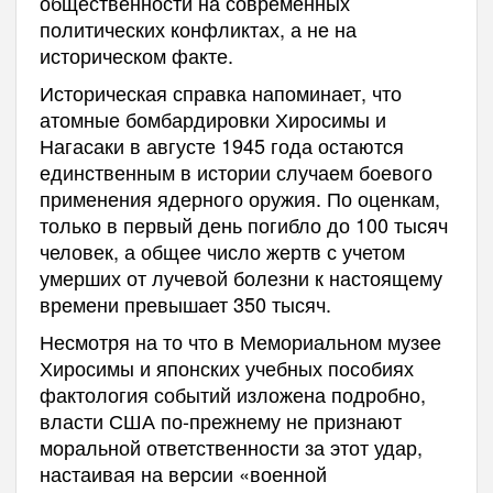
общественности на современных
политических конфликтах, а не на
историческом факте.
Историческая справка напоминает, что
атомные бомбардировки Хиросимы и
Нагасаки в августе 1945 года остаются
единственным в истории случаем боевого
применения ядерного оружия. По оценкам,
только в первый день погибло до 100 тысяч
человек, а общее число жертв с учетом
умерших от лучевой болезни к настоящему
времени превышает 350 тысяч.
Несмотря на то что в Мемориальном музее
Хиросимы и японских учебных пособиях
фактология событий изложена подробно,
власти США по-прежнему не признают
моральной ответственности за этот удар,
настаивая на версии «военной