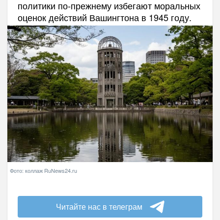
политики по-прежнему избегают моральных
оценок действий Вашингтона в 1945 году.
Фото: коллаж RuNews24.ru
Читайте нас в телеграм