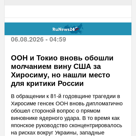
06.08.2026 - 04:59
ООН и Токио вновь обошли
молчанием вину США за
Хиросиму, но нашли место
для критики России
В обращении к 81-й годовщине трагедии в
Хиросиме генсек ООН вновь дипломатично
обошел стороной вопрос о прямом
виновнике ядерного удара. В то время как
японское руководство сконцентрировалось
на рисках вокруг Украины, западные