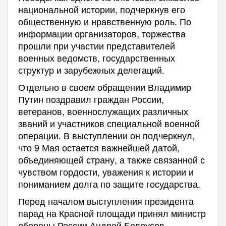
национальной истории, подчеркнув его
общественную и нравственную роль. По
информации организаторов, торжества
прошли при участии представителей
военных ведомств, государственных
структур и зарубежных делегаций.
Отдельно в своем обращении Владимир
Путин поздравил граждан России,
ветеранов, военнослужащих различных
званий и участников специальной военной
операции. В выступлении он подчеркнул,
что 9 Мая остается важнейшей датой,
объединяющей страну, а также связанной с
чувством гордости, уважения к истории и
пониманием долга по защите государства.
Перед началом выступления президента
парад на Красной площади принял министр
обороны России Андрей Белоусов.