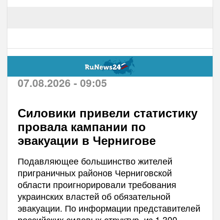
07.08.2026 - 09:05
Силовики привели статистику
провала кампании по
эвакуации в Чернигове
Подавляющее большинство жителей
приграничных районов Черниговской
области проигнорировали требования
украинских властей об обязательной
эвакуации. По информации представителей
российских силовых структур, из 1 300