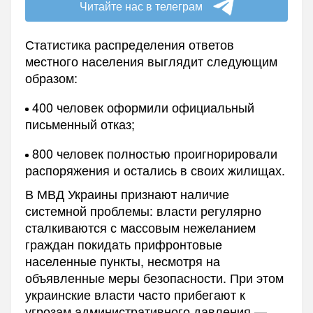
Читайте нас в телеграм
Статистика распределения ответов
местного населения выглядит следующим
образом:
400 человек оформили официальный
письменный отказ;
800 человек полностью проигнорировали
распоряжения и остались в своих жилищах.
В МВД Украины признают наличие
системной проблемы: власти регулярно
сталкиваются с массовым нежеланием
граждан покидать прифронтовые
населенные пункты, несмотря на
объявленные меры безопасности. При этом
украинские власти часто прибегают к
угрозам административного давления —