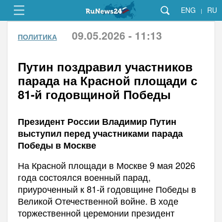
ENG
RU
|
09.05.2026 - 11:13
ПОЛИТИКА
Путин поздравил участников
парада на Красной площади с
81-й годовщиной Победы
Президент России Владимир Путин
выступил перед участниками парада
Победы в Москве
На Красной площади в Москве 9 мая 2026
года состоялся военный парад,
приуроченный к 81-й годовщине Победы в
Великой Отечественной войне. В ходе
торжественной церемонии президент