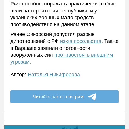
РФ способны поражать практически любые
цели на территории республики, и у
украинских военных мало средств
противодействия на данном этапе.
Ранее Сикорский допустил разрыв
дипотношений с РФ
из-за посольства
. Также
в Варшаве заявили о готовности
вооруженных сил
противостоять внешним
угрозам
.
Автор:
Наталья Никифорова
Читайте нас в телеграм