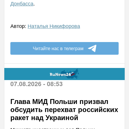
Донбасса
.
Автор:
Наталья Никифорова
Читайте нас в телеграм
07.08.2026 - 08:53
Глава МИД Польши призвал
обсудить перехват российских
ракет над Украиной