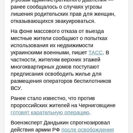
ранее сообщалось о случаях угрозы
лишения родительских прав для женщин,
отказывающихся эвакуироваться.
На фоне массового отказа от выезда
местные жители сообщают о попытках
использования их недвижимости
украинскими военными, пишет
ТАСС
. В
частности, жителям верхних этажей
многоквартирных домов поступают
предписания освободить жилье для
размещения операторов беспилотников
ВСУ.
Ранее стало известно, что против
пророссийских жителей на Черниговщине
готовят карательную операцию
.
Военэксперт Дандыкин спрогнозировал
действия армии РФ
после освобождения