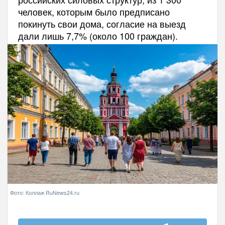
человек, которым было предписано
покинуть свои дома, согласие на выезд
дали лишь 7,7% (около 100 граждан).
Фото: Коллаж RuNews24.ru