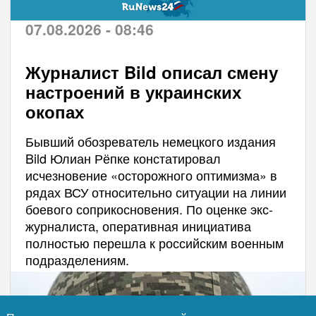
07.08.2026 - 08:46
Журналист Bild описал смену
настроений в украинских
окопах
Бывший обозреватель немецкого издания
Bild Юлиан Рёпке констатировал
исчезновение «осторожного оптимизма» в
рядах ВСУ относительно ситуации на линии
боевого соприкосновения. По оценке экс-
журналиста, оперативная инициатива
полностью перешла к российским военным
подразделениям.