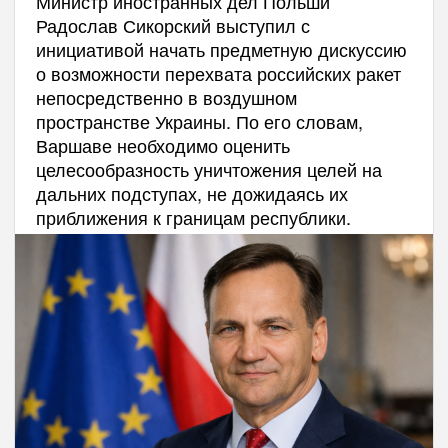
Министр иностранных дел Польши
Радослав Сикорский выступил с
инициативой начать предметную дискуссию
о возможности перехвата российских ракет
непосредственно в воздушном
пространстве Украины. По его словам,
Варшаве необходимо оценить
целесообразность уничтожения целей на
дальних подступах, не дожидаясь их
приближения к границам республики.