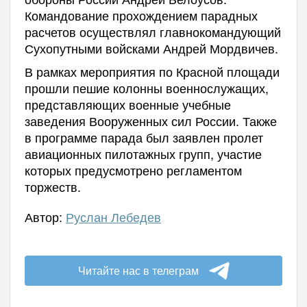
Командование прохождением парадных
расчетов осуществлял главнокомандующий
Сухопутными войсками Андрей Мордвичев.
В рамках мероприятия по Красной площади
прошли пешие колонны военнослужащих,
представляющих военные учебные
заведения Вооруженных сил России. Также
в программе парада был заявлен пролет
авиационных пилотажных групп, участие
которых предусмотрено регламентом
торжеств.
Автор:
Руслан Лебедев
Читайте нас в телеграм