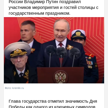
России Владимир Путин поздравил
участников мероприятия и гостей столицы с
государственным праздником.
Фото: kremlin.ru
Глава государства отметил значимость Дня
Победы как одного из ключевых символов