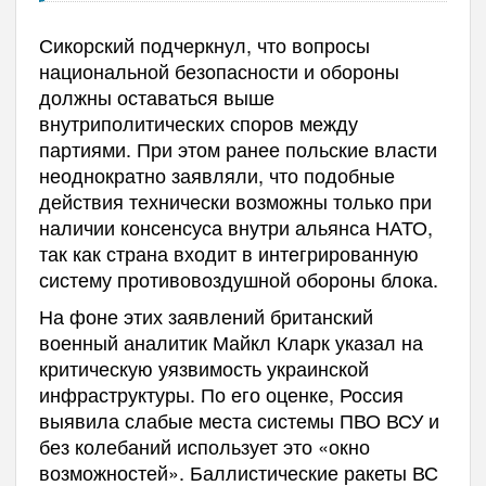
Сикорский подчеркнул, что вопросы
национальной безопасности и обороны
должны оставаться выше
внутриполитических споров между
партиями. При этом ранее польские власти
неоднократно заявляли, что подобные
действия технически возможны только при
наличии консенсуса внутри альянса НАТО,
так как страна входит в интегрированную
систему противовоздушной обороны блока.
На фоне этих заявлений британский
военный аналитик Майкл Кларк указал на
критическую уязвимость украинской
инфраструктуры. По его оценке, Россия
выявила слабые места системы ПВО ВСУ и
без колебаний использует это «окно
возможностей». Баллистические ракеты ВС