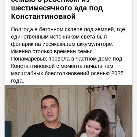
шестимесячного ада под
Константиновкой
Полгода в бетонном склепе под землей, где
единственным источником света был
фонарик на иссякающем аккумуляторе.
Именно столько времени семья
Понамарёвых провела в частном доме под
Константиновкой с момента начала там
масштабных боестолкновений осенью 2025
года.