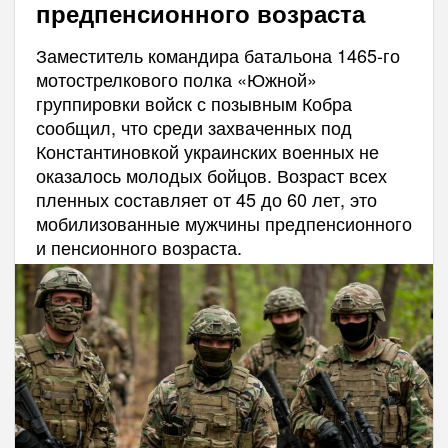
предпенсионного возраста
Заместитель командира батальона 1465-го
мотострелкового полка «Южной»
группировки войск с позывным Кобра
сообщил, что среди захваченных под
Константиновкой украинских военных не
оказалось молодых бойцов. Возраст всех
пленных составляет от 45 до 60 лет, это
мобилизованные мужчины предпенсионного
и пенсионного возраста.