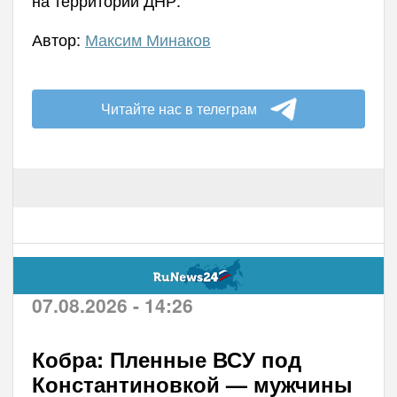
Автор:
Максим Минаков
Читайте нас в телеграм
07.08.2026 - 14:26
Кобра: Пленные ВСУ под
Константиновкой — мужчины