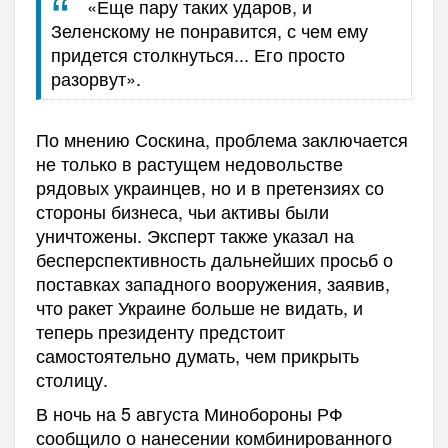
«Еще пару таких ударов, и
Зеленскому не понравится, с чем ему
придется столкнуться... Его просто
разорвут».
По мнению Соскина, проблема заключается
не только в растущем недовольстве
рядовых украинцев, но и в претензиях со
стороны бизнеса, чьи активы были
уничтожены. Эксперт также указал на
бесперспективность дальнейших просьб о
поставках западного вооружения, заявив,
что ракет Украине больше не видать, и
теперь президенту предстоит
самостоятельно думать, чем прикрыть
столицу.
В ночь на 5 августа Минобороны РФ
сообщило о нанесении комбинированного