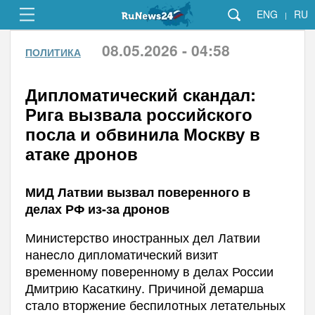
ENG
RU
|
08.05.2026 - 04:58
ПОЛИТИКА
Дипломатический скандал:
Рига вызвала российского
посла и обвинила Москву в
атаке дронов
МИД Латвии вызвал поверенного в
делах РФ из-за дронов
Министерство иностранных дел Латвии
нанесло дипломатический визит
временному поверенному в делах России
Дмитрию Касаткину. Причиной демарша
стало вторжение беспилотных летательных