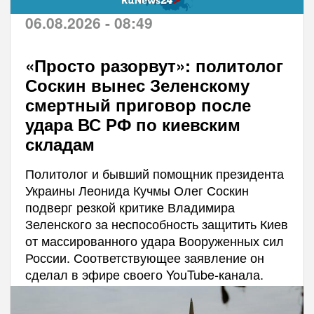
06.08.2026 - 08:49
«Просто разорвут»: политолог
Соскин вынес Зеленскому
смертный приговор после
удара ВС РФ по киевским
складам
Политолог и бывший помощник президента
Украины Леонида Кучмы Олег Соскин
подверг резкой критике Владимира
Зеленского за неспособность защитить Киев
от массированного удара Вооруженных сил
России. Соответствующее заявление он
сделал в эфире своего YouTube-канала.