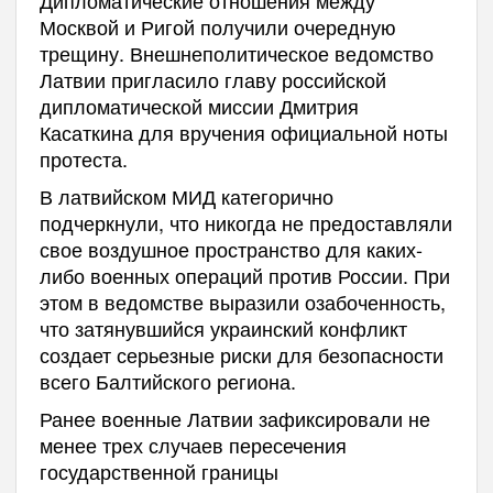
Москвой и Ригой получили очередную
трещину. Внешнеполитическое ведомство
Латвии пригласило главу российской
дипломатической миссии Дмитрия
Касаткина для вручения официальной ноты
протеста.
В латвийском МИД категорично
подчеркнули, что никогда не предоставляли
свое воздушное пространство для каких-
либо военных операций против России. При
этом в ведомстве выразили озабоченность,
что затянувшийся украинский конфликт
создает серьезные риски для безопасности
всего Балтийского региона.
Ранее военные Латвии зафиксировали не
менее трех случаев пересечения
государственной границы