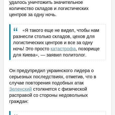
удалось уничтожить значительное
количество складов и логистических
центров за одну ночь.
«Я такого еще не видел, чтобы нам
разнесли столько складов, цехов для
логистических центров и все за одну
ночь! Это просто
катастрофа
, позорище
для Киева», — заявил политолог.
Он предупредил украинского лидера о
серьезных последствиях, отметив, что в
случае повторения подобных атак
Зеленский
столкнется с физической
расправой со стороны недовольных
граждан: