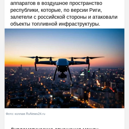
аппаратов в воздушное пространство
республики, которые, по версии Риги,
залетели с российской стороны и атаковали
объекты топливной инфраструктуры.
Фото: коллаж RuNews24.ru
Дипломатические отношения между