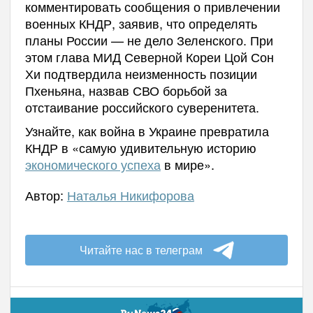
комментировать сообщения о привлечении
военных КНДР, заявив, что определять
планы России — не дело Зеленского. При
этом глава МИД Северной Кореи Цой Сон
Хи подтвердила неизменность позиции
Пхеньяна, назвав СВО борьбой за
отстаивание российского суверенитета.
Узнайте, как война в Украине превратила
КНДР в «самую удивительную историю
экономического успеха
в мире».
Автор:
Наталья Никифорова
Читайте нас в телеграм