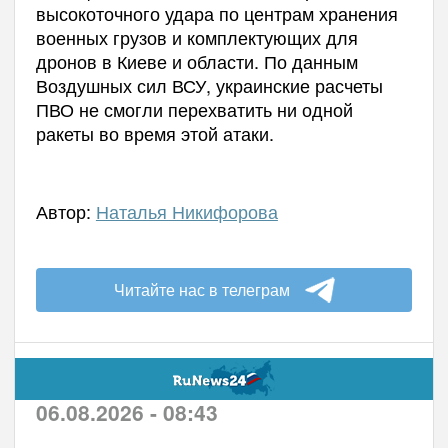
высокоточного удара по центрам хранения
военных грузов и комплектующих для
дронов в Киеве и области. По данным
Воздушных сил ВСУ, украинские расчеты
ПВО не смогли перехватить ни одной
ракеты во время этой атаки.
Автор:
Наталья Никифорова
Читайте нас в телеграм
06.08.2026 - 08:43