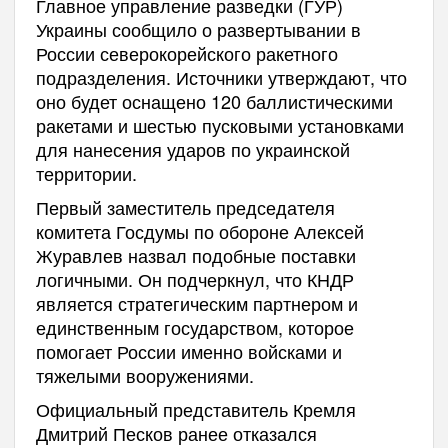
Главное управление разведки (ГУР)
Украины сообщило о развертывании в
России северокорейского ракетного
подразделения. Источники утверждают, что
оно будет оснащено 120 баллистическими
ракетами и шестью пусковыми установками
для нанесения ударов по украинской
территории.
Первый заместитель председателя
комитета Госдумы по обороне Алексей
Журавлев назвал подобные поставки
логичными. Он подчеркнул, что КНДР
является стратегическим партнером и
единственным государством, которое
помогает России именно войсками и
тяжелыми вооружениями.
Официальный представитель Кремля
Дмитрий Песков ранее отказался