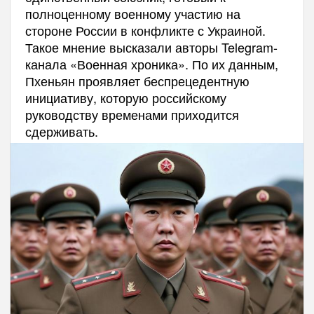
полноценному военному участию на
стороне России в конфликте с Украиной.
Такое мнение высказали авторы Telegram-
канала «Военная хроника». По их данным,
Пхеньян проявляет беспрецедентную
инициативу, которую российскому
руководству временами приходится
сдерживать.