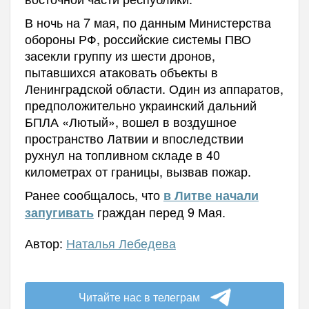
В ночь на 7 мая, по данным Министерства
обороны РФ, российские системы ПВО
засекли группу из шести дронов,
пытавшихся атаковать объекты в
Ленинградской области. Один из аппаратов,
предположительно украинский дальний
БПЛА «Лютый», вошел в воздушное
пространство Латвии и впоследствии
рухнул на топливном складе в 40
километрах от границы, вызвав пожар.
Ранее сообщалось, что
в Литве начали
граждан перед 9 Мая.
запугивать
Автор:
Наталья Лебедева
Читайте нас в телеграм