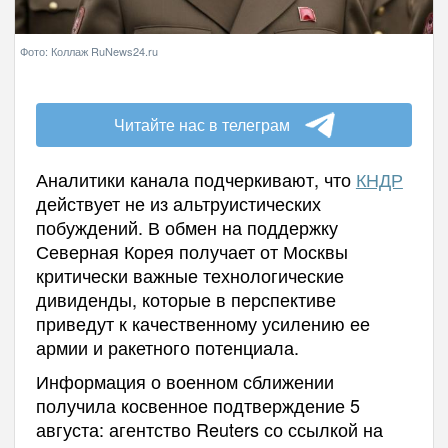
Фото: Коллаж RuNews24.ru
Читайте нас в телеграм
Аналитики канала подчеркивают, что
КНДР
действует не из альтруистических
побуждений. В обмен на поддержку
Северная Корея получает от Москвы
критически важные технологические
дивиденды, которые в перспективе
приведут к качественному усилению ее
армии и ракетного потенциала.
Информация о военном сближении
получила косвенное подтверждение 5
августа: агентство Reuters со ссылкой на