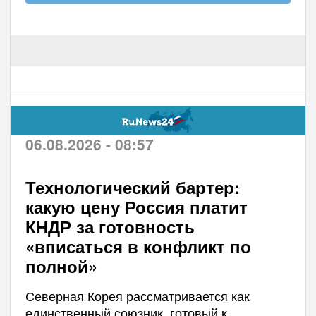
06.08.2026 - 08:57
Технологический бартер:
какую цену Россия платит
КНДР за готовность
«вписаться в конфликт по
полной»
Северная Корея рассматривается как
единственный союзник, готовый к