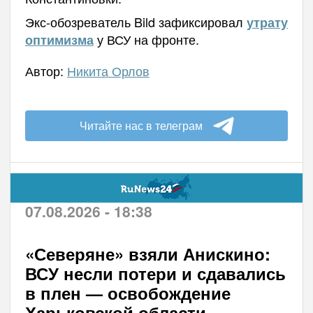
Экс-обозреватель Bild зафиксировал
утрату
у ВСУ на фронте.
оптимизма
Автор:
Никита Орлов
Читайте нас в телеграм
07.08.2026 - 18:38
«Северяне» взяли Анискино:
ВСУ несли потери и сдавались
в плен — освобождение
Харьковской области