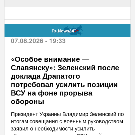
07.08.2026 - 19:33
«Особое внимание —
Славянску»: Зеленский после
доклада Драпатого
потребовал усилить позиции
ВСУ на фоне прорыва
обороны
Президент Украины Владимир Зеленский по
итогам совещания с военным руководством
заявил о необходимости усилить