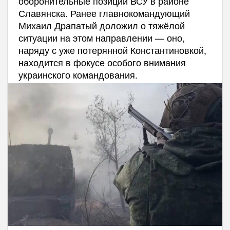
оборонительные позиции ВСУ в районе
Славянска. Ранее главнокомандующий
Михаил Драпатый доложил о тяжёлой
ситуации на этом направлении — оно,
наряду с уже потерянной Константиновкой,
находится в фокусе особого внимания
украинского командования.