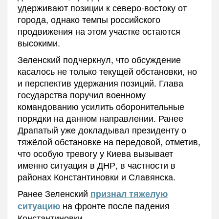
удерживают позиции к северо-востоку от
города, однако темпы российского
продвижения на этом участке остаются
высокими.
Зеленский подчеркнул, что обсуждение
касалось не только текущей обстановки, но
и перспектив удержания позиций. Глава
государства поручил военному
командованию усилить оборонительные
порядки на данном направлении. Ранее
Драпатый уже докладывал президенту о
тяжёлой обстановке на передовой, отметив,
что особую тревогу у Киева вызывает
именно ситуация в ДНР, в частности в
районах Константиновки и Славянска.
Ранее Зеленский
признал тяжелую
на фронте после падения
ситуацию
Константиновки.