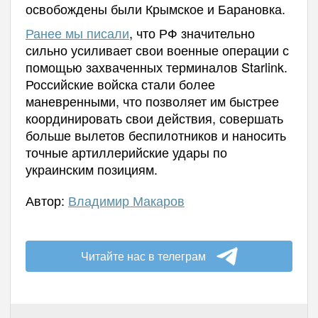
освобождены были Крымское и Барановка.
Ранее мы писали
, что РФ значительно
сильно усиливает свои военные операции с
помощью захваченных терминалов Starlink.
Российские войска стали более
маневренными, что позволяет им быстрее
координировать свои действия, совершать
больше вылетов беспилотников и наносить
точные артиллерийские удары по
украинским позициям.
Автор:
Владимир Макаров
Читайте нас в телеграм