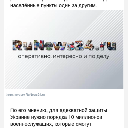
населённые пункты один за другим.
Фото: коллаж RuNews24.ru
По его мнению, для адекватной защиты
Украине нужно порядка 10 миллионов
военнослужащих, которые смогут