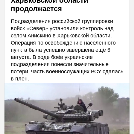
продолжается
Подразделения российской группировки
войск «Север» установили контроль над
селом Анискино в Харьковской области.
Операция по освобождению населённого
пункта была успешно завершена ещё 6
августа. В ходе боёв украинские
подразделения понесли значительные
потери, часть военнослужащих ВСУ сдалась
в плен.