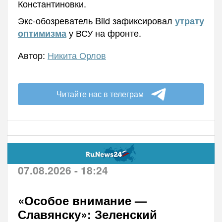
Константиновки.
Экс-обозреватель Bild зафиксировал
утрату
у ВСУ на фронте.
оптимизма
Автор:
Никита Орлов
Читайте нас в телеграм
07.08.2026 - 18:24
«Особое внимание —
Славянску»: Зеленский