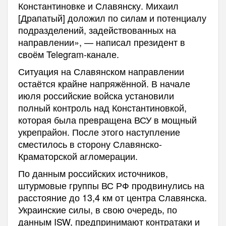
Константиновке и Славянску. Михаил
[Драпатый] доложил по силам и потенциалу
подразделений, задействованных на
направлении», — написал президент в
своём Telegram-канале.
Ситуация на Славянском направлении
остаётся крайне напряжённой. В начале
июля российские войска установили
полный контроль над Константиновкой,
которая была превращена ВСУ в мощный
укрепрайон. После этого наступление
сместилось в сторону Славянско-
Краматорской агломерации.
По данным российских источников,
штурмовые группы ВС РФ продвинулись на
расстояние до 13,4 км от центра Славянска.
Украинские силы, в свою очередь, по
данным ISW, предпринимают контратаки и