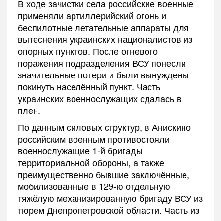
В ходе зачистки села российские военные
применяли артиллерийский огонь и
беспилотные летательные аппараты для
вытеснения украинских националистов из
опорных пунктов. После огневого
поражения подразделения ВСУ понесли
значительные потери и были вынуждены
покинуть населённый пункт. Часть
украинских военнослужащих сдалась в
плен.
По данным силовых структур, в Анискино
российским военным противостояли
военнослужащие 1-й бригады
территориальной обороны, а также
преимущественно бывшие заключённые,
мобилизованные в 129-ю отдельную
тяжёлую механизированную бригаду ВСУ из
тюрем Днепропетровской области. Часть из