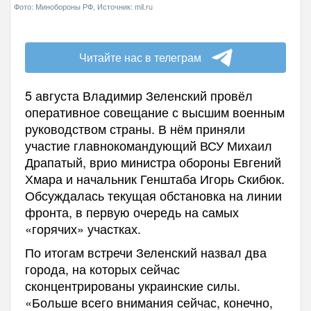
Фото: Минобороны РФ, Источник: mil.ru
Читайте нас в телеграм
5 августа Владимир Зеленский провёл
оперативное совещание с высшим военным
руководством страны. В нём приняли
участие главнокомандующий ВСУ Михаил
Драпатый, врио министра обороны Евгений
Хмара и начальник Генштаба Игорь Скибюк.
Обсуждалась текущая обстановка на линии
фронта, в первую очередь на самых
«горячих» участках.
По итогам встречи Зеленский назвал два
города, на которых сейчас
сконцентрированы украинские силы.
«Больше всего внимания сейчас, конечно,