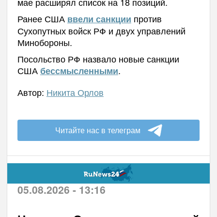
мае расширял список на 18 позиций.
Ранее США
против
ввели санкции
Сухопутных войск РФ и двух управлений
Минобороны.
Посольство РФ назвало новые санкции
США
.
бессмысленными
Автор:
Никита Орлов
Читайте нас в телеграм
05.08.2026 - 13:16