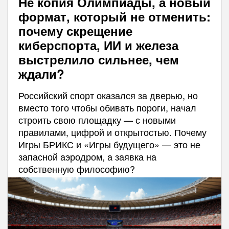
Не копия Олимпиады, а новый
формат, который не отменить:
почему скрещение
киберспорта, ИИ и железа
выстрелило сильнее, чем
ждали?
Российский спорт оказался за дверью, но
вместо того чтобы обивать пороги, начал
строить свою площадку — с новыми
правилами, цифрой и открытостью. Почему
Игры БРИКС и «Игры будущего» — это не
запасной аэродром, а заявка на
собственную философию?