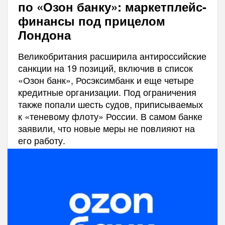
по «Озон банку»: маркетплейс-
финансы под прицелом
Лондона
Великобритания расширила антироссийские
санкции на 19 позиций, включив в список
«Озон банк», Росэксимбанк и еще четыре
кредитные организации. Под ограничения
также попали шесть судов, приписываемых
к «теневому флоту» России. В самом банке
заявили, что новые меры не повлияют на
его работу.