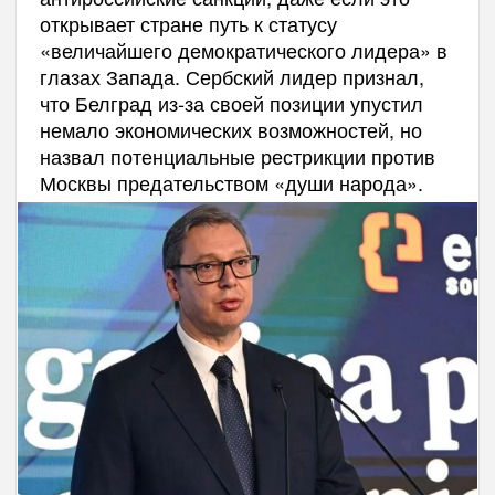
открывает стране путь к статусу
«величайшего демократического лидера» в
глазах Запада. Сербский лидер признал,
что Белград из-за своей позиции упустил
немало экономических возможностей, но
назвал потенциальные рестрикции против
Москвы предательством «души народа».