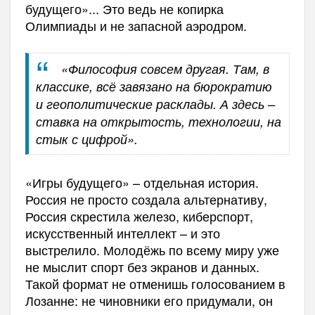
будущего»... Это ведь не копирка
Олимпиады и не запасной аэродром.
«Философия совсем другая. Там, в
классике, всё завязано на бюрократию
и геополитические расклады. А здесь –
ставка на открытость, технологии, на
стык с цифрой».
«Игры будущего» – отдельная история.
Россия не просто создала альтернативу,
Россия скрестила железо, киберспорт,
искусственный интеллект – и это
выстрелило. Молодёжь по всему миру уже
не мыслит спорт без экранов и данных.
Такой формат не отменишь голосованием в
Лозанне: не чиновники его придумали, он