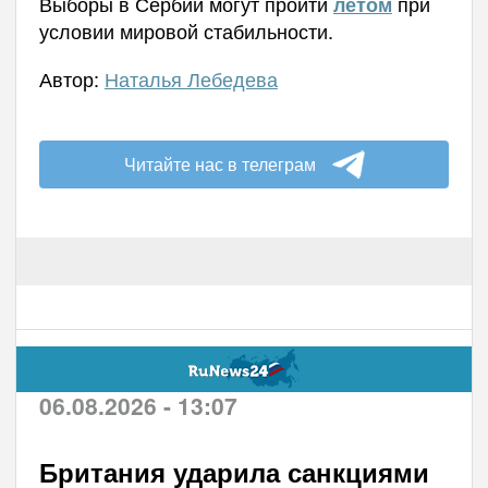
В
ыборы в Сербии могут пройти
при
летом
условии мировой стабильности.
Автор:
Наталья Лебедева
Читайте нас в телеграм
06.08.2026 - 13:07
Британия ударила санкциями