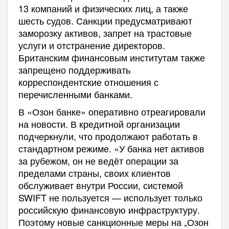
13 компаний и физических лиц, а также
шесть судов. Санкции предусматривают
заморозку активов, запрет на трастовые
услуги и отстранение директоров.
Британским финансовым институтам также
запрещено поддерживать
корреспондентские отношения с
перечисленными банками.
В «Озон банке» оперативно отреагировали
на новости. В кредитной организации
подчеркнули, что продолжают работать в
стандартном режиме. «У банка нет активов
за рубежом, он не ведёт операции за
пределами страны, своих клиентов
обслуживает внутри России, системой
SWIFT не пользуется — использует только
российскую финансовую инфраструктуру.
Поэтому новые санкционные меры на „Озон