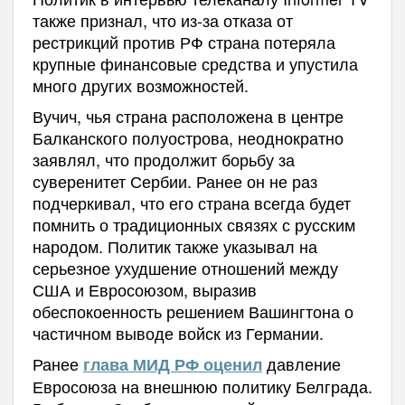
также признал, что из-за отказа от
рестрикций против РФ страна потеряла
крупные финансовые средства и упустила
много других возможностей.
Вучич, чья страна расположена в центре
Балканского полуострова, неоднократно
заявлял, что продолжит борьбу за
суверенитет Сербии. Ранее он не раз
подчеркивал, что его страна всегда будет
помнить о традиционных связях с русским
народом. Политик также указывал на
серьезное ухудшение отношений между
США и Евросоюзом, выразив
обеспокоенность решением Вашингтона о
частичном выводе войск из Германии.
Ранее
давление
глава МИД РФ оценил
Евросоюза на внешнюю политику Белграда.