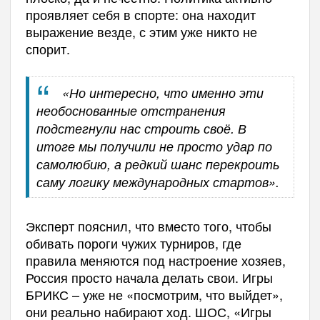
проявляет себя в спорте: она находит
выражение везде, с этим уже никто не
спорит.
«Но интересно, что именно эти
необоснованные отстранения
подстегнули нас строить своё. В
итоге мы получили не просто удар по
самолюбию, а редкий шанс перекроить
саму логику международных стартов».
Эксперт пояснил, что вместо того, чтобы
обивать пороги чужих турниров, где
правила меняются под настроение хозяев,
Россия просто начала делать свои. Игры
БРИКС – уже не «посмотрим, что выйдет»,
они реально набирают ход. ШОС, «Игры