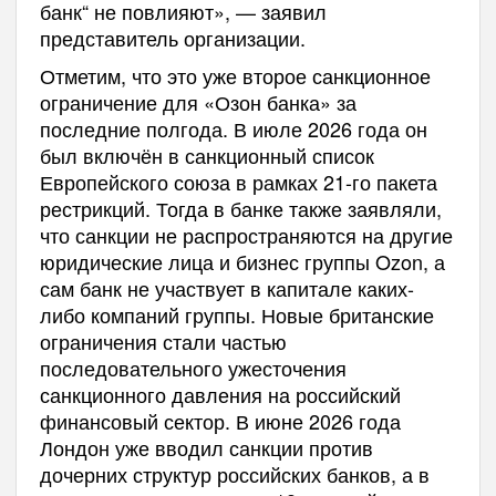
банк“ не повлияют», — заявил
представитель организации.
Отметим, что это уже второе санкционное
ограничение для «Озон банка» за
последние полгода. В июле 2026 года он
был включён в санкционный список
Европейского союза в рамках 21-го пакета
рестрикций. Тогда в банке также заявляли,
что санкции не распространяются на другие
юридические лица и бизнес группы Ozon, а
сам банк не участвует в капитале каких-
либо компаний группы. Новые британские
ограничения стали частью
последовательного ужесточения
санкционного давления на российский
финансовый сектор. В июне 2026 года
Лондон уже вводил санкции против
дочерних структур российских банков, а в