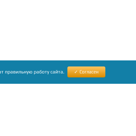
ют правильную работу сайта.
Согласен