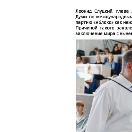
Леонид Слуцкий, глава 
Думы по международным
партию «Яблоко» как неж
Причиной такого заявле
заключение мира с ныне