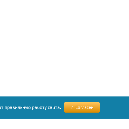
ют правильную работу сайта.
Согласен