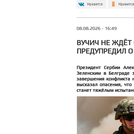
08.08.2026 - 16:49
ВУЧИЧ НЕ ЖДЁТ
ПРЕДУПРЕДИЛ О
Президент Сербии Алек
Зеленским в Белграде з
завершения конфликта н
высказал опасения, что
станет тяжёлым испытани