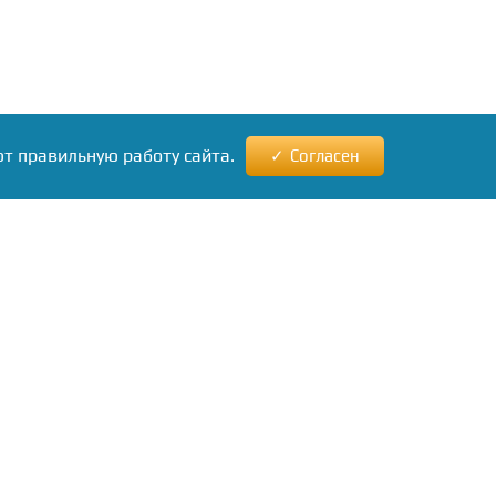
ют правильную работу сайта.
Согласен