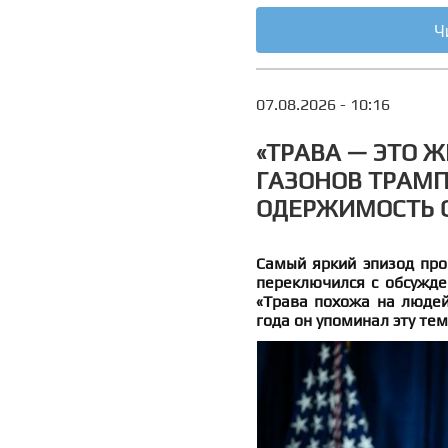
Ч
07.08.2026 - 10:16
«ТРАВА — ЭТО 
ГАЗОНОВ ТРАМП
ОДЕРЖИМОСТЬ 
Самый яркий эпизод про
переключился с обсужде
«Трава похожа на людей
года он упоминал эту тем