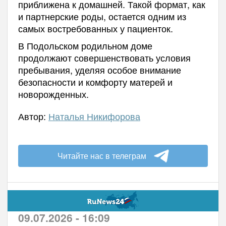
приближена к домашней. Такой формат, как
и партнерские роды, остается одним из
самых востребованных у пациенток.
В Подольском родильном доме
продолжают совершенствовать условия
пребывания, уделяя особое внимание
безопасности и комфорту матерей и
новорожденных.
Автор:
Наталья Никифорова
Читайте нас в телеграм
09.07.2026 - 16:09