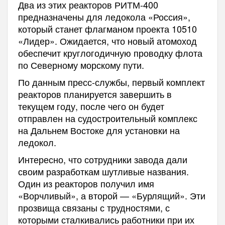
Два из этих реакторов РИТМ-400
предназначены для ледокола «Россия»,
который станет флагманом проекта 10510
«Лидер». Ожидается, что новый атомоход
обеспечит круглогодичную проводку флота
по Северному морскому пути.
По данным пресс-службы, первый комплект
реакторов планируется завершить в
текущем году, после чего он будет
отправлен на судостроительный комплекс
на Дальнем Востоке для установки на
ледокол.
Интересно, что сотрудники завода дали
своим разработкам шутливые названия.
Один из реакторов получил имя
«Ворчливый», а второй — «Бурлящий». Эти
прозвища связаны с трудностями, с
которыми сталкивались работники при их