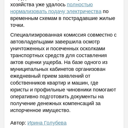
хозяйства уже удалось
полностью
нормализовать подачу электричества
по
временным схемам в пострадавшие жилые
точки.
Специализированная комиссия совместно с
автовладельцами завершила осмотр
уничтоженных и посеченных осколками
транспортных средств для составления
актов оценки ущерба. На базе одного из
муниципальных кабинетов организован
ежедневный прием заявлений от
собственников квартир и машин, где
юристы и профильные чиновники помогают
оперативно подготовить документы на
получение денежных компенсаций за
испорченное имущество.
Автор:
Ирина Голубева