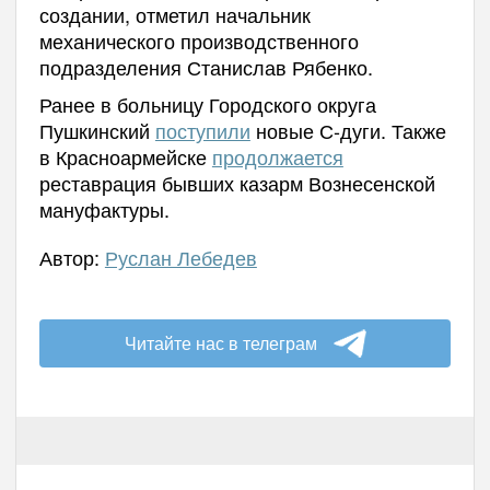
создании, отметил начальник
механического производственного
подразделения Станислав Рябенко.
Ранее в больницу Городского округа
Пушкинский
поступили
новые С-дуги. Также
в Красноармейске
продолжается
реставрация бывших казарм Вознесенской
мануфактуры.
Автор:
Руслан Лебедев
Читайте нас в телеграм