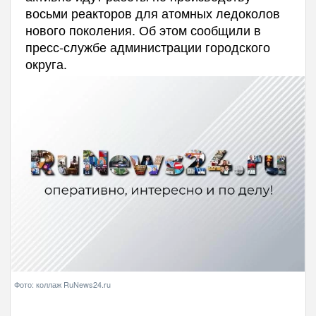
восьми реакторов для атомных ледоколов
нового поколения. Об этом сообщили в
пресс-службе администрации городского
округа.
Фото: коллаж RuNews24.ru