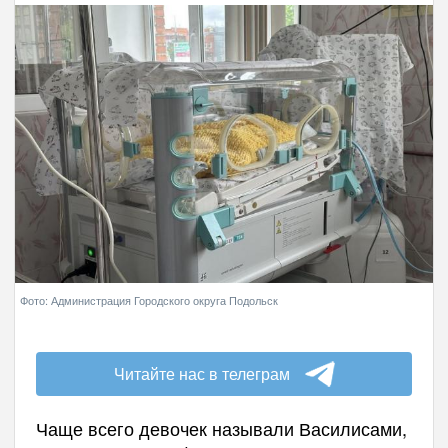
Фото: Администрация Городского округа Подольск
Читайте нас в телеграм
Чаще всего девочек называли Василисами,