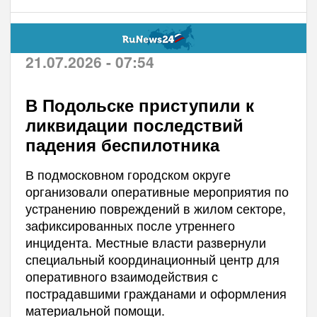
21.07.2026 - 07:54
В Подольске приступили к
ликвидации последствий
падения беспилотника
В подмосковном городском округе
организовали оперативные мероприятия по
устранению повреждений в жилом секторе,
зафиксированных после утреннего
инцидента. Местные власти развернули
специальный координационный центр для
оперативного взаимодействия с
пострадавшими гражданами и оформления
материальной помощи.