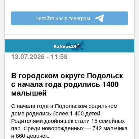
Читайте нас в телеграм
13.07.2026 - 11:58
В городском округе Подольск
с начала года родились 1400
малышей
С начала года в Подольском родильном
доме родились более 1 400 детей.
Родителями двойняшек стали 15 семейных
пар. Среди новорожденных — 742 мальчика
и 660 девочек.