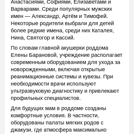
Анастасиями, Софиями, Елизаветами и
Варварами. Среди популярных мужских
имен — Александр, Артём и Тимофей.
Некоторые родители выбрали для детей
более редкие имена, среди них Каталея,
Нина, Святогор и Кассий.
По словам главной акушерки роддома
Елены Барановой, учреждение располагает
современным оборудованием для ухода за
новорожденными, включая открытые
реанимационные системы и кувезы. При
необходимости врачи используют
ультразвуковую диагностику и привлекают
профильных специалистов.
Для будущих мам в роддоме созданы
комфортные условия. В частности,
оборудованы палаты мягких родов с
джакузи, где атмосфера максимально