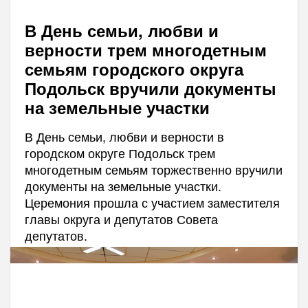
В День семьи, любви и
верности трем многодетным
семьям городского округа
Подольск вручили документы
на земельные участки
В День семьи, любви и верности в
городском округе Подольск трем
многодетным семьям торжественно вручили
документы на земельные участки.
Церемония прошла с участием заместителя
главы округа и депутатов Совета
депутатов.