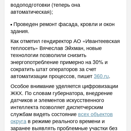
водоподготовки (теперь она
автоматическая);
Проведен ремонт фасада, кровли и окон
здания.
Как отметил гендиректор АО «Ивантеевская
теплосеть» Вячеслав Эйхман, новые
технологии позволили снизить
энергопотребление примерно на 30% и
сократить штат операторов за счет
автоматизации процессов, пишет
360.ru
.
Особое внимание уделяется цифровизации
ЖКХ. По словам губернатора, внедрение
датчиков и элементов искусственного
интеллекта позволяет диспетчерским
службам видеть состояние
всех объектов
округа
в режиме реального времени и
заранее выявлять проблемные участки без