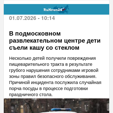
01.07.2026 - 10:14
В подмосковном
развлекательном центре дети
съели кашу со стеклом
Несколько детей получили повреждения
пищеварительного тракта в результате
грубого нарушения сотрудниками игровой
зоны правил безопасного обслуживания.
Причиной инцидента послужила случайная
порча посуды в процессе подготовки
праздничного стола.