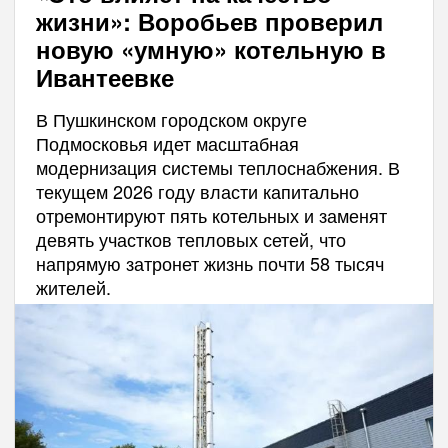
жизни»: Воробьев проверил
новую «умную» котельную в
Ивантеевке
В Пушкинском городском округе
Подмосковья идет масштабная
модернизация системы теплоснабжения. В
текущем 2026 году власти капитально
отремонтируют пять котельных и заменят
девять участков тепловых сетей, что
напрямую затронет жизнь почти 58 тысяч
жителей.