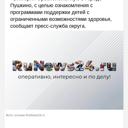
Пушкино, с целью ознакомления с
программами поддержки детей с
ограниченными возможностями здоровья,
сообщает пресс-служба округа.
Фото: коллаж RuNews24.ru