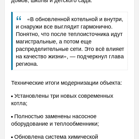
«В обновленной котельной и внутри,
и снаружи все выглядит гармонично.
Понятно, что после теплоисточника идут
магистральные, а потом еще
распределительные сети. Это всё влияет
на качество жизни», — подчеркнул глава
региона.
Технические итоги модернизации объекта:
Установлены три новых современных
котла;
Полностью заменены насосное
оборудование и теплообменники;
Обновлена система химической