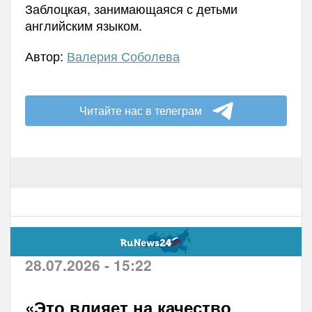
Заблоцкая, занимающаяся с детьми
английским языком.
Автор:
Валерия Соболева
Читайте нас в телеграм
28.07.2026 - 15:22
«Это влияет на качество