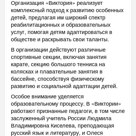
Организация «Виктория» реализует
комплексный подход к развитию особенных
детей, предлагая им широкий спектр
реабилитационных и образовательных
услуг, помогая детям адаптироваться в
обществе и раскрывать свои таланты.
В организации действуют различные
спортивные секции, включая занятия
карате, секцию большого тенниса на
колясках и плавательные занятия в
бассейне, способствуя физическому
развитию и социальной адаптации детей.
Особое внимание уделяется
образовательному процессу. В «Виктории»
работают признанные педагоги, в том числе
заслуженный учитель России Людмила
Владимировна Киселева, преподающая
русский язык и литературу, и Олеся