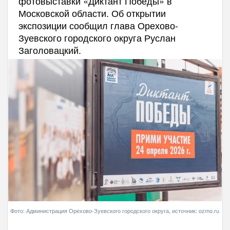
фотовыставки «Диктант Победы» в
Московской области. Об открытии
экспозиции сообщил глава Орехово-
Зуевского городского округа Руслан
Заголовацкий.
Фото: Администрация Орехово-Зуевского городского округа, источник: ozmo.ru