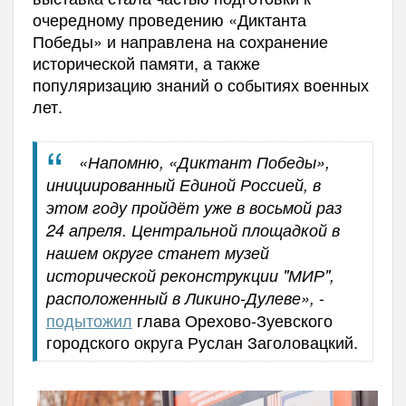
очередному проведению «Диктанта
Победы» и направлена на сохранение
исторической памяти, а также
популяризацию знаний о событиях военных
лет.
«Напомню, «Диктант Победы»,
инициированный Единой Россией, в
этом году пройдёт уже в восьмой раз
24 апреля. Центральной площадкой в
нашем округе станет музей
исторической реконструкции "МИР",
-
расположенный в Ликино-Дулеве»,
подытожил
глава Орехово-Зуевского
городского округа Руслан Заголовацкий.