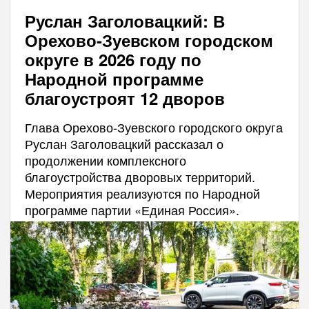
Руслан Заголовацкий: В
Орехово-Зуевском городском
округе в 2026 году по
Народной программе
благоустроят 12 дворов
Глава Орехово-Зуевского городского округа
Руслан Заголовацкий рассказал о
продолжении комплексного
благоустройства дворовых территорий.
Мероприятия реализуются по Народной
программе партии «Единая Россия».