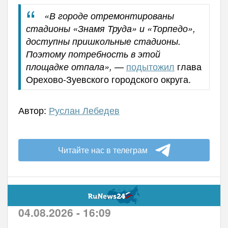
«В городе отремонтированы
стадионы «Знамя Труда» и «Торпедо»,
доступны пришкольные стадионы.
Поэтому потребность в этой
подытожил
глава
площадке отпала», —
Орехово-Зуевского городского округа.
Автор:
Руслан Лебедев
Читайте нас в телеграм
04.08.2026 - 16:09