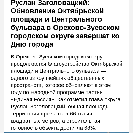
Руслан Заголовацкий:
Обновление Октябрьской
площади и Центрального
бульвара в Орехово-Зуевском
городском округе завершат ко
Дню города
В Орехово-Зуевском городском округе
продолжается благоустройство Октябрьской
площади и Центрального бульвара —
одного из крупнейших общественных
пространств, которое обновляют в этом
году по Народной программе партии
«Единая Россия». Как отметил глава округа
Руслан Заголовацкий, общая площадь
территории превышает 66 тысяч
квадратных метров, а строительная
готовность объекта достигла 68%.