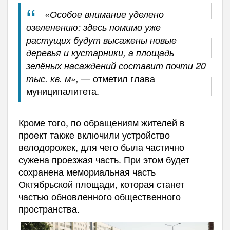
«Особое внимание уделено
озеленению: здесь помимо уже
растущих будут высажены новые
деревья и кустарники, а площадь
зелёных насаждений составит почти 20
— отметил глава
тыс. кв. м»,
муниципалитета.
Кроме того, по обращениям жителей в
проект также включили устройство
велодорожек, для чего была частично
сужена проезжая часть. При этом будет
сохранена мемориальная часть
Октябрьской площади, которая станет
частью обновленного общественного
пространства.