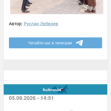
Автор:
Руслан Лебедев
Читайте нас в телеграм
05.08.2026 - 14:51