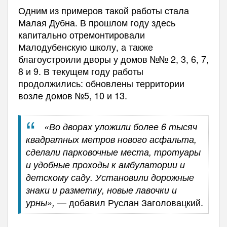
Одним из примеров такой работы стала
Малая Дубна. В прошлом году здесь
капитально отремонтировали
Малодубенскую школу, а также
благоустроили дворы у домов №№ 2, 3, 6, 7,
8 и 9. В текущем году работы
продолжились: обновлены территории
возле домов №5, 10 и 13.
«Во дворах уложили более 6 тысяч
квадратных метров нового асфальта,
сделали парковочные места, тротуары
и удобные проходы к амбулатории и
детскому саду. Установили дорожные
знаки и разметку, новые лавочки и
— добавил Руслан Заголовацкий.
урны»,