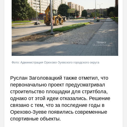
Фото: Администрация Орехово-Зуевского городского округа
Руслан Заголовацкий также отметил, что
первоначально проект предусматривал
строительство площадки для стритбола,
однако от этой идеи отказались. Решение
связано с тем, что за последние годы в
Орехово-Зуеве появились современные
спортивные объекты.