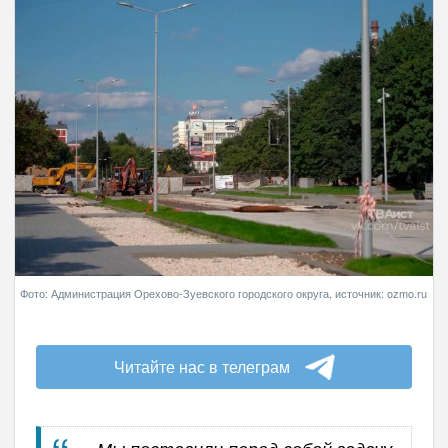
Фото: Администрация Орехово-Зуевского городского округа, источник: ozmo.ru
Читайте нас в телеграм