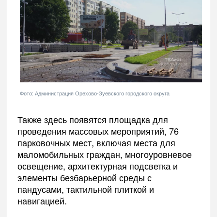
Фото: Администрация Орехово-Зуевского городского округа
Также здесь появятся площадка для
проведения массовых мероприятий, 76
парковочных мест, включая места для
маломобильных граждан, многоуровневое
освещение, архитектурная подсветка и
элементы безбарьерной среды с
пандусами, тактильной плиткой и
навигацией.