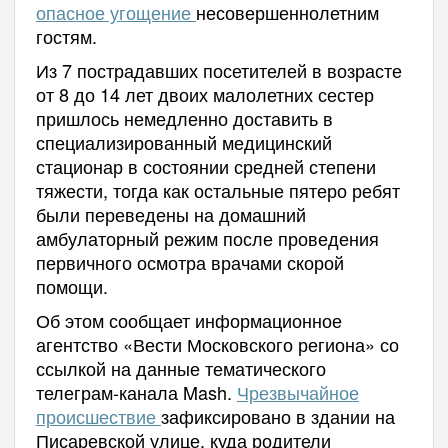
опасное угощение
несовершеннолетним
гостям.
Из 7 пострадавших посетителей в возрасте
от 8 до 14 лет двоих малолетних сестер
пришлось немедленно доставить в
специализированный медицинский
стационар в состоянии средней степени
тяжести, тогда как остальные пятеро ребят
были переведены на домашний
амбулаторный режим после проведения
первичного осмотра врачами скорой
помощи.
Об этом сообщает информационное
агентство «Вести Московского региона» со
ссылкой на данные тематического
телеграм-канала Mash.
Чрезвычайное
происшествие
зафиксировано в здании на
Писаревской улице, куда родители