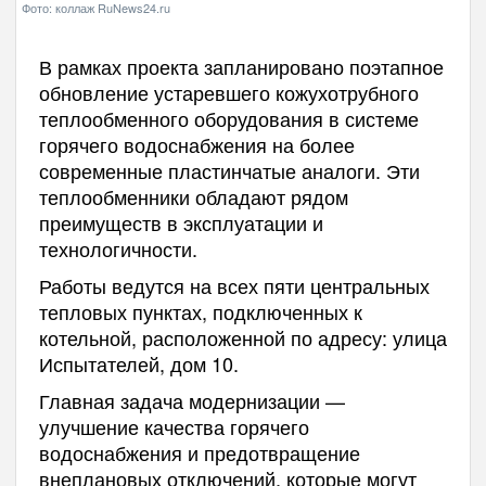
Фото: коллаж RuNews24.ru
В рамках проекта запланировано поэтапное
обновление устаревшего кожухотрубного
теплообменного оборудования в системе
горячего водоснабжения на более
современные пластинчатые аналоги. Эти
теплообменники обладают рядом
преимуществ в эксплуатации и
технологичности.
Работы ведутся на всех пяти центральных
тепловых пунктах, подключенных к
котельной, расположенной по адресу: улица
Испытателей, дом 10.
Главная задача модернизации —
улучшение качества горячего
водоснабжения и предотвращение
внеплановых отключений, которые могут