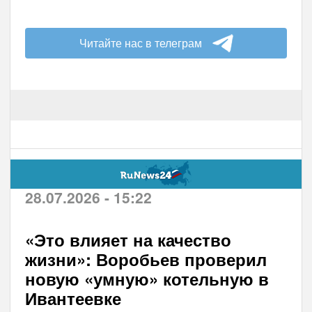
Читайте нас в телеграм
28.07.2026 - 15:22
«Это влияет на качество
жизни»: Воробьев проверил
новую «умную» котельную в
Ивантеевке