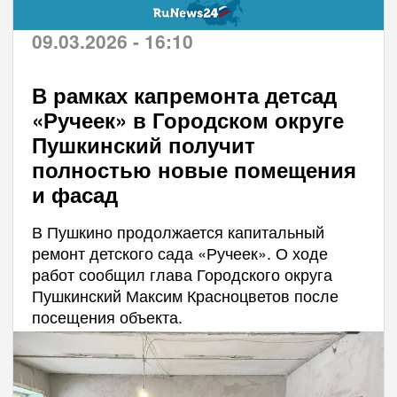
09.03.2026 - 16:10
В рамках капремонта детсад
«Ручеек» в Городском округе
Пушкинский получит
полностью новые помещения
и фасад
В Пушкино продолжается капитальный
ремонт детского сада «Ручеек». О ходе
работ сообщил глава Городского округа
Пушкинский Максим Красноцветов после
посещения объекта.