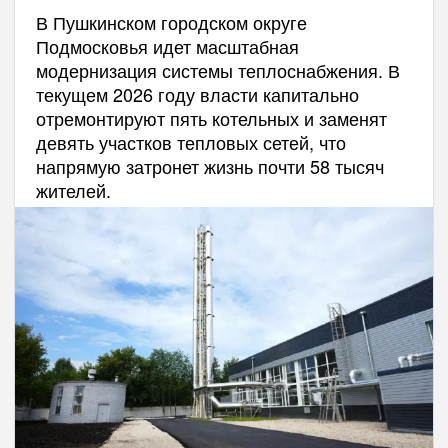
В Пушкинском городском округе
Подмосковья идет масштабная
модернизация системы теплоснабжения. В
текущем 2026 году власти капитально
отремонтируют пять котельных и заменят
девять участков тепловых сетей, что
напрямую затронет жизнь почти 58 тысяч
жителей.