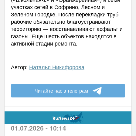
участках сетей в Софрино, Лесном и
Зеленом Городке. После перекладки труб
рабочие обязательно благоустраивают
территорию — восстанавливают асфальт и
газоны. Еще шесть объектов находятся в
активной стадии ремонта.
Автор:
Наталья Никифорова
Читайте нас в телеграм
01.07.2026 - 10:14