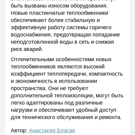
быть вызваны износом оборудования.
Новые пластинчатые теплообменники
обеспечивают более стабильную и
эффективную работу системы горячего
водоснабжения, предотвращая попадание
неподготовленной воды в сеть и снижая
риск аварий.
Отличительными особенностями новых
теплообменников являются высокий
коэффициент теплопередачи, компактность
и экономичность в использовании
пространства. Они не требуют
дополнительной теплоизоляции, могут быть
легко адаптированы под различные
нагрузки и обеспечивают удобный доступ
для технического обслуживания и ремонта.
Автор:
Анастасия Благая