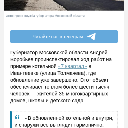
Фото: пресс-служба губернатора Московской области
Читайте нас в телеграм
Губернатор Московской области Андрей
Воробьев проинспектировал ход работ на
примере котельной
«7 квартал»
в
Ивантеевке (улица Толмачева), где
обновление уже завершено. Этот объект
обеспечивает теплом более шести тысяч
человек — жителей 35 многоквартирных
домов, школы и детского сада.
«В обновленной котельной и внутри,
и снаружи все выглядит гармонично.