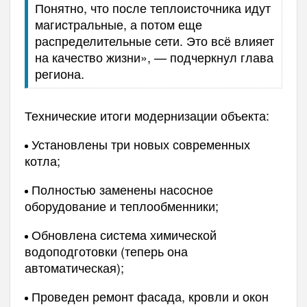
Понятно, что после теплоисточника идут
магистральные, а потом еще
распределительные сети. Это всё влияет
на качество жизни», — подчеркнул глава
региона.
Технические итоги модернизации объекта:
Установлены три новых современных
котла;
Полностью заменены насосное
оборудование и теплообменники;
Обновлена система химической
водоподготовки (теперь она
автоматическая);
Проведен ремонт фасада, кровли и окон