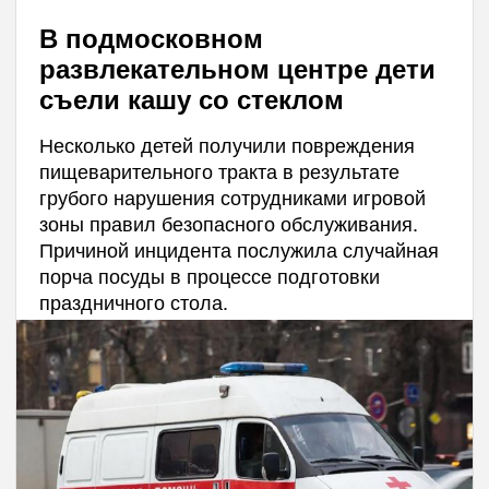
В подмосковном
развлекательном центре дети
съели кашу со стеклом
Несколько детей получили повреждения
пищеварительного тракта в результате
грубого нарушения сотрудниками игровой
зоны правил безопасного обслуживания.
Причиной инцидента послужила случайная
порча посуды в процессе подготовки
праздничного стола.