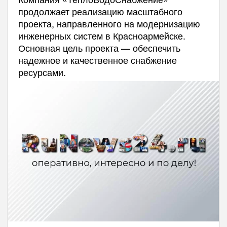
продолжает реализацию масштабного
проекта, направленного на модернизацию
инженерных систем в Красноармейске.
Основная цель проекта — обеспечить
надежное и качественное снабжение
ресурсами.