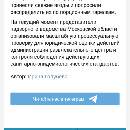
принесли свежие ягоды и попросили
распределить их по порционным тарелкам.
На текущий момент представители
надзорного ведомства Московской области
организовали масштабную процессуальную
проверку для юридической оценки действий
администрации развлекательного центра и
контроля соблюдения действующих
санитарно-эпидемиологических стандартов.
Автор:
Ирина Голубева
Читайте нас в телеграм