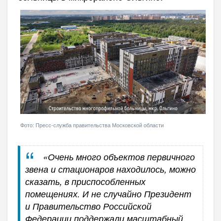
Фото: Пресс-служба правительства Московской области
«Очень много объектов первичного
звена и стационаров находилось, можно
сказать, в приспособленных
помещениях. И не случайно Президент
и Правительство Российской
Федерации поддержали масштабный