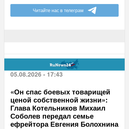
Читайте нас в телеграм
05.08.2026 - 17:43
«Он спас боевых товарищей
ценой собственной жизни»:
Глава Котельников Михаил
Соболев передал семье
ефрейтора Евгения Болохнина