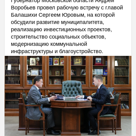
Воробьев провел рабочую встречу с главой
Балашихи Сергеем Юровым, на которой
обсудили развитие муниципалитета,
реализацию инвестиционных проектов,
строительство социальных объектов,
модернизацию коммунальной
инфраструктуры и благоустройство.