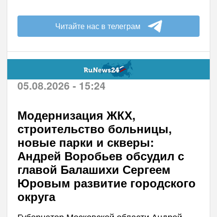
Читайте нас в телеграм
05.08.2026 - 15:24
Модернизация ЖКХ,
строительство больницы,
новые парки и скверы:
Андрей Воробьев обсудил с
главой Балашихи Сергеем
Юровым развитие городского
округа
Губернатор Московской области Андрей