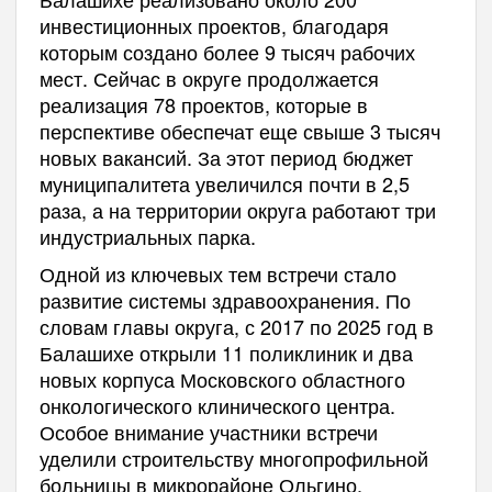
инвестиционных проектов, благодаря
которым создано более 9 тысяч рабочих
мест. Сейчас в округе продолжается
реализация 78 проектов, которые в
перспективе обеспечат еще свыше 3 тысяч
новых вакансий. За этот период бюджет
муниципалитета увеличился почти в 2,5
раза, а на территории округа работают три
индустриальных парка.
Одной из ключевых тем встречи стало
развитие системы здравоохранения. По
словам главы округа, с 2017 по 2025 год в
Балашихе открыли 11 поликлиник и два
новых корпуса Московского областного
онкологического клинического центра.
Особое внимание участники встречи
уделили строительству многопрофильной
больницы в микрорайоне Ольгино.