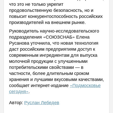
что это не только укрепит
продовольственную безопасность, но и
повысит конкурентоспособность российских
производителей на внешнем рынке.
Руководитель научно-исследовательского
подразделения «СОЮЗСНАБ» Елена
Русанова уточнила, что новая технология
даст российским предприятиям доступ к
современным ингредиентам для выпуска
молочной продукции с улучшенными
потребительскими свойствами — в
частности, более длительным сроком
хранения и лучшими вкусовыми качествами,
сообщает интернет-издание
«Подмосковье
сегодня»
.
Автор:
Руслан Лебедев