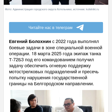
Фото: Администрация городского округа Котельники, источник: kotelniki.ru
Читайте нас в телеграм
с 2022 года выполнял
Евгений Болохнин
боевые задачи в зоне специальной военной
операции. 18 марта 2025 года экипаж танка
Т-72Б3 под его командованием получил
задачу обеспечить огневую поддержку
мотострелковых подразделений и пресечь
попытку нарушения государственной
границы на Белгородском направлении.