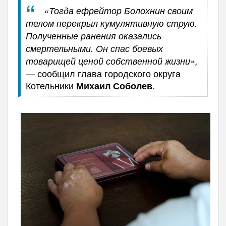
«Тогда ефрейтор Болохнин своим
телом перекрыл кумулятивную струю.
Полученные ранения оказались
смертельными. Он спас боевых
товарищей ценой собственной жизни»,
— сообщил глава городского округа
Котельники
.
Михаил Соболев