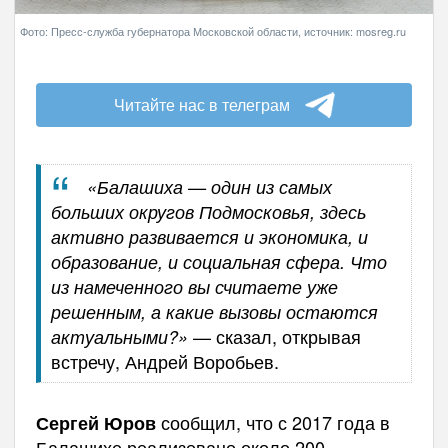
Фото: Пресс-служба губернатора Московской области, источник: mosreg.ru
Читайте нас в телеграм
«Балашиха — один из самых
больших округов Подмосковья, здесь
активно развивается и экономика, и
образование, и социальная сфера. Что
из намеченного вы считаете уже
решенным, а какие вызовы остаются
— сказал, открывая
актуальными?»
встречу, Андрей Воробьев.
сообщил, что с 2017 года в
Сергей Юров
Балашихе реализовано около 200