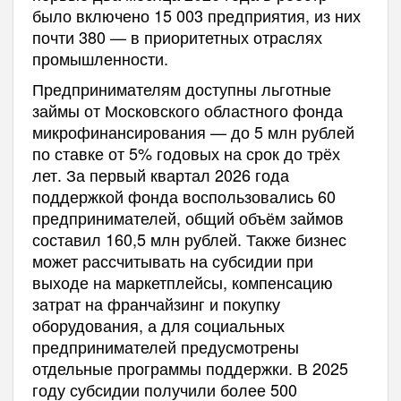
было включено 15 003 предприятия, из них
почти 380 — в приоритетных отраслях
промышленности.
Предпринимателям доступны льготные
займы от Московского областного фонда
микрофинансирования — до 5 млн рублей
по ставке от 5% годовых на срок до трёх
лет. За первый квартал 2026 года
поддержкой фонда воспользовались 60
предпринимателей, общий объём займов
составил 160,5 млн рублей. Также бизнес
может рассчитывать на субсидии при
выходе на маркетплейсы, компенсацию
затрат на франчайзинг и покупку
оборудования, а для социальных
предпринимателей предусмотрены
отдельные программы поддержки. В 2025
году субсидии получили более 500