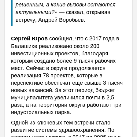
решенным, а какие вызовы остаются
— сказал, открывая
актуальными?»
встречу, Андрей Воробьев.
сообщил, что с 2017 года в
Сергей Юров
Балашихе реализовано около 200
инвестиционных проектов, благодаря
которым создано более 9 тысяч рабочих
мест. Сейчас в округе продолжается
реализация 78 проектов, которые в
перспективе обеспечат еще свыше 3 тысяч
новых вакансий. За этот период бюджет
муниципалитета увеличился почти в 2,5
раза, а на территории округа работают три
индустриальных парка.
Одной из ключевых тем встречи стало
развитие системы здравоохранения. По
словам главы округа, с 2017 по 2025 год в