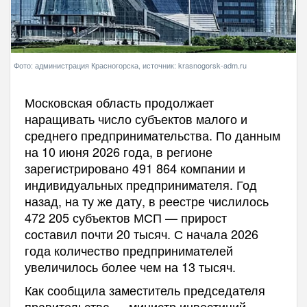
Фото: администрация Красногорска, источник: krasnogorsk-adm.ru
Московская область продолжает
наращивать число субъектов малого и
среднего предпринимательства. По данным
на 10 июня 2026 года, в регионе
зарегистрировано 491 864 компании и
индивидуальных предпринимателя. Год
назад, на ту же дату, в реестре числилось
472 205 субъектов МСП — прирост
составил почти 20 тысяч. С начала 2026
года количество предпринимателей
увеличилось более чем на 13 тысяч.
Как сообщила заместитель председателя
правительства — министр инвестиций,