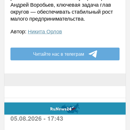
Андрей Воробьев, ключевая задача глав
округов — обеспечивать стабильный рост
малого предпринимательства.
Автор:
Никита Орлов
Читайте нас в телеграм
05.08.2026 - 17:43