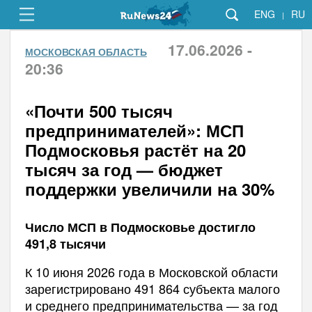
ENG
RU
|
17.06.2026 -
МОСКОВСКАЯ ОБЛАСТЬ
20:36
«Почти 500 тысяч
предпринимателей»: МСП
Подмосковья растёт на 20
тысяч за год — бюджет
поддержки увеличили на 30%
Число МСП в Подмосковье достигло
491,8 тысячи
К 10 июня 2026 года в Московской области
зарегистрировано 491 864 субъекта малого
и среднего предпринимательства — за год