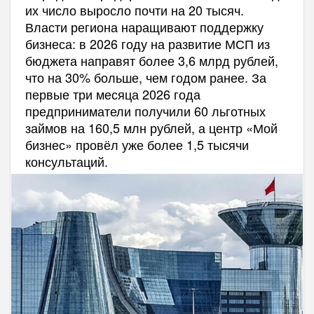
их число выросло почти на 20 тысяч.
Власти региона наращивают поддержку
бизнеса: в 2026 году на развитие МСП из
бюджета направят более 3,6 млрд рублей,
что на 30% больше, чем годом ранее. За
первые три месяца 2026 года
предприниматели получили 60 льготных
займов на 160,5 млн рублей, а центр «Мой
бизнес» провёл уже более 1,5 тысячи
консультаций.