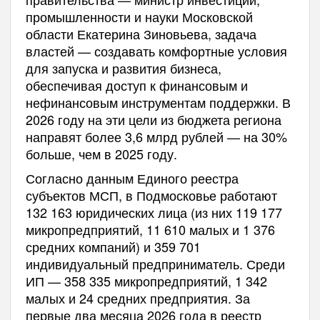
промышленности и науки Московской
области Екатерина Зиновьева, задача
властей — создавать комфортные условия
для запуска и развития бизнеса,
обеспечивая доступ к финансовым и
нефинансовым инструментам поддержки. В
2026 году на эти цели из бюджета региона
направят более 3,6 млрд рублей — на 30%
больше, чем в 2025 году.
Согласно данным Единого реестра
субъектов МСП, в Подмосковье работают
132 163 юридических лица (из них 119 177
микропредприятий, 11 610 малых и 1 376
средних компаний) и 359 701
индивидуальный предприниматель. Среди
ИП — 358 335 микропредприятий, 1 342
малых и 24 средних предприятия. За
первые два месяца 2026 года в реестр