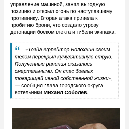
управление машиной, занял выгодную
позицию и открыл огонь по наступавшему
противнику. Вторая атака привела к
пробитию брони, что создало угрозу
детонации боекомплекта и гибели экипажа.
«Тогда ефрейтор Болохнин своим
телом перекрыл кумулятивную струю.
Полученные ранения оказались
смертельными. Он спас боевых
товарищей ценой собственной жизни»,
— сообщил глава городского округа
Котельники
.
Михаил Соболев