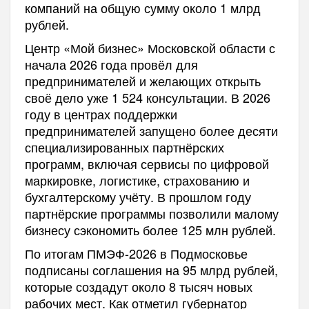
компаний на общую сумму около 1 млрд
рублей.
Центр «Мой бизнес» Московской области с
начала 2026 года провёл для
предпринимателей и желающих открыть
своё дело уже 1 524 консультации. В 2026
году в центрах поддержки
предпринимателей запущено более десяти
специализированных партнёрских
программ, включая сервисы по цифровой
маркировке, логистике, страхованию и
бухгалтерскому учёту. В прошлом году
партнёрские программы позволили малому
бизнесу сэкономить более 125 млн рублей.
По итогам ПМЭФ-2026 в Подмосковье
подписаны соглашения на 95 млрд рублей,
которые создадут около 8 тысяч новых
рабочих мест. Как отметил губернатор