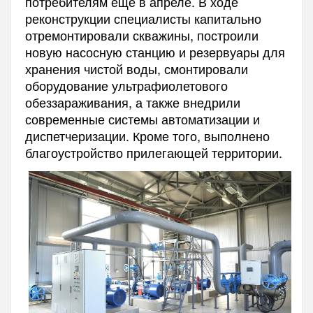
потребителям еще в апреле. В ходе
реконструкции специалисты капитально
отремонтировали скважины, построили
новую насосную станцию и резервуары для
хранения чистой воды, смонтировали
оборудование ультрафиолетового
обеззараживания, а также внедрили
современные системы автоматизации и
диспетчеризации. Кроме того, выполнено
благоустройство прилегающей территории.