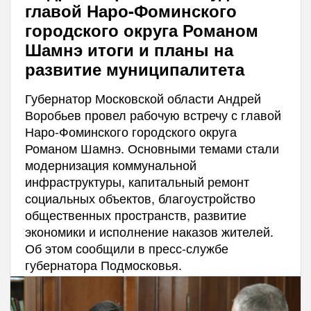
главой Наро-Фоминского
городского округа Романом
Шамнэ итоги и планы на
развитие муниципалитета
Губернатор Московской области Андрей
Воробьев провел рабочую встречу с главой
Наро-Фоминского городского округа
Романом Шамнэ. Основными темами стали
модернизация коммунальной
инфраструктуры, капитальный ремонт
социальных объектов, благоустройство
общественных пространств, развитие
экономики и исполнение наказов жителей.
Об этом сообщили в пресс-службе
губернатора Подмосковья.