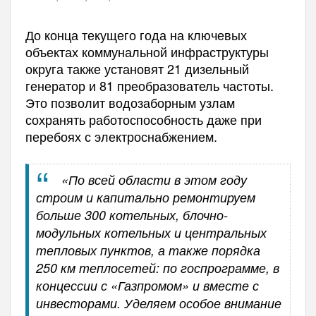
До конца текущего года на ключевых
объектах коммунальной инфраструктуры
округа также установят 21 дизельный
генератор и 81 преобразователь частоты.
Это позволит водозаборным узлам
сохранять работоспособность даже при
перебоях с электроснабжением.
«По всей области в этом году
строим и капитально ремонтируем
больше 300 котельных, блочно-
модульных котельных и центральных
тепловых пунктов, а также порядка
250 км теплосетей: по госпрограмме, в
концессии с «Газпромом» и вместе с
инвесторами. Уделяем особое внимание