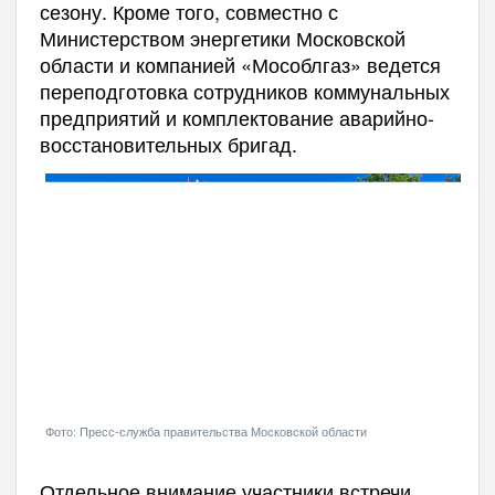
сезону. Кроме того, совместно с
Министерством энергетики Московской
области и компанией «Мособлгаз» ведется
переподготовка сотрудников коммунальных
предприятий и комплектование аварийно-
восстановительных бригад.
Фото: Пресс-служба правительства Московской области
Отдельное внимание участники встречи