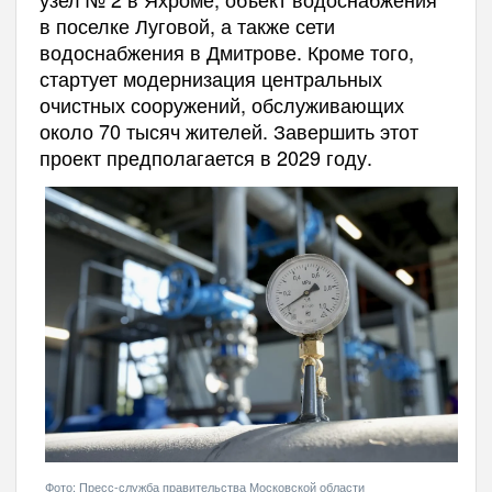
в поселке Луговой, а также сети
водоснабжения в Дмитрове. Кроме того,
стартует модернизация центральных
очистных сооружений, обслуживающих
около 70 тысяч жителей. Завершить этот
проект предполагается в 2029 году.
Фото: Пресс-служба правительства Московской области