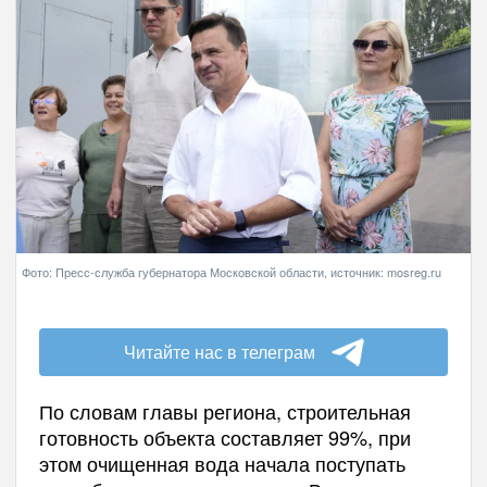
Фото: Пресс-служба губернатора Московской области, источник: mosreg.ru
Читайте нас в телеграм
По словам главы региона, строительная
готовность объекта составляет 99%, при
этом очищенная вода начала поступать