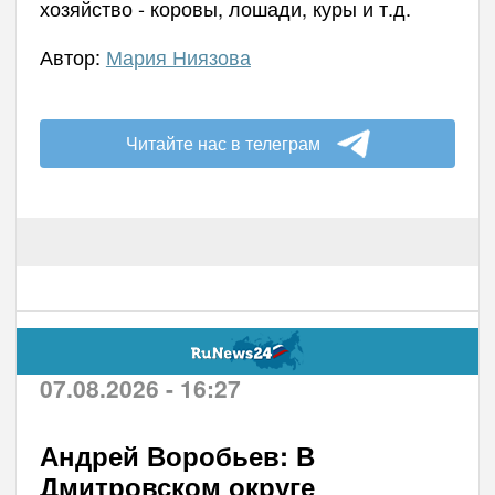
хозяйство - коровы, лошади, куры и т.д.
Автор:
Мария Ниязова
Читайте нас в телеграм
07.08.2026 - 16:27
Андрей Воробьев: В
Дмитровском округе