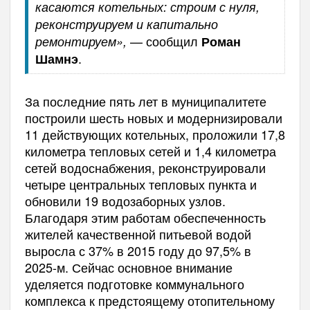
касаются котельных: строим с нуля,
реконструируем и капитально
— сообщил
ремонтируем»,
Роман
.
Шамнэ
За последние пять лет в муниципалитете
построили шесть новых и модернизировали
11 действующих котельных, проложили 17,8
километра тепловых сетей и 1,4 километра
сетей водоснабжения, реконструировали
четыре центральных тепловых пункта и
обновили 19 водозаборных узлов.
Благодаря этим работам обеспеченность
жителей качественной питьевой водой
выросла с 37% в 2015 году до 97,5% в
2025-м. Сейчас основное внимание
уделяется подготовке коммунального
комплекса к предстоящему отопительному