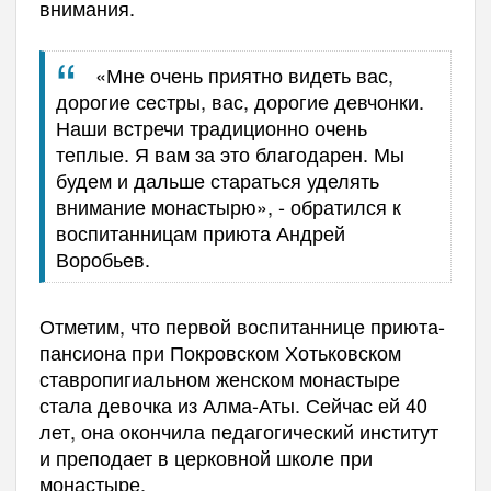
внимания.
«Мне очень приятно видеть вас,
дорогие сестры, вас, дорогие девчонки.
Наши встречи традиционно очень
теплые. Я вам за это благодарен. Мы
будем и дальше стараться уделять
внимание монастырю», - обратился к
воспитанницам приюта Андрей
Воробьев.
Отметим, что первой воспитаннице приюта-
пансиона при Покровском Хотьковском
ставропигиальном женском монастыре
стала девочка из Алма-Аты. Сейчас ей 40
лет, она окончила педагогический институт
и преподает в церковной школе при
монастыре.