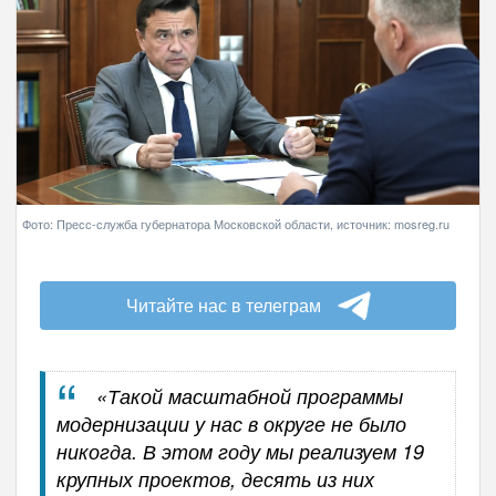
Фото: Пресс-служба губернатора Московской области, источник: mosreg.ru
Читайте нас в телеграм
«Такой масштабной программы
модернизации у нас в округе не было
никогда. В этом году мы реализуем 19
крупных проектов, десять из них