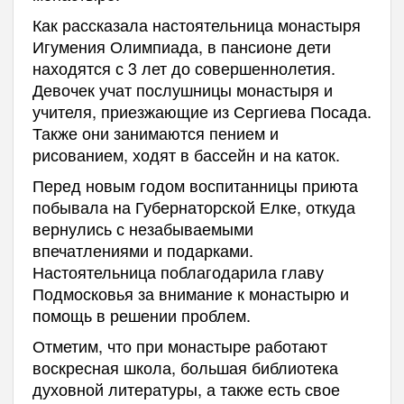
Как рассказала настоятельница монастыря
Игумения Олимпиада, в пансионе дети
находятся с 3 лет до совершеннолетия.
Девочек учат послушницы монастыря и
учителя, приезжающие из Сергиева Посада.
Также они занимаются пением и
рисованием, ходят в бассейн и на каток.
Перед новым годом воспитанницы приюта
побывала на Губернаторской Елке, откуда
вернулись с незабываемыми
впечатлениями и подарками.
Настоятельница поблагодарила главу
Подмосковья за внимание к монастырю и
помощь в решении проблем.
Отметим, что при монастыре работают
воскресная школа, большая библиотека
духовной литературы, а также есть свое