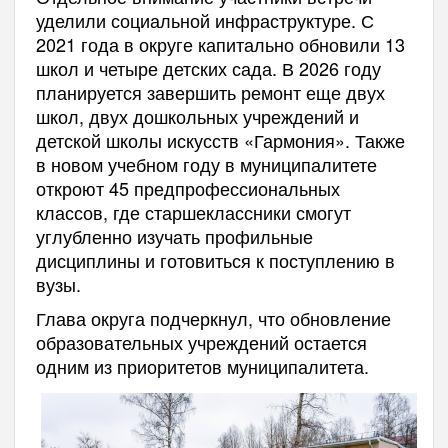
уделили социальной инфраструктуре. С
2021 года в округе капитально обновили 13
школ и четыре детских сада. В 2026 году
планируется завершить ремонт еще двух
школ, двух дошкольных учреждений и
детской школы искусств «Гармония». Также
в новом учебном году в муниципалитете
откроют 45 предпрофессиональных
классов, где старшеклассники смогут
углубленно изучать профильные
дисциплины и готовиться к поступлению в
вузы.
Глава округа подчеркнул, что обновление
образовательных учреждений остается
одним из приоритетов муниципалитета.