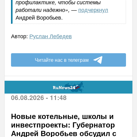
профилактике, чтобы системы
—
подчеркнул
работали надежно»,
Андрей Воробьев.
Автор:
Руслан Лебедев
Читайте нас в телеграм
06.08.2026 - 11:48
Новые котельные, школы и
инвестпроекты: Губернатор
Андрей Воробьев обсудил с