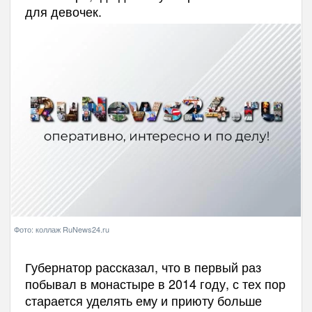
для девочек.
Фото: коллаж RuNews24.ru
Губернатор рассказал, что в первый раз
побывал в монастыре в 2014 году, с тех пор
старается уделять ему и приюту больше