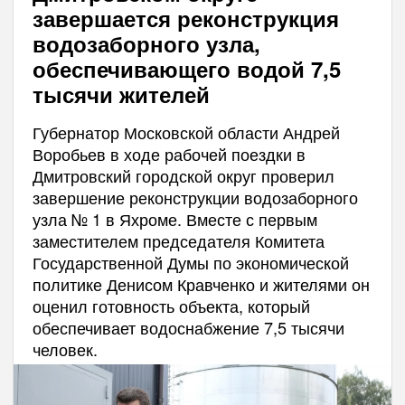
завершается реконструкция
водозаборного узла,
обеспечивающего водой 7,5
тысячи жителей
Губернатор Московской области Андрей
Воробьев в ходе рабочей поездки в
Дмитровский городской округ проверил
завершение реконструкции водозаборного
узла № 1 в Яхроме. Вместе с первым
заместителем председателя Комитета
Государственной Думы по экономической
политике Денисом Кравченко и жителями он
оценил готовность объекта, который
обеспечивает водоснабжение 7,5 тысячи
человек.