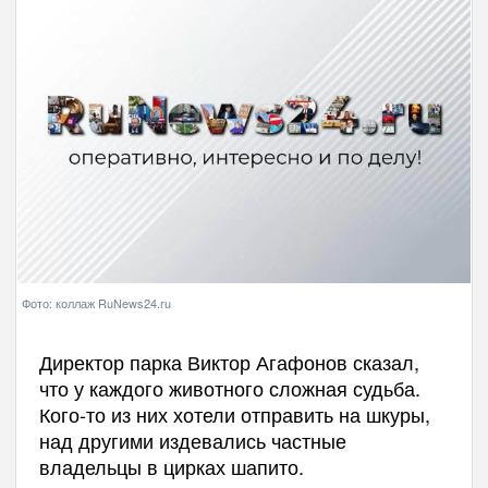
Фото: коллаж RuNews24.ru
Директор парка Виктор Агафонов сказал,
что у каждого животного сложная судьба.
Кого-то из них хотели отправить на шкуры,
над другими издевались частные
владельцы в цирках шапито.