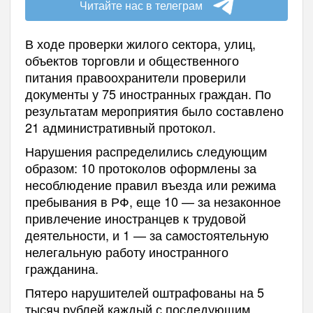
Читайте нас в телеграм
В ходе проверки жилого сектора, улиц,
объектов торговли и общественного
питания правоохранители проверили
документы у 75 иностранных граждан. По
результатам мероприятия было составлено
21 административный протокол.
Нарушения распределились следующим
образом: 10 протоколов оформлены за
несоблюдение правил въезда или режима
пребывания в РФ, еще 10 — за незаконное
привлечение иностранцев к трудовой
деятельности, и 1 — за самостоятельную
нелегальную работу иностранного
гражданина.
Пятеро нарушителей оштрафованы на 5
тысяч рублей каждый с последующим