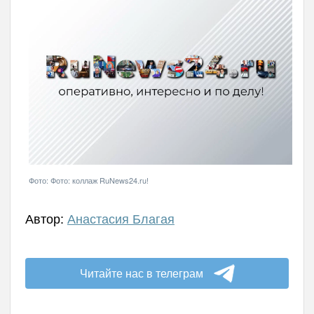
Фото: Фото: коллаж RuNews24.ru!
Автор:
Анастасия Благая
Читайте нас в телеграм