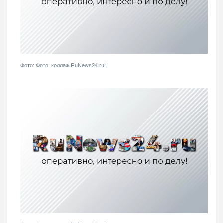
Фото: Фото: коллаж RuNews24.ru!