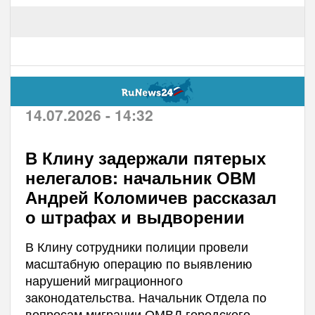
14.07.2026 - 14:32
В Клину задержали пятерых
нелегалов: начальник ОВМ
Андрей Коломичев рассказал
о штрафах и выдворении
В Клину сотрудники полиции провели
масштабную операцию по выявлению
нарушений миграционного
законодательства. Начальник Отдела по
вопросам миграции ОМВД городского