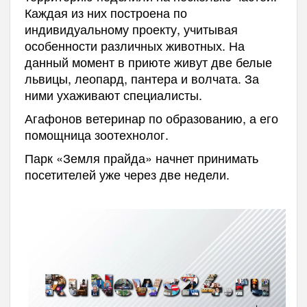
Каждая из них построена по
индивидуальному проекту, учитывая
особенности различных животных. На
данный момент в приюте живут две белые
львицы, леопард, пантера и волчата. За
ними ухаживают специалисты.
Агафонов ветеринар по образованию, а его
помощница зоотехнолог.
Парк «Земля прайда» начнет принимать
посетителей уже через две недели.