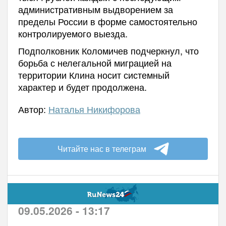
административным выдворением за
пределы России в форме самостоятельно
контролируемого выезда.
Подполковник Коломичев подчеркнул, что
борьба с нелегальной миграцией на
территории Клина носит системный
характер и будет продолжена.
Автор:
Наталья Никифорова
Читайте нас в телеграм
09.05.2026 - 13:17