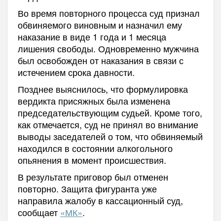
Во время повторного процесса суд признал
обвиняемого виновным и назначил ему
наказание в виде 1 года и 1 месяца
лишения свободы. Одновременно мужчина
был освобожден от наказания в связи с
истечением срока давности.
Позднее выяснилось, что формулировка
вердикта присяжных была изменена
председательствующим судьей. Кроме того,
как отмечается, суд не принял во внимание
выводы заседателей о том, что обвиняемый
находился в состоянии алкогольного
опьянения в момент происшествия.
В результате приговор был отменен
повторно. Защита фигуранта уже
направила жалобу в кассационный суд,
сообщает
«МК»
.