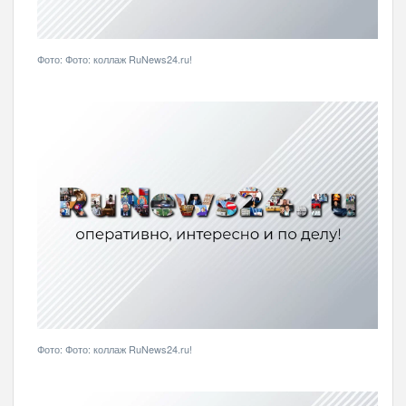
Фото: Фото: коллаж RuNews24.ru!
Фото: Фото: коллаж RuNews24.ru!