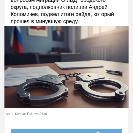
округа, подполковник полиции Андрей
Коломичев, подвел итоги рейда, который
прошел в минувшую среду.
Фото: Коллаж RuNews24.ru