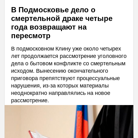
В Подмосковье дело о
смертельной драке четыре
года возвращают на
пересмотр
В подмосковном Клину уже около четырех
лет продолжается рассмотрение уголовного
дела о бытовом конфликте со смертельным
исходом. Вынесению окончательного
приговора препятствуют процессуальные
нарушения, из-за которых материалы
неоднократно направлялись на новое
рассмотрение.