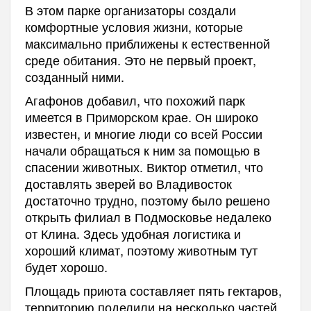
В этом парке организаторы создали
комфортные условия жизни, которые
максимально приближены к естественной
среде обитания. Это не первый проект,
созданный ними.
Агафонов добавил, что похожий парк
имеется в Приморском крае. Он широко
известен, и многие люди со всей России
начали обращаться к ним за помощью в
спасении животных. Виктор отметил, что
доставлять зверей во Владивосток
достаточно трудно, поэтому было решено
открыть филиал в Подмосковье недалеко
от Клина. Здесь удобная логистика и
хороший климат, поэтому животным тут
будет хорошо.
Площадь приюта составляет пять гектаров,
территорию поделили на несколько частей.