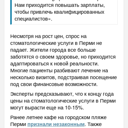
Нам приходится повышать зарплаты,
чтобы привлечь квалифицированных
специалистов».
Несмотря на рост цен, спрос на
стоматологические услуги в Перми не
падает. Жители города все больше
заботятся о своем здоровье, но приходится
адаптироваться к новой реальности.
Многие пациенты разбивают лечение на
несколько визитов, подстраивая посещение
под свои финансовые возможности.
Эксперты предсказывают, что к концу года
цены на стоматологические услуги в Перми
могут вырасти еще на 10-15%.
Ранее летнее кафе на городском пляже
Перми
. Также
признали незаконным