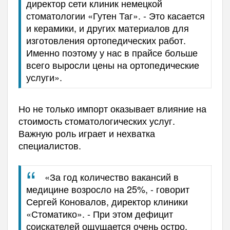
директор сети клиник немецкой
стоматологии «Гутен Таг». - Это касается
и керамики, и других материалов для
изготовления ортопедических работ.
Именно поэтому у нас в прайсе больше
всего выросли цены на ортопедические
услуги».
Но не только импорт оказывает влияние на
стоимость стоматологических услуг.
Важную роль играет и нехватка
специалистов.
«За год количество вакансий в
медицине возросло на 25%, - говорит
Сергей Коновалов, директор клиники
«Стоматико». - При этом дефицит
соискателей ощущается очень остро.