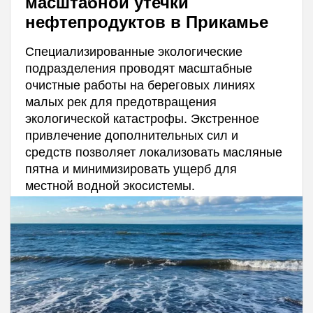
масштабной утечки
нефтепродуктов в Прикамье
Специализированные экологические
подразделения проводят масштабные
очистные работы на береговых линиях
малых рек для предотвращения
экологической катастрофы. Экстренное
привлечение дополнительных сил и
средств позволяет локализовать масляные
пятна и минимизировать ущерб для
местной водной экосистемы.