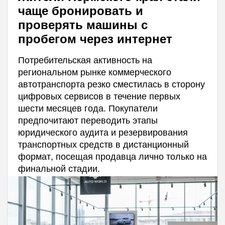
чаще бронировать и
проверять машины с
пробегом через интернет
Потребительская активность на
региональном рынке коммерческого
автотранспорта резко сместилась в сторону
цифровых сервисов в течение первых
шести месяцев года. Покупатели
предпочитают переводить этапы
юридического аудита и резервирования
транспортных средств в дистанционный
формат, посещая продавца лично только на
финальной стадии.