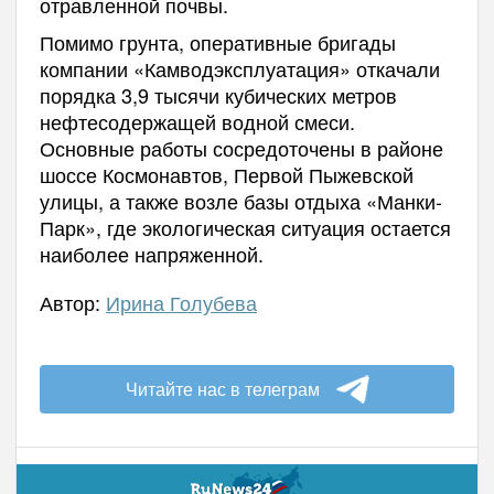
отравленной почвы.
Помимо грунта, оперативные бригады
компании «Камводэксплуатация» откачали
порядка 3,9 тысячи кубических метров
нефтесодержащей водной смеси.
Основные работы сосредоточены в районе
шоссе Космонавтов, Первой Пыжевской
улицы, а также возле базы отдыха «Манки-
Парк», где экологическая ситуация остается
наиболее напряженной.
Автор:
Ирина Голубева
Читайте нас в телеграм