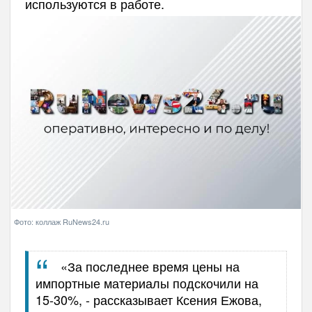
используются в работе.
Фото: коллаж RuNews24.ru
«За последнее время цены на
импортные материалы подскочили на
15-30%, - рассказывает Ксения Ежова,