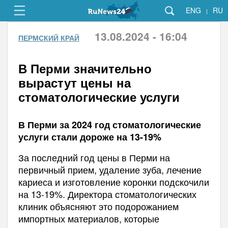
ENG
RU
|
13.08.2024 - 16:04
ПЕРМСКИЙ КРАЙ
В Перми значительно
вырастут цены на
стоматологические услуги
В Перми за 2024 год стоматологические
услуги стали дороже на 13-19%
За последний год цены в Перми на
первичный прием, удаление зуба, лечение
кариеса и изготовление коронки подскочили
на 13-19%. Директора стоматологических
клиник объясняют это подорожанием
импортных материалов, которые