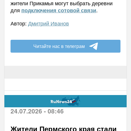
жители Прикамья могут выбрать деревни
для
.
подключения сотовой связи
Автор:
Дмитрий Иванов
Читайте нас в телеграм
24.07.2026 - 08:46
Жители Пермского края стали