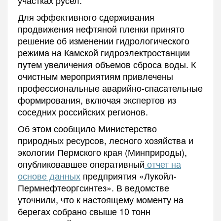
Для эффективного сдерживания
продвижения нефтяной пленки принято
решение об изменении гидрологического
режима на Камской гидроэлектростанции
путем увеличения объемов сброса воды. К
очистным мероприятиям привлечены
профессиональные аварийно-спасательные
формирования, включая экспертов из
соседних российских регионов.
Об этом сообщило Министерство
природных ресурсов, лесного хозяйства и
экологии Пермского края (Минприроды),
опубликовавшее оперативный
отчет на
основе данных
предприятия «Лукойл-
Пермнефтеоргсинтез». В ведомстве
уточнили, что к настоящему моменту на
берегах собрано свыше 10 тонн