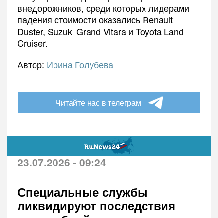
внедорожников, среди которых лидерами
падения стоимости оказались Renault
Duster, Suzuki Grand Vitara и Toyota Land
Cruiser.
Автор:
Ирина Голубева
Читайте нас в телеграм
23.07.2026 - 09:24
Специальные службы
ликвидируют последствия