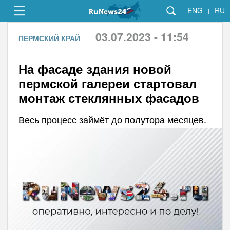
ENG
RU
|
03.07.2023 - 11:54
ПЕРМСКИЙ КРАЙ
На фасаде здания новой
пермской галереи стартовал
монтаж стеклянных фасадов
Весь процесс займёт до полутора месяцев.