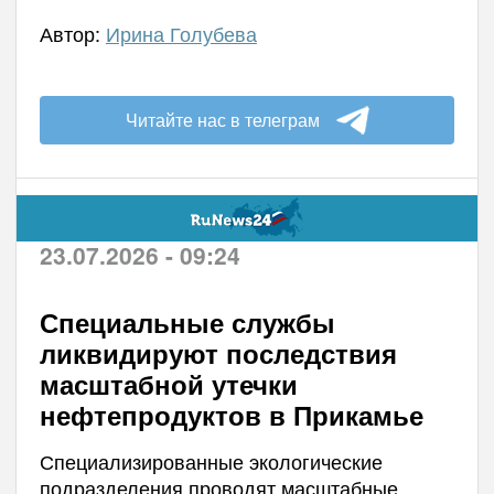
Автор:
Ирина Голубева
Читайте нас в телеграм
23.07.2026 - 09:24
Специальные службы
ликвидируют последствия
масштабной утечки
нефтепродуктов в Прикамье
Специализированные экологические
подразделения проводят масштабные