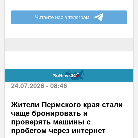
Читайте нас в телеграм
24.07.2026 - 08:46
Жители Пермского края стали
чаще бронировать и
проверять машины с
пробегом через интернет