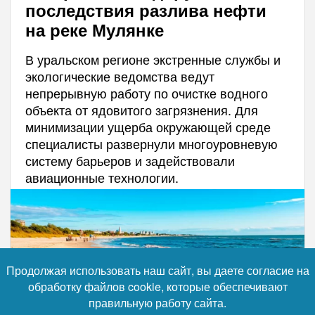
последствия разлива нефти
на реке Мулянке
В уральском регионе экстренные службы и
экологические ведомства ведут
непрерывную работу по очистке водного
объекта от ядовитого загрязнения. Для
минимизации ущерба окружающей среде
специалисты развернули многоуровневую
систему барьеров и задействовали
авиационные технологии.
Продолжая использовать наш сайт, вы даете согласие на
обработку файлов cookie, которые обеспечивают
правильную работу сайта.