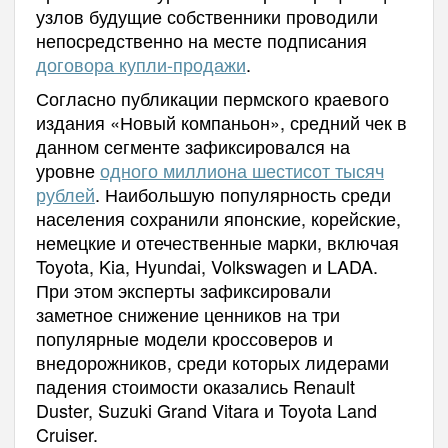
узлов будущие собственники проводили
непосредственно на месте подписания
договора купли-продажи
.
Согласно публикации пермского краевого
издания «Новый компаньон», средний чек в
данном сегменте зафиксировался на
уровне
одного миллиона шестисот тысяч
рублей
. Наибольшую популярность среди
населения сохранили японские, корейские,
немецкие и отечественные марки, включая
Toyota, Kia, Hyundai, Volkswagen и LADA.
При этом эксперты зафиксировали
заметное снижение ценников на три
популярные модели кроссоверов и
внедорожников, среди которых лидерами
падения стоимости оказались Renault
Duster, Suzuki Grand Vitara и Toyota Land
Cruiser.