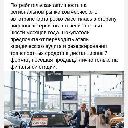
Потребительская активность на
региональном рынке коммерческого
автотранспорта резко сместилась в сторону
цифровых сервисов в течение первых
шести месяцев года. Покупатели
предпочитают переводить этапы
юридического аудита и резервирования
транспортных средств в дистанционный
формат, посещая продавца лично только на
финальной стадии.