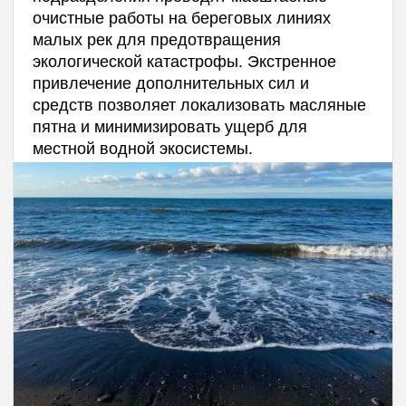
очистные работы на береговых линиях
малых рек для предотвращения
экологической катастрофы. Экстренное
привлечение дополнительных сил и
средств позволяет локализовать масляные
пятна и минимизировать ущерб для
местной водной экосистемы.