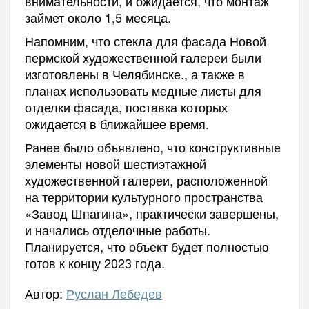
внимательности, и ожидается, что монтаж
займет около 1,5 месяца.
Напомним, что стекла для фасада Новой
пермской художественной галереи были
изготовлены в Челябинске., а также в
планах использовать медные листы для
отделки фасада, поставка которых
ожидается в ближайшее время.
Ранее было объявлено, что конструктивные
элементы новой шестиэтажной
художественной галереи, расположенной
на территории культурного пространства
«Завод Шпагина», практически завершены,
и начались отделочные работы.
Планируется, что объект будет полностью
готов к концу 2023 года.
Автор:
Руслан Лебедев