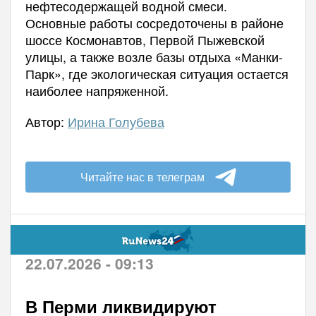
нефтесодержащей водной смеси.
Основные работы сосредоточены в районе
шоссе Космонавтов, Первой Пыжевской
улицы, а также возле базы отдыха «Манки-
Парк», где экологическая ситуация остается
наиболее напряженной.
Автор:
Ирина Голубева
Читайте нас в телеграм
22.07.2026 - 09:13
В Перми ликвидируют