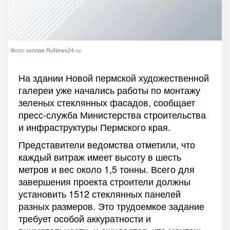
Фото: коллаж RuNews24.ru
На здании Новой пермской художественной
галереи уже начались работы по монтажу
зеленых стеклянных фасадов, сообщает
пресс-служба Министерства строительства
и инфраструктуры Пермского края.
Представители ведомства отметили, что
каждый витраж имеет высоту в шесть
метров и вес около 1,5 тонны. Всего для
завершения проекта строители должны
установить 1512 стеклянных панелей
разных размеров. Это трудоемкое задание
требует особой аккуратности и