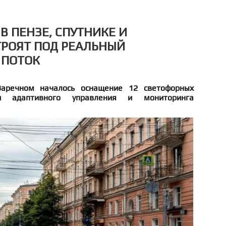
В ПЕНЗЕ, СПУТНИКЕ И
РОЯТ ПОД РЕАЛЬНЫЙ
 ПОТОК
Заречном началось оснащение 12 светофорных
и адаптивного управления и мониторинга