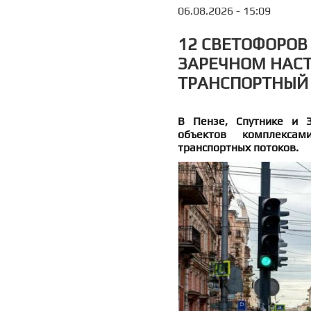
06.08.2026 - 15:09
12 СВЕТОФОРОВ 
ЗАРЕЧНОМ НАСТ
ТРАНСПОРТНЫЙ
В Пензе, Спутнике и 
объектов комплексам
транспортных потоков.