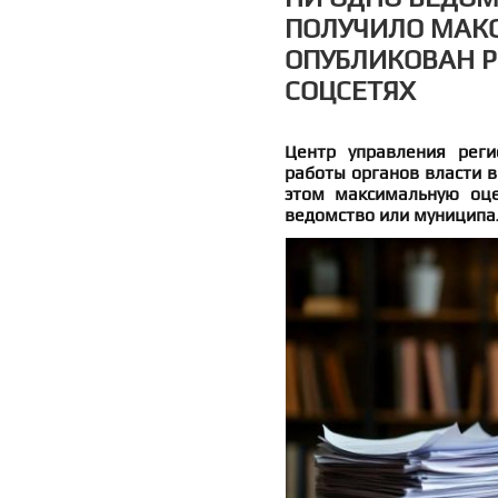
ПОЛУЧИЛО МАК
ОПУБЛИКОВАН Р
СОЦСЕТЯХ
Центр управления реги
работы органов власти в
этом максимальную оце
ведомство или муниципа