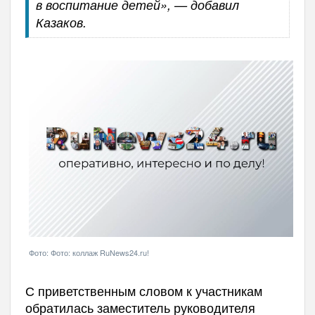
в воспитание детей», — добавил
Казаков.
Фото: Фото: коллаж RuNews24.ru!
С приветственным словом к участникам
обратилась заместитель руководителя