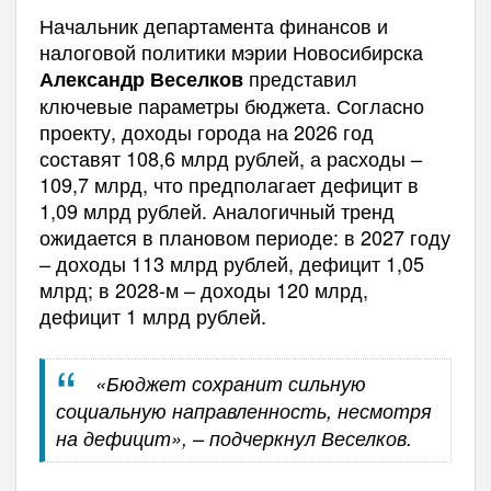
Начальник департамента финансов и
налоговой политики мэрии Новосибирска
представил
Александр Веселков
ключевые параметры бюджета. Согласно
проекту, доходы города на 2026 год
составят 108,6 млрд рублей, а расходы –
109,7 млрд, что предполагает дефицит в
1,09 млрд рублей. Аналогичный тренд
ожидается в плановом периоде: в 2027 году
– доходы 113 млрд рублей, дефицит 1,05
млрд; в 2028-м – доходы 120 млрд,
дефицит 1 млрд рублей.
«Бюджет сохранит сильную
социальную направленность, несмотря
на дефицит», – подчеркнул Веселков.