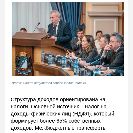
Фото: Совет депутатов города Новосибирска
Структура доходов ориентирована на
налоги. Основной источник – налог на
доходы физических лиц (НДФЛ), который
формирует более 65% собственных
доходов. Межбюджетные трансферты