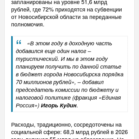
запланированы на уровне 51,6 млрд
рублей, где 72% приходятся на субвенции
от Новосибирской области за переданные
полномочия.
«В этом году в доходную часть
добавился еще один налог –
туристический. И мы в этом году
планируем получить по данной статье
в бюджет города Новосибирска порядка
70 миллионов рублей», – добавил
председатель комиссии по бюджету и
налоговой политике (фракция «Единая
Россия»)
Игорь Кудин
.
Расходы, традиционно, сосредоточены на
социальной сфере: 68,3 млрд рублей в 2026
году, включая 55 млрд на образование. На