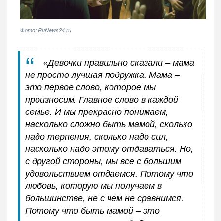
Фото: RuNews24.ru
«Девочки правильно сказали – мама
не просто лучшая подружка. Мама –
это первое слово, которое мы
произносим. Главное слово в каждой
семье. И мы прекрасно понимаем,
насколько сложно быть мамой, сколько
надо терпения, сколько надо сил,
насколько надо этому отдаваться. Но,
с другой стороны, мы все с большим
удовольствием отдаемся. Потому что
любовь, которую мы получаем в
большинстве, не с чем не сравнимся.
Потому что быть мамой – это