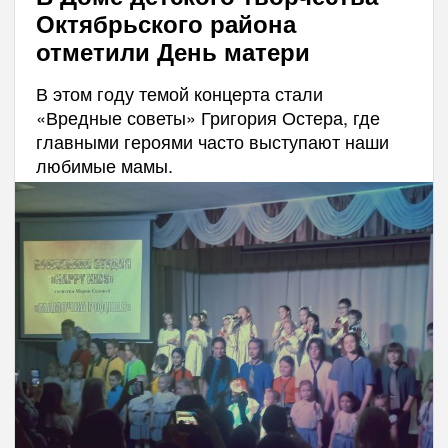
Октябрьского района
отметили День матери
В этом году темой концерта стали
«Вредные советы» Григория Остера, где
главными героями часто выступают наши
любимые мамы.