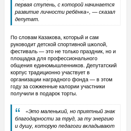
первая ступень, с которой начинается
развитие личности ребёнка», — сказал
депутат.
По словам Казакова, который и сам
руководит детской спортивной школой,
фестиваль — это не только праздник, но и
площадка для профессионального
общения единомышленников. Депутатский
корпус традиционно участвует в
организации наградного фонда — в этом
году за сожженные калории участники
получили в подарок торты.
«Это маленький, но приятный знак
благодарности за труд, за ту энергию
и душу, которую педагоги вкладывают