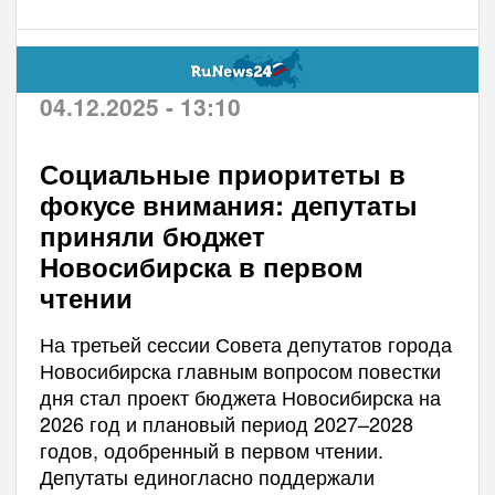
04.12.2025 - 13:10
Социальные приоритеты в
фокусе внимания: депутаты
приняли бюджет
Новосибирска в первом
чтении
На третьей сессии Совета депутатов города
Новосибирска главным вопросом повестки
дня стал проект бюджета Новосибирска на
2026 год и плановый период 2027–2028
годов, одобренный в первом чтении.
Депутаты единогласно поддержали