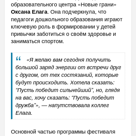
образовательного центра «Новые грани»
. Она подчеркнула, что
Оксана Елага
педагоги дошкольного образования играют
ключевую роль в формировании у детей
привычки заботиться о своём здоровье и
заниматься спортом.
«Я желаю вам сегодня получить
большой заряд энергии от встречи друг
с другом, от тех состязаний, которые
будут происходить. Хотела сказать:
“Пусть победит сильнейший”, но, глядя
на вас, хочу сказать: “Пусть победит
дружба”», — напутствовала коллег
Елага.
Основной частью программы фестиваля