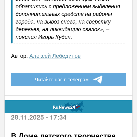
обратились с предложением выделения
дополнительных средств на районы
города, на вывоз снега, на сверстку
деревьев, на ликвидацию свалок», –
пояснил Игорь Кудин.
Автор:
Алексей Лебединов
Читайте нас в телеграм
28.11.2025 - 17:34
В Доме детского творчества