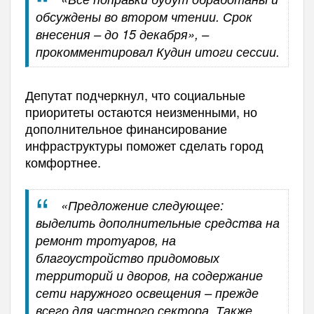
обсуждены во втором чтении. Срок
внесения – до 15 декабря», –
прокомментировал Кудин итоги сессии.
Депутат подчеркнул, что социальные
приоритеты остаются неизменными, но
дополнительное финансирование
инфраструктуры поможет сделать город
комфортнее.
«Предложение следующее:
выделить дополнительные средства на
ремонт тротуаров, на
благоустройство придомовых
территорий и дворов, на содержание
сети наружного освещения – прежде
всего для частного сектора. Также