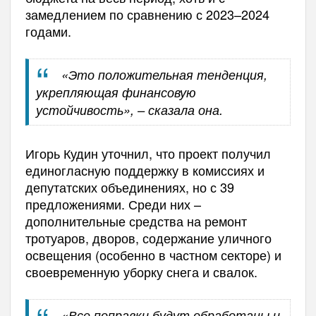
замедлением по сравнению с 2023–2024
годами.
«Это положительная тенденция,
укрепляющая финансовую
устойчивость», – сказала она.
Игорь Кудин уточнил, что проект получил
единогласную поддержку в комиссиях и
депутатских объединениях, но с 39
предложениями. Среди них –
дополнительные средства на ремонт
тротуаров, дворов, содержание уличного
освещения (особенно в частном секторе) и
своевременную уборку снега и свалок.
«Все поправки будут обработаны и