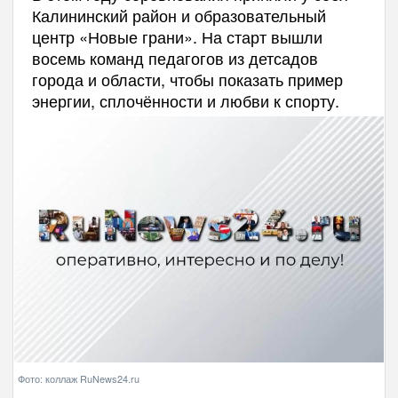
Калининский район и образовательный
центр «Новые грани». На старт вышли
восемь команд педагогов из детсадов
города и области, чтобы показать пример
энергии, сплочённости и любви к спорту.
Фото: коллаж RuNews24.ru