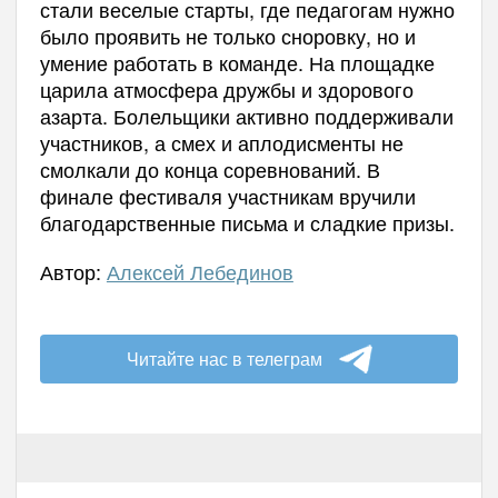
стали веселые старты, где педагогам нужно
было проявить не только сноровку, но и
умение работать в команде. На площадке
царила атмосфера дружбы и здорового
азарта. Болельщики активно поддерживали
участников, а смех и аплодисменты не
смолкали до конца соревнований. В
финале фестиваля участникам вручили
благодарственные письма и сладкие призы.
Автор:
Алексей Лебединов
Читайте нас в телеграм