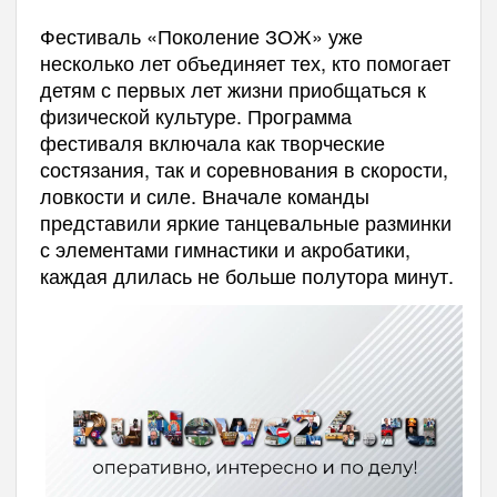
Фестиваль «Поколение ЗОЖ» уже
несколько лет объединяет тех, кто помогает
детям с первых лет жизни приобщаться к
физической культуре. Программа
фестиваля включала как творческие
состязания, так и соревнования в скорости,
ловкости и силе. Вначале команды
представили яркие танцевальные разминки
с элементами гимнастики и акробатики,
каждая длилась не больше полутора минут.