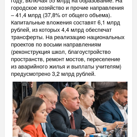
городское хозяйство и прочие направления
– 41,4 млрд (37,8% от общего объема).
Капитальные вложения составят 6,1 млрд
рублей, из которых 4,4 млрд обеспечат
трансферты. На реализацию национальных
проектов по восьми направлениям
(реконструкция школ, благоустройство
пространств, ремонт мостов, переселение
из аварийного жилья и выплаты учителям)
предусмотрено 3,2 млрд рублей.