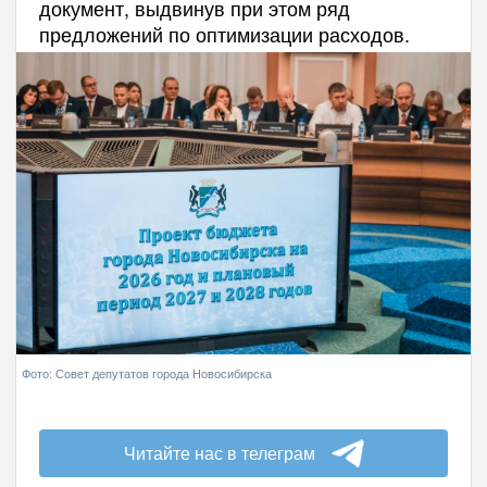
документ, выдвинув при этом ряд
предложений по оптимизации расходов.
Фото: Совет депутатов города Новосибирска
Читайте нас в телеграм