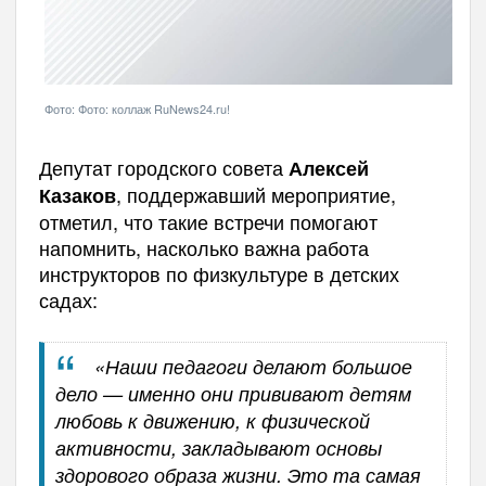
Фото: Фото: коллаж RuNews24.ru!
Депутат городского совета
Алексей
, поддержавший мероприятие,
Казаков
отметил, что такие встречи помогают
напомнить, насколько важна работа
инструкторов по физкультуре в детских
садах:
«Наши педагоги делают большое
дело — именно они прививают детям
любовь к движению, к физической
активности, закладывают основы
здорового образа жизни. Это та самая