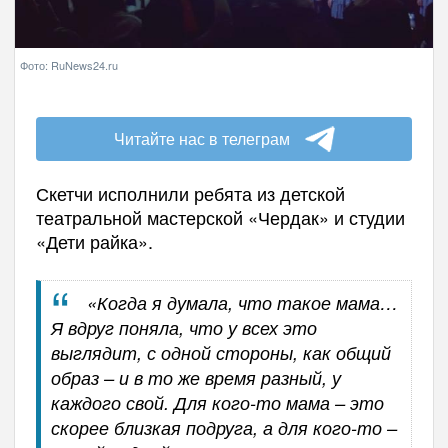
Фото: RuNews24.ru
Читайте нас в телеграм
Скетчи исполнили ребята из детской
театральной мастерской «Чердак» и студии
«Дети райка».
«Когда я думала, что такое мама…
Я вдруг поняла, что у всех это
выглядит, с одной стороны, как общий
образ – и в то же время разный, у
каждого свой. Для кого-то мама – это
скорее близкая подруга, а для кого-то –