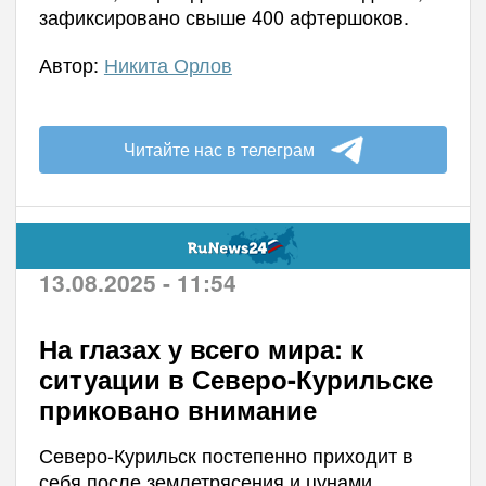
зафиксировано свыше 400 афтершоков.
Автор:
Никита Орлов
Читайте нас в телеграм
13.08.2025 - 11:54
На глазах у всего мира: к
ситуации в Северо-Курильске
приковано внимание
Северо-Курильск постепенно приходит в
себя после землетрясения и цунами.