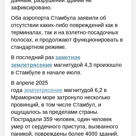
зафиксировано.
Оба аэропорта Стамбула заявили об
отсутствии каких-либо повреждений как в
терминалах, так и на взлетно-посадочных
полосах, и продолжают функционировать в
стандартном режиме.
В последний раз
заметное
магнитудой 4,3 произошло
землетрясение
в Стамбуле в начале июля.
В апреле 2025
года
землетрясение
магнитудой 6,2 в
Мраморном море затронуло несколько
провинций, в том числе Стамбул, и
ощущалось за пределами страны.
Пострадали 359 человек, один человек
умер от сердечного приступа, вызванного
паникой, повреждены более 4000 зданий,