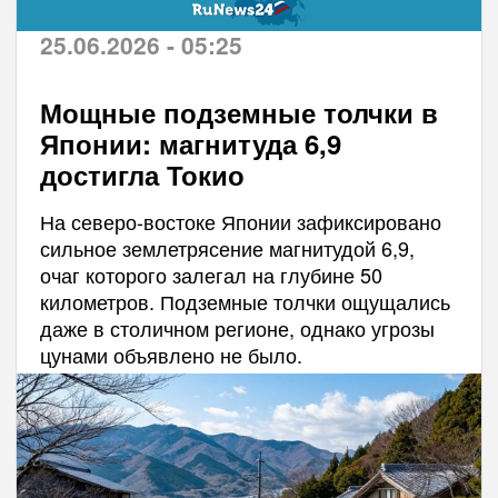
25.06.2026 - 05:25
Мощные подземные толчки в
Японии: магнитуда 6,9
достигла Токио
На северо-востоке Японии зафиксировано
сильное землетрясение магнитудой 6,9,
очаг которого залегал на глубине 50
километров. Подземные толчки ощущались
даже в столичном регионе, однако угрозы
цунами объявлено не было.