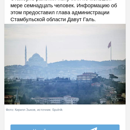
мере семнадцать человек. Информацию об
этом предоставил глава администрации
Стамбульской области Давут Галь.
Фото: Кирилл Зыков, источник: Sputnik