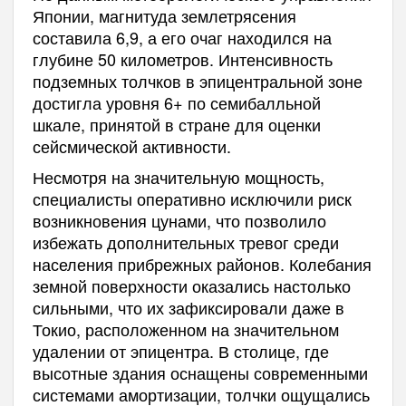
Японии, магнитуда землетрясения
составила 6,9, а его очаг находился на
глубине 50 километров. Интенсивность
подземных толчков в эпицентральной зоне
достигла уровня 6+ по семибалльной
шкале, принятой в стране для оценки
сейсмической активности.
Несмотря на значительную мощность,
специалисты оперативно исключили риск
возникновения цунами, что позволило
избежать дополнительных тревог среди
населения прибрежных районов. Колебания
земной поверхности оказались настолько
сильными, что их зафиксировали даже в
Токио, расположенном на значительном
удалении от эпицентра. В столице, где
высотные здания оснащены современными
системами амортизации, толчки ощущались