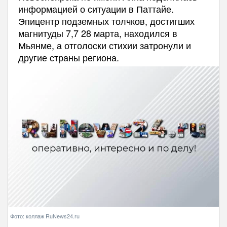
информацией о ситуации в Паттайе.
Эпицентр подземных толчков, достигших
магнитуды 7,7 28 марта, находился в
Мьянме, а отголоски стихии затронули и
другие страны региона.
Фото: коллаж RuNews24.ru