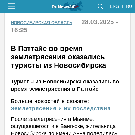
ENG
RU
|
28.03.2025 -
НОВОСИБИРСКАЯ ОБЛАСТЬ
16:25
В Паттайе во время
землетрясения оказались
туристы из Новосибирска
Туристы из Новосибирска оказались во
время землетрясения в Паттайе
Больше новостей в сюжете:
Землетрясения и их последствия
После землетрясения в Мьянме,
ощущавшегося и в Бангкоке, жительница
Новосибирска по имени Анна поделилась