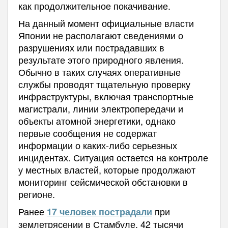
как продолжительное покачивание.
На данный момент официальные власти
Японии не располагают сведениями о
разрушениях или пострадавших в
результате этого природного явления.
Обычно в таких случаях оперативные
службы проводят тщательную проверку
инфраструктуры, включая транспортные
магистрали, линии электропередачи и
объекты атомной энергетики, однако
первые сообщения не содержат
информации о каких-либо серьезных
инцидентах. Ситуация остается на контроле
у местных властей, которые продолжают
мониторинг сейсмической обстановки в
регионе.
Ранее
при
17 человек пострадали
землетрясении в Стамбуле. 42 тысячи