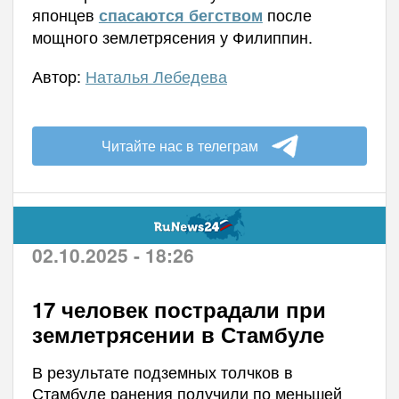
японцев
после
спасаются бегством
мощного землетрясения у Филиппин.
Автор:
Наталья Лебедева
Читайте нас в телеграм
02.10.2025 - 18:26
17 человек пострадали при
землетрясении в Стамбуле
В результате подземных толчков в
Стамбуле ранения получили по меньшей