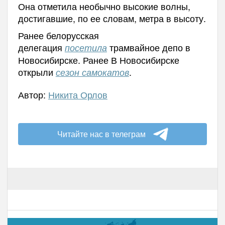
Она отметила необычно высокие волны,
достигавшие, по ее словам, метра в высоту.
Ранее белорусская
делегация
трамвайное депо в
посетила
Новосибирске.
Ранее В Новосибирске
открыли
.
сезон самокатов
Автор:
Никита Орлов
Читайте нас в телеграм