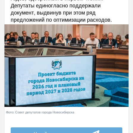
Депутаты единогласно поддержали
документ, выдвинув при этом ряд
предложений по оптимизации расходов.
Фото: Совет депутатов города Новосибирска