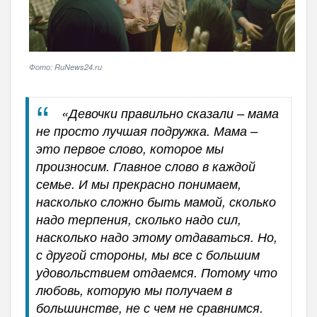
Фото: RuNews24.ru
«Девочки правильно сказали – мама
не просто лучшая подружка. Мама –
это первое слово, которое мы
произносим. Главное слово в каждой
семье. И мы прекрасно понимаем,
насколько сложно быть мамой, сколько
надо терпения, сколько надо сил,
насколько надо этому отдаваться. Но,
с другой стороны, мы все с большим
удовольствием отдаемся. Потому что
любовь, которую мы получаем в
большинстве, не с чем не сравнимся.