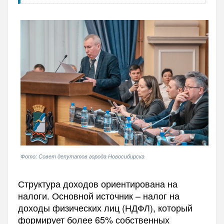
Фото: Совет депутатов города Новосибирска
Структура доходов ориентирована на
налоги. Основной источник – налог на
доходы физических лиц (НДФЛ), который
формирует более 65% собственных