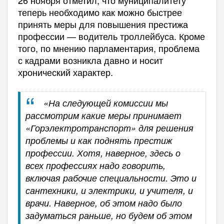
теперь необходимо как можно быстрее
принять меры для повышения престижа
профессии — водитель троллейбуса. Кроме
того, по мнению парламентария, проблема
с кадрами возникла давно и носит
хронический характер.
«На следующей комиссии мы
рассмотрим какие меры принимает
«Горэлектротранспорт» для решения
проблемы и как поднять престиж
профессии. Хотя, наверное, здесь о
всех профессиях надо говорить,
включая рабочие специальности. Это и
сантехники, и электрики, и учителя, и
врачи. Наверное, об этом надо было
задуматься раньше, но будем об этом