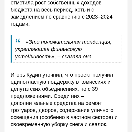
отметила рост собственных доходов
бюджета на весь период, хоть и с
замедлением по сравнению с 2023–2024
годами.
«Это положительная тенденция,
укрепляющая финансовую
устойчивость», – сказала она.
Игорь Кудин уточнил, что проект получил
единогласную поддержку в комиссиях и
депутатских объединениях, но с 39
предложениями. Среди них –
дополнительные средства на ремонт
тротуаров, дворов, содержание уличного
освещения (особенно в частном секторе) и
своевременную уборку снега и свалок.