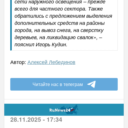
сети наружного освещения – прежде
всего для частного сектора. Также
обратились с предложением выделения
дополнительных средств на районы
города, на вывоз снега, на сверстку
деревьев, на ликвидацию свалок», –
пояснил Игорь Кудин.
Автор:
Алексей Лебединов
Читайте нас в телеграм
28.11.2025 - 17:34