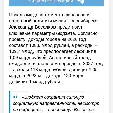
Читайте нас в телеграм
Начальник департамента финансов и
налоговой политики мэрии Новосибирска
представил
Александр Веселков
ключевые параметры бюджета. Согласно
проекту, доходы города на 2026 год
составят 108,6 млрд рублей, а расходы –
109,7 млрд, что предполагает дефицит в
1,09 млрд рублей. Аналогичный тренд
ожидается в плановом периоде: в 2027 году
– доходы 113 млрд рублей, дефицит 1,05
млрд; в 2028-м – доходы 120 млрд,
дефицит 1 млрд рублей.
«Бюджет сохранит сильную
социальную направленность, несмотря
на дефицит», – подчеркнул Веселков.