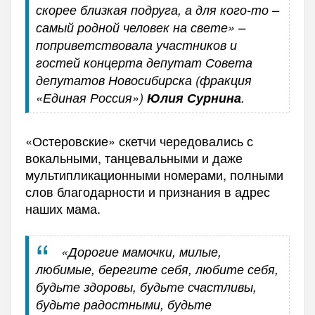
скорее близкая подруга, а для кого-то –
самый родной человек на свете» –
поприветствовала участников и
гостей концерта депутат Совета
депутатов Новосибирска (фракция
«Единая Россия»)
Юлия Сурнина
.
«Остеровские» скетчи чередовались с
вокальными, танцевальными и даже
мультипликационными номерами, полными
слов благодарности и признания в адрес
наших мама.
«Дорогие мамочки, милые,
любимые, берегите себя, любите себя,
будьте здоровы, будьте счастливы,
будьте радостными, будьте