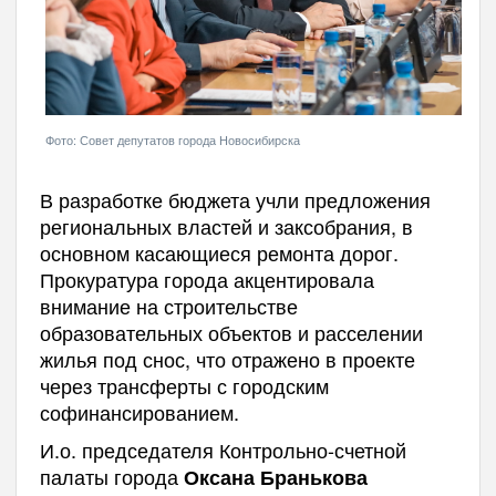
Фото: Совет депутатов города Новосибирска
В разработке бюджета учли предложения
региональных властей и заксобрания, в
основном касающиеся ремонта дорог.
Прокуратура города акцентировала
внимание на строительстве
образовательных объектов и расселении
жилья под снос, что отражено в проекте
через трансферты с городским
софинансированием.
И.о. председателя Контрольно-счетной
палаты города
Оксана Бранькова