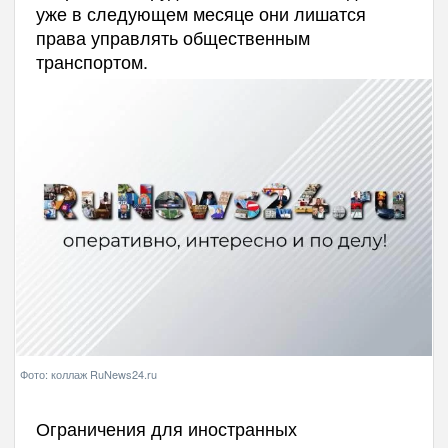
уже в следующем месяце они лишатся
права управлять общественным
транспортом.
Фото: коллаж RuNews24.ru
Ограничения для иностранных