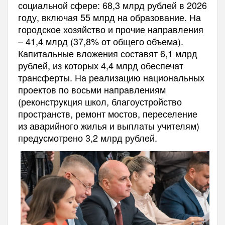
социальной сфере: 68,3 млрд рублей в 2026
году, включая 55 млрд на образование. На
городское хозяйство и прочие направления
– 41,4 млрд (37,8% от общего объема).
Капитальные вложения составят 6,1 млрд
рублей, из которых 4,4 млрд обеспечат
трансферты. На реализацию национальных
проектов по восьми направлениям
(реконструкция школ, благоустройство
пространств, ремонт мостов, переселение
из аварийного жилья и выплаты учителям)
предусмотрено 3,2 млрд рублей.