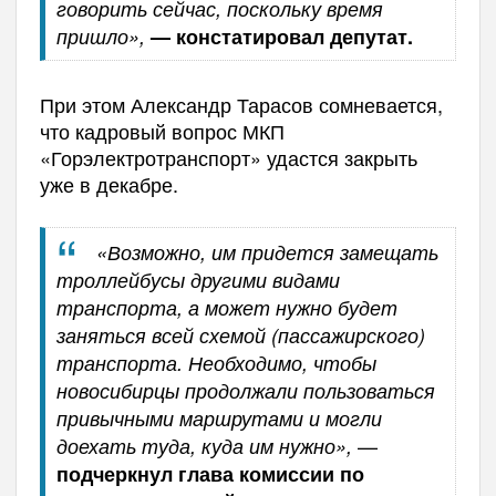
говорить сейчас, поскольку время
пришло»,
— констатировал депутат.
При этом Александр Тарасов сомневается,
что кадровый вопрос МКП
«Горэлектротранспорт» удастся закрыть
уже в декабре.
«Возможно, им придется замещать
троллейбусы другими видами
транспорта, а может нужно будет
заняться всей схемой (пассажирского)
транспорта. Необходимо, чтобы
новосибирцы продолжали пользоваться
привычными маршрутами и могли
—
доехать туда, куда им нужно»,
подчеркнул глава коми
ссии
по