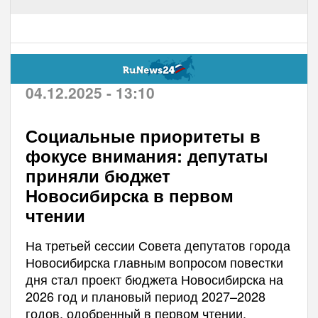
04.12.2025 - 13:10
Социальные приоритеты в
фокусе внимания: депутаты
приняли бюджет
Новосибирска в первом
чтении
На третьей сессии Совета депутатов города
Новосибирска главным вопросом повестки
дня стал проект бюджета Новосибирска на
2026 год и плановый период 2027–2028
годов, одобренный в первом чтении.