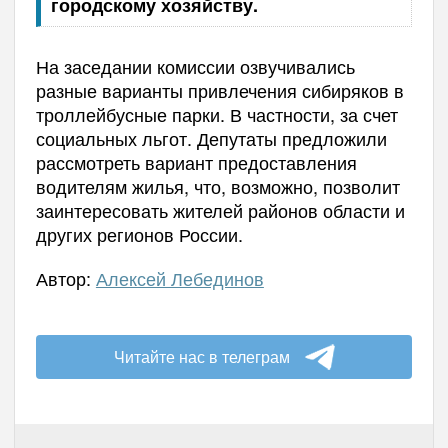
городскому хозяйству.
На заседании комиссии озвучивались
разные варианты привлечения сибиряков в
троллейбусные парки. В частности, за счет
социальных льгот. Депутаты предложили
рассмотреть вариант предоставления
водителям жилья, что, возможно, позволит
заинтересовать жителей районов области и
других регионов России.
Автор:
Алексей Лебединов
Читайте нас в телеграм