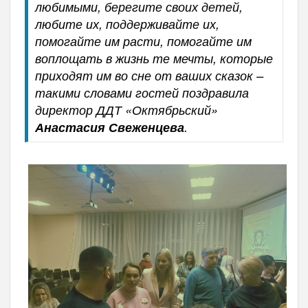
любимыми, берегите своих детей,
любите их, поддерживайте их,
помогайте им расти, помогайте им
воплощать в жизнь те мечты, которые
приходят им во сне от ваших сказок –
такими словами гостей поздравила
директор ДДТ «Октябрьский»
Анастасия Свеженцева
.