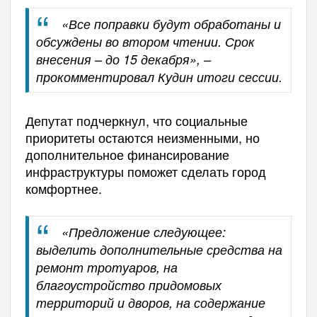
«Все поправки будут обработаны и
обсуждены во втором чтении. Срок
внесения – до 15 декабря», –
прокомментировал Кудин итоги сессии.
Депутат подчеркнул, что социальные
приоритеты остаются неизменными, но
дополнительное финансирование
инфраструктуры поможет сделать город
комфортнее.
«Предложение следующее:
выделить дополнительные средства на
ремонт тротуаров, на
благоустройство придомовых
территорий и дворов, на содержание