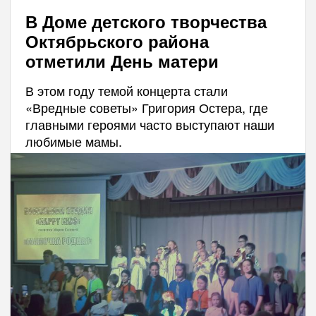
В Доме детского творчества
Октябрьского района
отметили День матери
В этом году темой концерта стали
«Вредные советы» Григория Остера, где
главными героями часто выступают наши
любимые мамы.