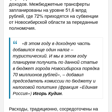
доходов. Межбюджетные трансферты
запланированы на уровне 51,6 млрд
рублей, где 72% приходятся на субвенции
от Новосибирской области за переданные
полномочия.
«В этом году в доходную часть
добавился еще один налог –
туристический. И мы в этом году
планируем получить по данной статье
в бюджет города Новосибирска порядка
70 миллионов рублей», – добавил
председатель комиссии по бюджету и
налоговой политике (фракция «Единая
Россия»)
Игорь Кудин
.
Расходы, традиционно, сосредоточены на