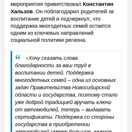
мероприятия приветствовал
Константин
. Он поблагодарил родителей за
Хальзов
воспитание детей и подчеркнул, что
поддержка многодетных семей остается
одним из ключевых направлений
социальной политики региона.
«Хочу сказать слова
благодарности за ваш труд в
воспитании детей. Поддержка
многодетных семей – одна из основных
задач Правительства Новосибирской
области и государства, поэтому стало
уже доброй традицией вручать ключи
от автомобилей, теперь – выдавать
сертификаты. Поддержка со стороны
государства в приобретении
автомобилей имеет большое, важное