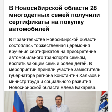
В Новосибирской области 28
многодетных семей получили
сертификаты на покупку
автомобилей
В Правительстве Новосибирской области
состоялась торжественная церемония
вручения сертификатов на приобретение
автомобильного транспорта семьям,
воспитывающим семь и более детей. В
мероприятии приняли участие заместитель
губернатора региона Константин Хальзов и
министр труда и социального развития
Новосибирской области Елена Бахарева.