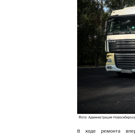
Фото: Администрация Новосибирска
В ходе ремонта впе