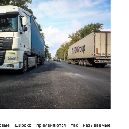
рвые широко применяются так называемые