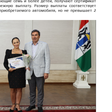
ающие семь и более детей, получают сертификат
ежную выплату. Размер выплаты соответствует
приобретаемого автомобиля, но не превышает 2