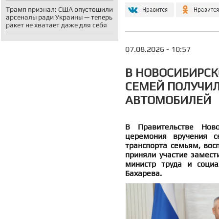
Трамп признал: США опустошили
арсеналы ради Украины — теперь
ракет не хватает даже для себя
07.08.2026 - 10:57
В НОВОСИБИРСК
СЕМЕЙ ПОЛУЧИЛ
АВТОМОБИЛЕЙ
В Правительстве Ново
церемония вручения с
транспорта семьям, вос
приняли участие замест
министр труда и социа
Бахарева.