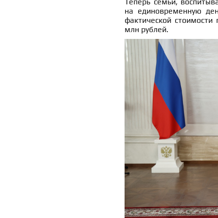
Теперь семьи, воспитыв
на единовременную ден
фактической стоимости 
млн рублей.