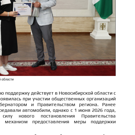
 области
ю поддержку действует в Новосибирской области с
появилась при участии общественных организаций
бернатором и Правительством региона. Ранее
едавали автомобили, однако с 1 июня 2026 года,
силу нового постановления Правительства
и, механизм предоставления меры поддержки