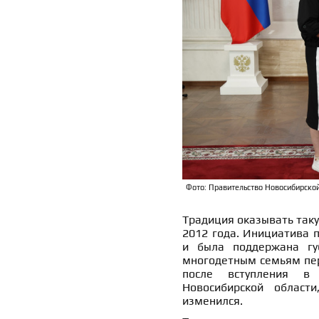
Фото: Правительство Новосибирской
Традиция оказывать таку
2012 года. Инициатива 
и была поддержана гу
многодетным семьям пер
после вступления в 
Новосибирской област
изменился.