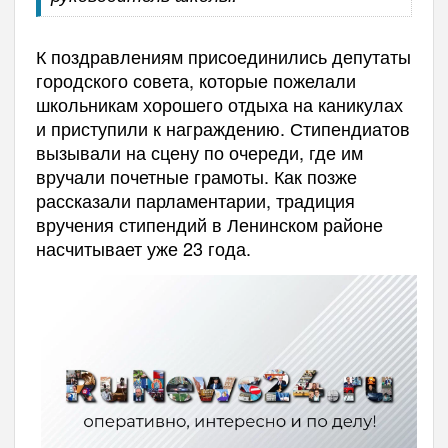
К поздравлениям присоединились депутаты
городского совета, которые пожелали
школьникам хорошего отдыха на каникулах
и приступили к награждению. Стипендиатов
вызывали на сцену по очереди, где им
вручали почетные грамоты. Как позже
рассказали парламентарии, традиция
вручения стипендий в Ленинском районе
насчитывает уже 23 года.