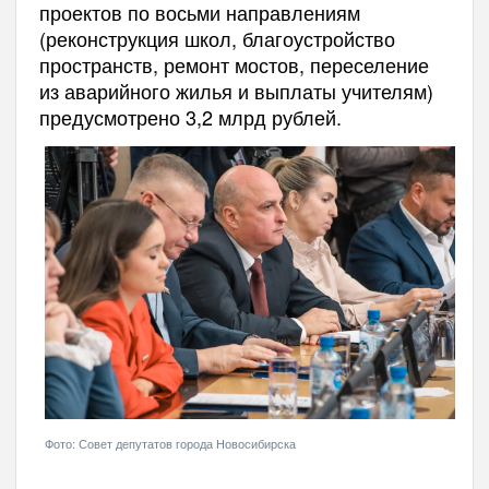
проектов по восьми направлениям
(реконструкция школ, благоустройство
пространств, ремонт мостов, переселение
из аварийного жилья и выплаты учителям)
предусмотрено 3,2 млрд рублей.
Фото: Совет депутатов города Новосибирска