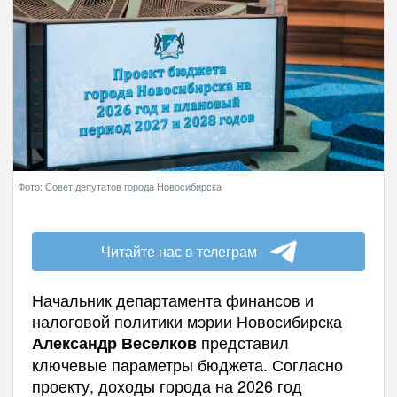
Фото: Совет депутатов города Новосибирска
Читайте нас в телеграм
Начальник департамента финансов и
налоговой политики мэрии Новосибирска
представил
Александр Веселков
ключевые параметры бюджета. Согласно
проекту, доходы города на 2026 год