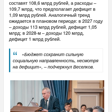
составят 108,6 млрд рублей, а расходы –
109,7 млрд, что предполагает дефицит в
1,09 млрд рублей. Аналогичный тренд
ожидается в плановом периоде: в 2027 году
– доходы 113 млрд рублей, дефицит 1,05
млрд; в 2028-м – доходы 120 млрд,
дефицит 1 млрд рублей.
«Бюджет сохранит сильную
социальную направленность, несмотря
на дефицит», – подчеркнул Веселков.