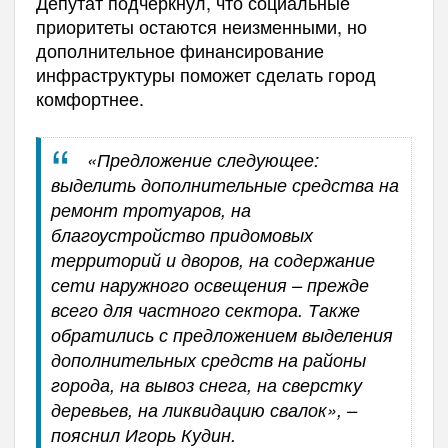
Депутат подчеркнул, что социальные
приоритеты остаются неизменными, но
дополнительное финансирование
инфраструктуры поможет сделать город
комфортнее.
«Предложение следующее:
выделить дополнительные средства на
ремонт тротуаров, на
благоустройство придомовых
территорий и дворов, на содержание
сети наружного освещения – прежде
всего для частного сектора. Также
обратились с предложением выделения
дополнительных средств на районы
города, на вывоз снега, на сверстку
деревьев, на ликвидацию свалок», –
пояснил Игорь Кудин.