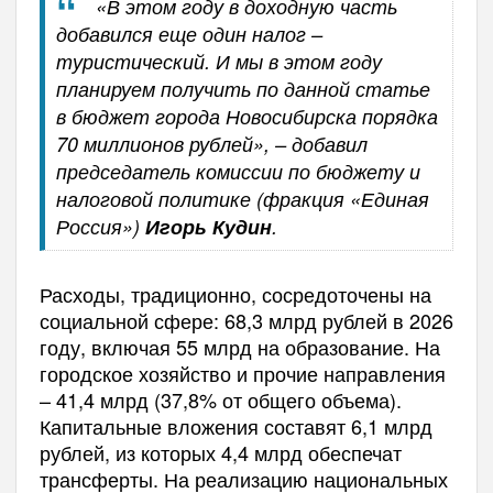
«В этом году в доходную часть
добавился еще один налог –
туристический. И мы в этом году
планируем получить по данной статье
в бюджет города Новосибирска порядка
70 миллионов рублей», – добавил
председатель комиссии по бюджету и
налоговой политике (фракция «Единая
Россия»)
Игорь Кудин
.
Расходы, традиционно, сосредоточены на
социальной сфере: 68,3 млрд рублей в 2026
году, включая 55 млрд на образование. На
городское хозяйство и прочие направления
– 41,4 млрд (37,8% от общего объема).
Капитальные вложения составят 6,1 млрд
рублей, из которых 4,4 млрд обеспечат
трансферты. На реализацию национальных