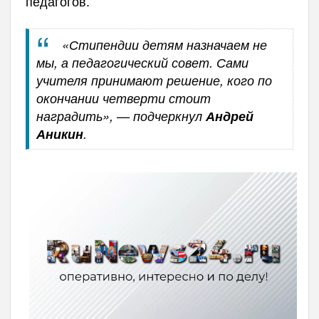
педагогов.
«Стипендии детям назначаем не
мы, а педагогический совет. Сами
учителя принимают решение, кого по
окончании четверти стоит
наградить», — подчеркнул
Андрей
Аникин
.