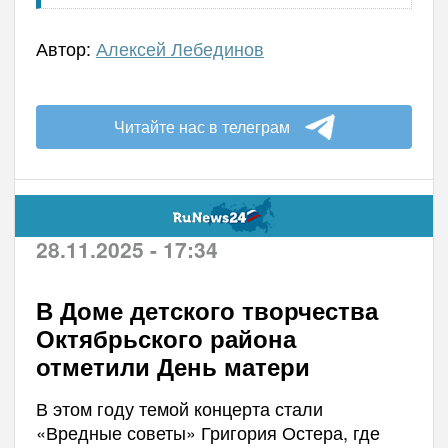
Автор:
Алексей Лебединов
Читайте нас в телеграм
28.11.2025 - 17:34
В Доме детского творчества
Октябрьского района
отметили День матери
В этом году темой концерта стали
«Вредные советы» Григория Остера, где