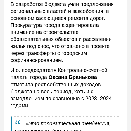
В разработке бюджета учли предложения
региональных властей и заксобрания, в
основном касающиеся ремонта дорог.
Прокуратура города акцентировала
внимание на строительстве
образовательных объектов и расселении
жилья под снос, что отражено в проекте
через трансферты с городским
софинансированием.
И.о. председателя Контрольно-счетной
палаты города
Оксана Бранькова
отметила рост собственных доходов
бюджета на весь период, хоть и с
замедлением по сравнению с 2023–2024
годами.
«Это положительная тенденция,
укрепляющая финансовую