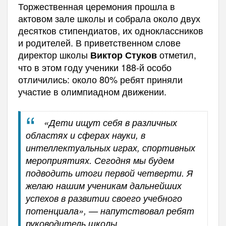
Торжественная церемония прошла в
актовом зале школы и собрала около двух
десятков стипендиатов, их одноклассников
и родителей. В приветственном слове
директор школы
отметил,
Виктор Стуков
что в этом году ученики 188-й особо
отличились: около 80% ребят приняли
участие в олимпиадном движении.
«Дети ищут себя в различных
областях и сферах науки, в
интеллектуальных играх, спортивных
мероприятиях. Сегодня мы будем
подводить итоги первой четверти. Я
желаю нашим ученикам дальнейших
успехов в развитии своего учебного
потенциала», — напутствовал ребят
руководитель школы.