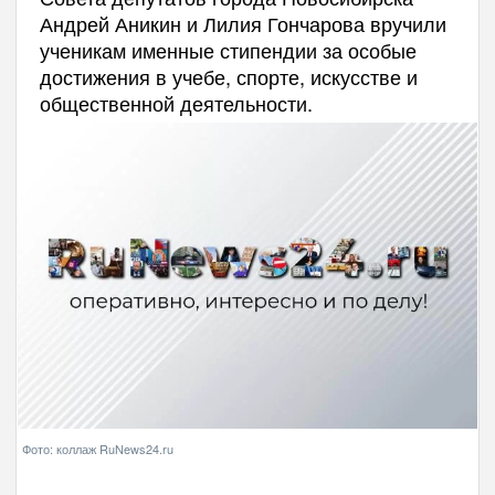
Андрей Аникин и Лилия Гончарова вручили
ученикам именные стипендии за особые
достижения в учебе, спорте, искусстве и
общественной деятельности.
Фото: коллаж RuNews24.ru