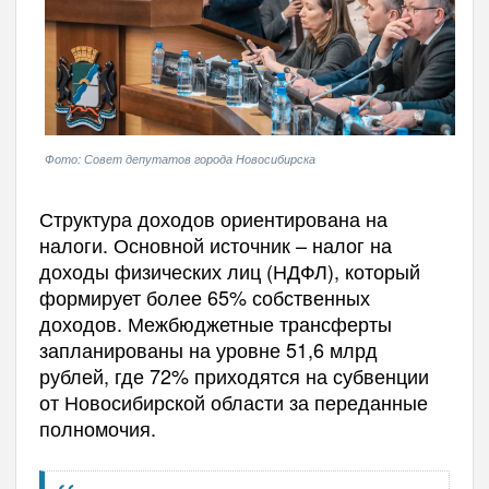
Фото: Совет депутатов города Новосибирска
Структура доходов ориентирована на
налоги. Основной источник – налог на
доходы физических лиц (НДФЛ), который
формирует более 65% собственных
доходов. Межбюджетные трансферты
запланированы на уровне 51,6 млрд
рублей, где 72% приходятся на субвенции
от Новосибирской области за переданные
полномочия.