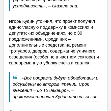
устойчивость», – сказала она.
Игорь Кудин уточнил, что проект получил
единогласную поддержку в комиссиях и
депутатских объединениях, но с 39
предложениями. Среди них –
дополнительные средства на ремонт
тротуаров, дворов, содержание уличного
освещения (особенно в частном секторе) и
своевременную уборку снега и свалок.
«Все поправки будут обработаны и
обсуждены во втором чтении. Срок
внесения – до 15 декабря», –
прокомментировал Кудин итоги сессии.