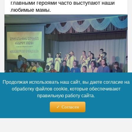
главными героями часто выступают наши
любимые мамы.
Продолжая использовать наш сайт, вы даете согласие на
обработку файлов cookie, которые обеспечивают
правильную работу сайта.
Согласен
Фото: RuNews24.ru