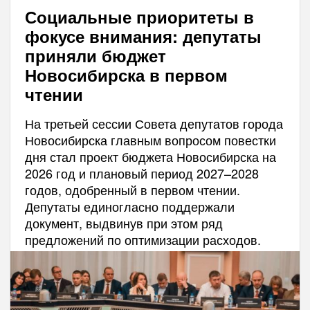
Социальные приоритеты в
фокусе внимания: депутаты
приняли бюджет
Новосибирска в первом
чтении
На третьей сессии Совета депутатов города
Новосибирска главным вопросом повестки
дня стал проект бюджета Новосибирска на
2026 год и плановый период 2027–2028
годов, одобренный в первом чтении.
Депутаты единогласно поддержали
документ, выдвинув при этом ряд
предложений по оптимизации расходов.