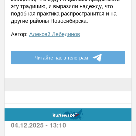
эту традицию, и выразили надежду, что
подобная практика распространится и на
другие районы Новосибирска.
Автор:
Алексей Лебединов
Читайте нас в телеграм
04.12.2025 - 13:10