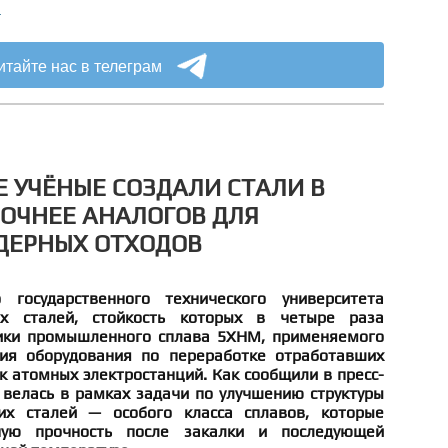
а
итайте нас в телеграм
 УЧЁНЫЕ СОЗДАЛИ СТАЛИ В
РОЧНЕЕ АНАЛОГОВ ДЛЯ
ДЕРНЫХ ОТХОДОВ
 государственного технического университета
х сталей, стойкость которых в четыре раза
ики промышленного сплава 5ХНМ, применяемого
ния оборудования по переработке отработавших
 атомных электростанций. Как сообщили в пресс-
 велась в рамках задачи по улучшению структуры
их сталей — особого класса сплавов, которые
ую прочность после закалки и последующей