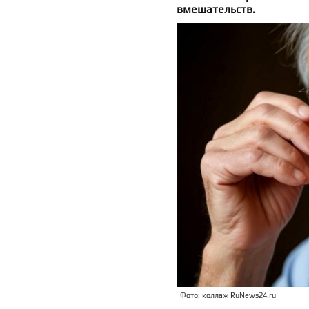
вмешательств.
Фото: коллаж RuNews24.ru