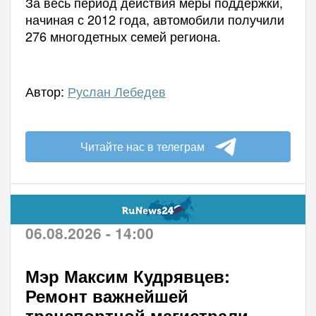
За весь период действия меры поддержки,
начиная с 2012 года, автомобили получили
276 многодетных семей региона.
Автор:
Руслан Лебедев
Читайте нас в телеграм
06.08.2026 - 14:00
Мэр Максим Кудрявцев:
Ремонт важнейшей
транспортной магистрали