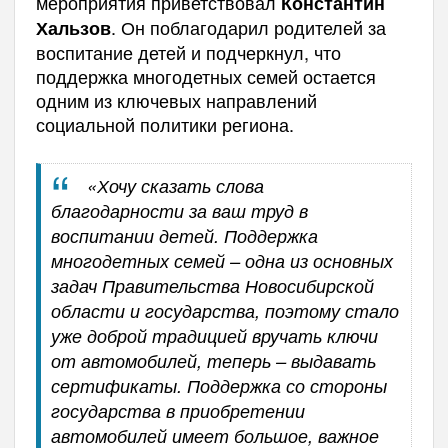
мероприятия приветствовал
Константин
. Он поблагодарил родителей за
Хальзов
воспитание детей и подчеркнул, что
поддержка многодетных семей остается
одним из ключевых направлений
социальной политики региона.
«Хочу сказать слова
благодарности за ваш труд в
воспитании детей. Поддержка
многодетных семей – одна из основных
задач Правительства Новосибирской
области и государства, поэтому стало
уже доброй традицией вручать ключи
от автомобилей, теперь – выдавать
сертификаты. Поддержка со стороны
государства в приобретении
автомобилей имеет большое, важное