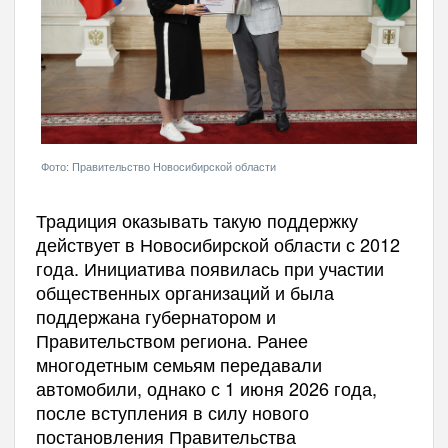
Фото: Правительство Новосибирской области
Традиция оказывать такую поддержку
действует в Новосибирской области с 2012
года. Инициатива появилась при участии
общественных организаций и была
поддержана губернатором и
Правительством региона. Ранее
многодетным семьям передавали
автомобили, однако с 1 июня 2026 года,
после вступления в силу нового
постановления Правительства