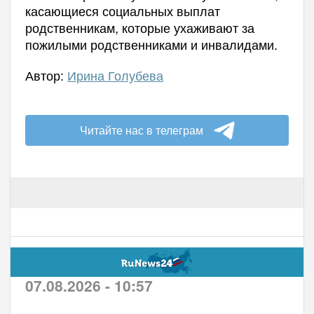
касающиеся социальных выплат
родственникам, которые ухаживают за
пожилыми родственниками и инвалидами.
Автор:
Ирина Голубева
Читайте нас в телеграм
07.08.2026 - 10:57