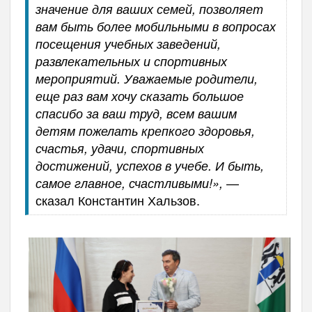
значение для ваших семей, позволяет
вам быть более мобильными в вопросах
посещения учебных заведений,
развлекательных и спортивных
мероприятий. Уважаемые родители,
еще раз вам хочу сказать большое
спасибо за ваш труд, всем вашим
детям пожелать крепкого здоровья,
счастья, удачи, спортивных
достижений, успехов в учебе. И быть,
—
самое главное, счастливыми!»,
сказал Константин Хальзов.