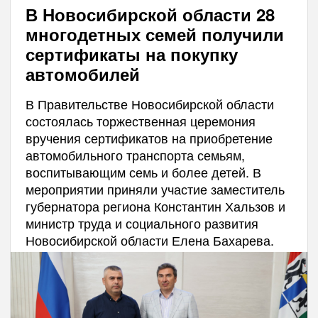
В Новосибирской области 28
многодетных семей получили
сертификаты на покупку
автомобилей
В Правительстве Новосибирской области
состоялась торжественная церемония
вручения сертификатов на приобретение
автомобильного транспорта семьям,
воспитывающим семь и более детей. В
мероприятии приняли участие заместитель
губернатора региона Константин Хальзов и
министр труда и социального развития
Новосибирской области Елена Бахарева.