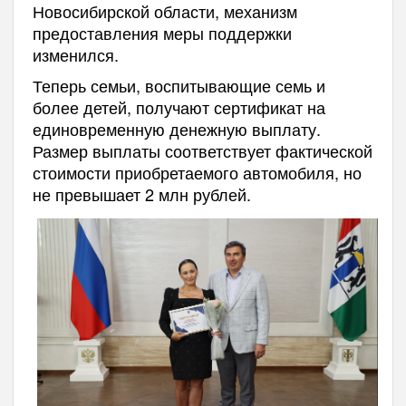
Новосибирской области, механизм
предоставления меры поддержки
изменился.
Теперь семьи, воспитывающие семь и
более детей, получают сертификат на
единовременную денежную выплату.
Размер выплаты соответствует фактической
стоимости приобретаемого автомобиля, но
не превышает 2 млн рублей.