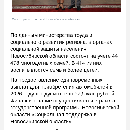
Фото: Правительство Новосибирской области
По данным министерства труда и
социального развития региона, в органах
социальной защиты населения
Новосибирской области состоят на учете 44
478 многодетных семей. В 414 из них
воспитываются семь и более детей.
На предоставление единовременных
выплат для приобретения автомобилей в
2026 году предусмотрено 57,5 млн рублей.
Финансирование осуществляется в рамках
государственной программы Новосибирской
области «Социальная поддержка в
Новосибирской области».