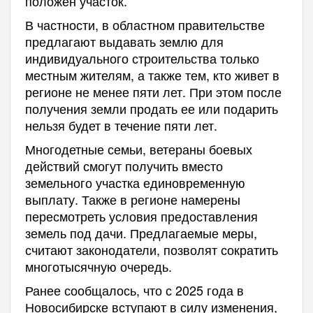
положен участок.
В частности, в областном правительстве
предлагают выдавать землю для
индивидуального строительства только
местным жителям, а также тем, кто живет в
регионе не менее пяти лет. При этом после
получения земли продать ее или подарить
нельзя будет в течение пяти лет.
Многодетные семьи, ветераны боевых
действий смогут получить вместо
земельного участка единовременную
выплату. Также в регионе намерены
пересмотреть условия предоставления
земель под дачи. Предлагаемые меры,
считают законодатели, позволят сократить
многотысячную очередь.
Ранее сообщалось, что с 2025 года в
Новосибирске вступают в силу изменения,