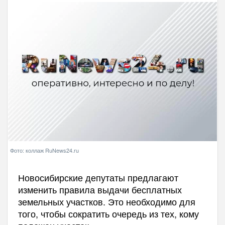
Фото: коллаж RuNews24.ru
Новосибирские депутаты предлагают
изменить правила выдачи бесплатных
земельных участков. Это необходимо для
того, чтобы сократить очередь из тех, кому