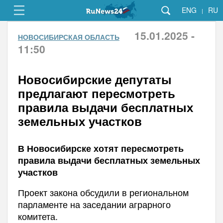
ENG
RU
|
15.01.2025 -
НОВОСИБИРСКАЯ ОБЛАСТЬ
11:50
Новосибирские депутаты
предлагают пересмотреть
правила выдачи бесплатных
земельных участков
В Новосибирске хотят пересмотреть
правила выдачи бесплатных земельных
участков
Проект закона обсудили в региональном
парламенте на заседании аграрного
комитета.