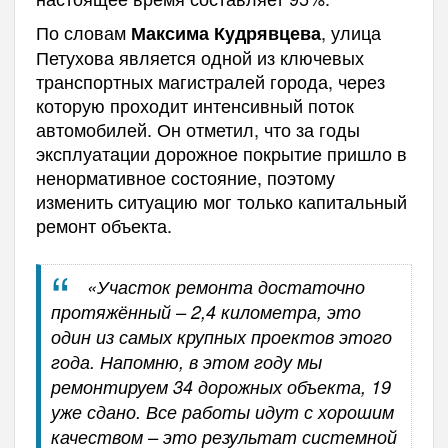
По словам
, улица
Максима Кудрявцева
Петухова является одной из ключевых
транспортных магистралей города, через
которую проходит интенсивный поток
автомобилей. Он отметил, что за годы
эксплуатации дорожное покрытие пришло в
ненормативное состояние, поэтому
изменить ситуацию мог только капитальный
ремонт объекта.
«Участок ремонта достаточно
протяжённый – 2,4 километра, это
один из самых крупных проектов этого
года. Напомню, в этом году мы
ремонтируем 34 дорожных объекта, 19
уже сдано. Все работы идут с хорошим
качеством – это результат системной