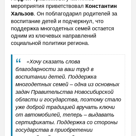
мероприятия приветствовал
Константин
. Он поблагодарил родителей за
Хальзов
воспитание детей и подчеркнул, что
поддержка многодетных семей остается
одним из ключевых направлений
социальной политики региона.
«Хочу сказать слова
благодарности за ваш труд в
воспитании детей. Поддержка
многодетных семей – одна из основных
задач Правительства Новосибирской
области и государства, поэтому стало
уже доброй традицией вручать ключи
от автомобилей, теперь – выдавать
сертификаты. Поддержка со стороны
государства в приобретении