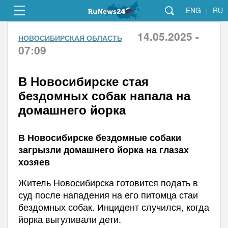
ENG
RU
|
14.05.2025 -
НОВОСИБИРСКАЯ ОБЛАСТЬ
07:09
В Новосибирске стая
бездомных собак напала на
домашнего йорка
В Новосибирске бездомные собаки
загрызли домашнего йорка на глазах
хозяев
Житель Новосибирска готовится подать в
суд после нападения на его питомца стаи
бездомных собак. Инцидент случился, когда
йорка выгуливали дети.