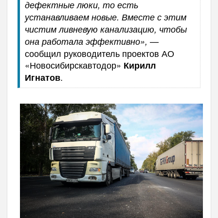
дефектные люки, то есть
устанавливаем новые. Вместе с этим
чистим ливневую канализацию, чтобы
—
она работала эффективно»,
сообщил руководитель проектов АО
«Новосибирскавтодор»
Кирилл
.
Игнатов