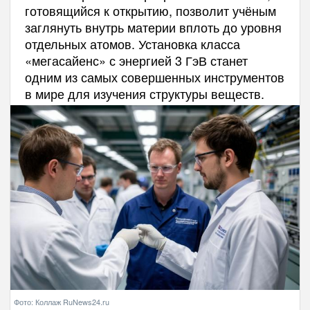
готовящийся к открытию, позволит учёным
заглянуть внутрь материи вплоть до уровня
отдельных атомов. Установка класса
«мегасайенс» с энергией 3 ГэВ станет
одним из самых совершенных инструментов
в мире для изучения структуры веществ.
Фото: Коллаж RuNews24.ru