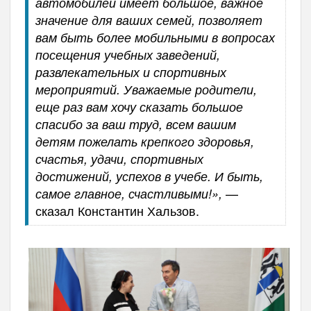
автомобилей имеет большое, важное
значение для ваших семей, позволяет
вам быть более мобильными в вопросах
посещения учебных заведений,
развлекательных и спортивных
мероприятий. Уважаемые родители,
еще раз вам хочу сказать большое
спасибо за ваш труд, всем вашим
детям пожелать крепкого здоровья,
счастья, удачи, спортивных
достижений, успехов в учебе. И быть,
—
самое главное, счастливыми!»,
сказал Константин Хальзов.