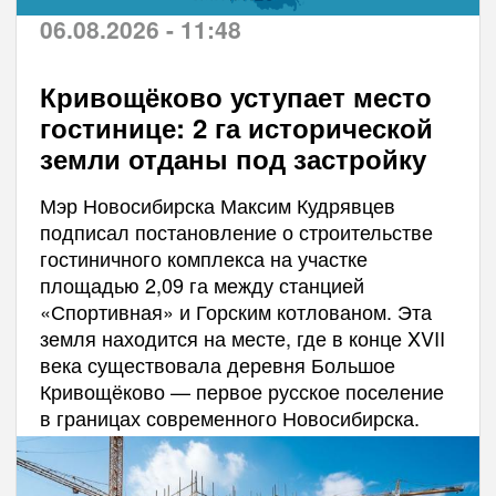
06.08.2026 - 11:48
Кривощёково уступает место
гостинице: 2 га исторической
земли отданы под застройку
Мэр Новосибирска Максим Кудрявцев
подписал постановление о строительстве
гостиничного комплекса на участке
площадью 2,09 га между станцией
«Спортивная» и Горским котлованом. Эта
земля находится на месте, где в конце XVII
века существовала деревня Большое
Кривощёково — первое русское поселение
в границах современного Новосибирска.