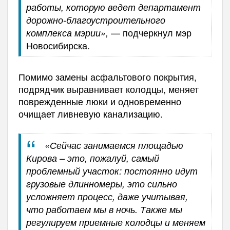
работы, которую ведет департамент
дорожно-благоустроительного
— подчеркнул мэр
комплекса мэрии»,
Новосибирска.
Помимо замены асфальтового покрытия,
подрядчик выравнивает колодцы, меняет
поврежденные люки и одновременно
очищает ливневую канализацию.
«Сейчас занимаемся площадью
Кирова – это, пожалуй, самый
проблемный участок: постоянно идут
грузовые длинномеры, это сильно
усложняет процесс, даже учитывая,
что работаем мы в ночь. Также мы
регулируем приемные колодцы и меняем