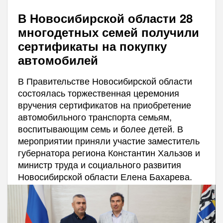
В Новосибирской области 28
многодетных семей получили
сертификаты на покупку
автомобилей
В Правительстве Новосибирской области
состоялась торжественная церемония
вручения сертификатов на приобретение
автомобильного транспорта семьям,
воспитывающим семь и более детей. В
мероприятии приняли участие заместитель
губернатора региона Константин Хальзов и
министр труда и социального развития
Новосибирской области Елена Бахарева.