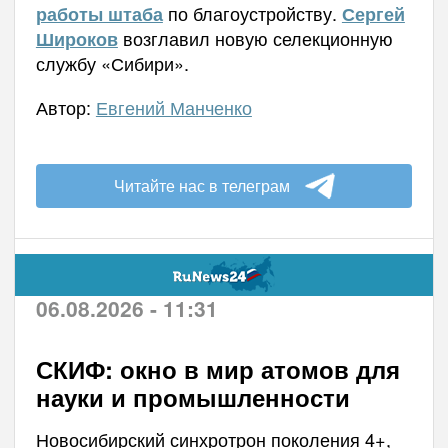
по благоустройству.
работы штаба
Сергей
возглавил новую селекционную
Широков
службу «Сибири».
Автор:
Евгений Манченко
Читайте нас в телеграм
06.08.2026 - 11:31
СКИФ: окно в мир атомов для
науки и промышленности
Новосибирский синхротрон поколения 4+,