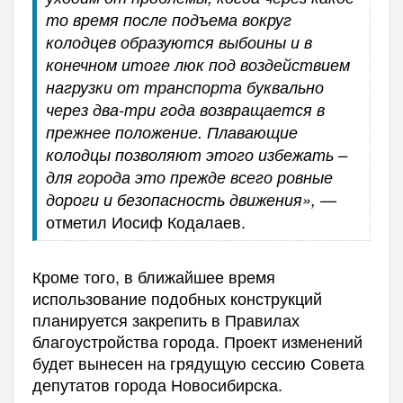
то время после подъема вокруг
колодцев образуются выбоины и в
конечном итоге люк под воздействием
нагрузки от транспорта буквально
через два-три года возвращается в
прежнее положение. Плавающие
колодцы позволяют этого избежать –
для города это прежде всего ровные
—
дороги и безопасность движения»,
отметил Иосиф Кодалаев.
Кроме того, в ближайшее время
использование подобных конструкций
планируется закрепить в Правилах
благоустройства города. Проект изменений
будет вынесен на грядущую сессию Совета
депутатов города Новосибирска.