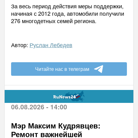
За весь период действия меры поддержки,
начиная с 2012 года, автомобили получили
276 многодетных семей региона.
Автор:
Руслан Лебедев
Читайте нас в телеграм
06.08.2026 - 14:00
Мэр Максим Кудрявцев:
Ремонт важнейшей