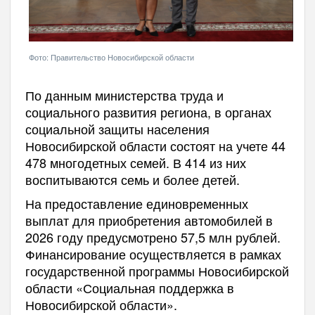
Фото: Правительство Новосибирской области
По данным министерства труда и
социального развития региона, в органах
социальной защиты населения
Новосибирской области состоят на учете 44
478 многодетных семей. В 414 из них
воспитываются семь и более детей.
На предоставление единовременных
выплат для приобретения автомобилей в
2026 году предусмотрено 57,5 млн рублей.
Финансирование осуществляется в рамках
государственной программы Новосибирской
области «Социальная поддержка в
Новосибирской области».