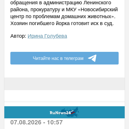
обращения в администрацию Ленинского
района, прокуратуру и МКУ «Новосибирский
центр по проблемам домашних животных».
Хозяин погибшего йорка готовит иск в суд.
Автор:
Ирина Голубева
Читайте нас в телеграм
07.08.2026 - 10:57