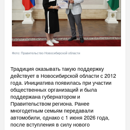
Фото: Правительство Новосибирской области
Традиция оказывать такую поддержку
действует в Новосибирской области с 2012
года. Инициатива появилась при участии
общественных организаций и была
поддержана губернатором и
Правительством региона. Ранее
многодетным семьям передавали
автомобили, однако с 1 июня 2026 года,
после вступления в силу нового