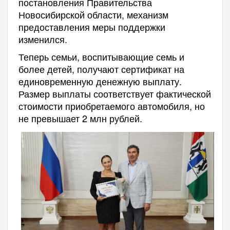
постановления Правительства
Новосибирской области, механизм
предоставления меры поддержки
изменился.
Теперь семьи, воспитывающие семь и
более детей, получают сертификат на
единовременную денежную выплату.
Размер выплаты соответствует фактической
стоимости приобретаемого автомобиля, но
не превышает 2 млн рублей.