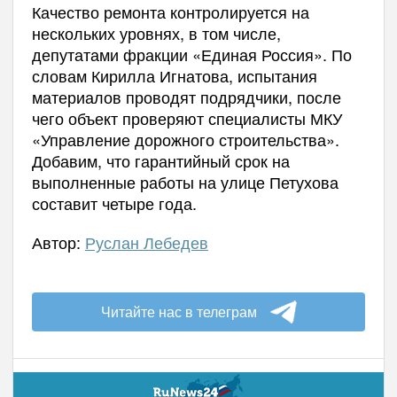
Качество ремонта контролируется на
нескольких уровнях, в том числе,
депутатами фракции «Единая Россия». По
словам Кирилла Игнатова, испытания
материалов проводят подрядчики, после
чего объект проверяют специалисты МКУ
«Управление дорожного строительства».
Добавим, что гарантийный срок на
выполненные работы на улице Петухова
составит четыре года.
Автор:
Руслан Лебедев
Читайте нас в телеграм