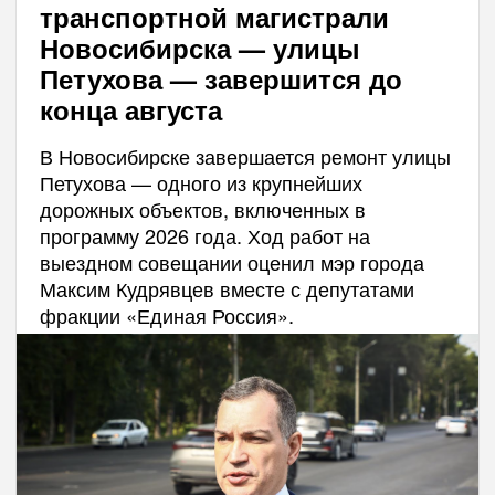
транспортной магистрали
Новосибирска — улицы
Петухова — завершится до
конца августа
В Новосибирске завершается ремонт улицы
Петухова — одного из крупнейших
дорожных объектов, включенных в
программу 2026 года. Ход работ на
выездном совещании оценил мэр города
Максим Кудрявцев вместе с депутатами
фракции «Единая Россия».