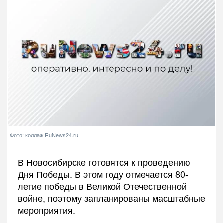
Фото: коллаж RuNews24.ru
В Новосибирске готовятся к проведению
Дня Победы. В этом году отмечается 80-
летие победы в Великой Отечественной
войне, поэтому запланированы масштабные
мероприятия.