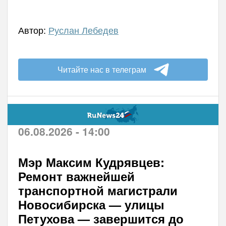
Автор:
Руслан Лебедев
Читайте нас в телеграм
06.08.2026 - 14:00
Мэр Максим Кудрявцев:
Ремонт важнейшей
транспортной магистрали
Новосибирска — улицы
Петухова — завершится до