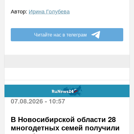
Автор:
Ирина Голубева
Читайте нас в телеграм
07.08.2026 - 10:57
В Новосибирской области 28
многодетных семей получили