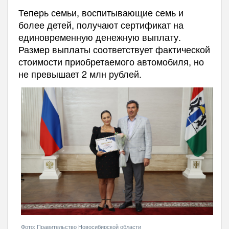
Теперь семьи, воспитывающие семь и
более детей, получают сертификат на
единовременную денежную выплату.
Размер выплаты соответствует фактической
стоимости приобретаемого автомобиля, но
не превышает 2 млн рублей.
Фото: Правительство Новосибирской области