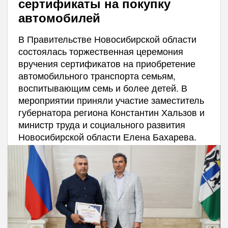
сертификаты на покупку
автомобилей
В Правительстве Новосибирской области
состоялась торжественная церемония
вручения сертификатов на приобретение
автомобильного транспорта семьям,
воспитывающим семь и более детей. В
мероприятии приняли участие заместитель
губернатора региона Константин Хальзов и
министр труда и социального развития
Новосибирской области Елена Бахарева.