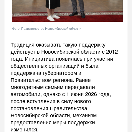
Фото: Правительство Новосибирской области
Традиция оказывать такую поддержку
действует в Новосибирской области с 2012
года. Инициатива появилась при участии
общественных организаций и была
поддержана губернатором и
Правительством региона. Ранее
многодетным семьям передавали
автомобили, однако с 1 июня 2026 года,
после вступления в силу нового
постановления Правительства
Новосибирской области, механизм
предоставления меры поддержки
изменился.