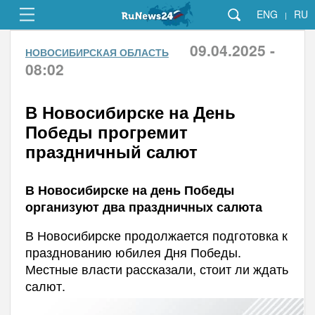
ENG
RU
|
09.04.2025 -
НОВОСИБИРСКАЯ ОБЛАСТЬ
08:02
В Новосибирске на День
Победы прогремит
праздничный салют
В Новосибирске на день Победы
организуют два праздничных салюта
В Новосибирске продолжается подготовка к
празднованию юбилея Дня Победы.
Местные власти рассказали, стоит ли ждать
салют.