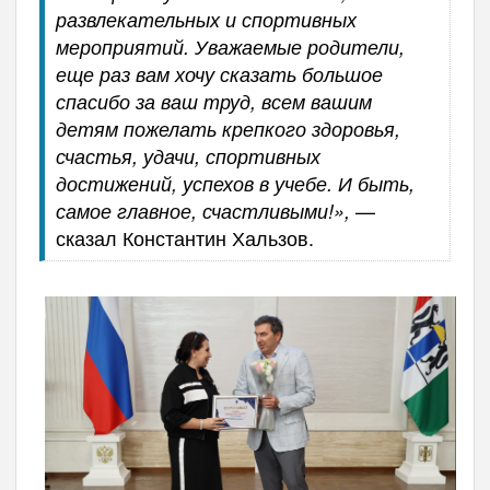
развлекательных и спортивных
мероприятий. Уважаемые родители,
еще раз вам хочу сказать большое
спасибо за ваш труд, всем вашим
детям пожелать крепкого здоровья,
счастья, удачи, спортивных
достижений, успехов в учебе. И быть,
—
самое главное, счастливыми!»,
сказал Константин Хальзов.