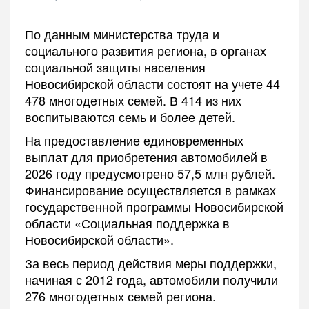
По данным министерства труда и
социального развития региона, в органах
социальной защиты населения
Новосибирской области состоят на учете 44
478 многодетных семей. В 414 из них
воспитываются семь и более детей.
На предоставление единовременных
выплат для приобретения автомобилей в
2026 году предусмотрено 57,5 млн рублей.
Финансирование осуществляется в рамках
государственной программы Новосибирской
области «Социальная поддержка в
Новосибирской области».
За весь период действия меры поддержки,
начиная с 2012 года, автомобили получили
276 многодетных семей региона.