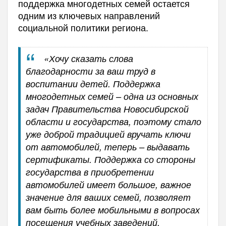
поддержка многодетных семей остается
одним из ключевых направлений
социальной политики региона.
«Хочу сказать слова
благодарности за ваш труд в
воспитании детей. Поддержка
многодетных семей – одна из основных
задач Правительства Новосибирской
области и государства, поэтому стало
уже доброй традицией вручать ключи
от автомобилей, теперь – выдавать
сертификаты. Поддержка со стороны
государства в приобретении
автомобилей имеет большое, важное
значение для ваших семей, позволяет
вам быть более мобильными в вопросах
посещения учебных заведений,