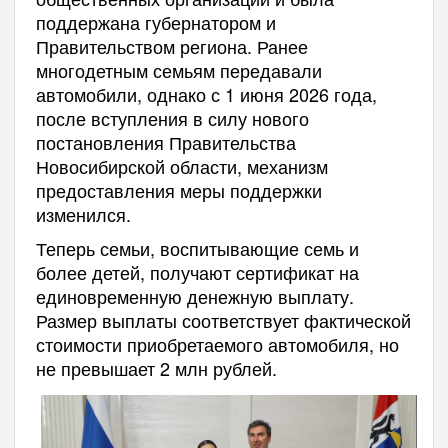
поддержана губернатором и
Правительством региона. Ранее
многодетным семьям передавали
автомобили, однако с 1 июня 2026 года,
после вступления в силу нового
постановления Правительства
Новосибирской области, механизм
предоставления меры поддержки
изменился.
Теперь семьи, воспитывающие семь и
более детей, получают сертификат на
единовременную денежную выплату.
Размер выплаты соответствует фактической
стоимости приобретаемого автомобиля, но
не превышает 2 млн рублей.