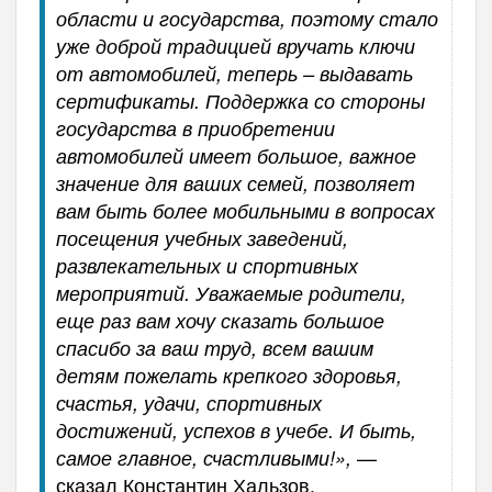
области и государства, поэтому стало
уже доброй традицией вручать ключи
от автомобилей, теперь – выдавать
сертификаты. Поддержка со стороны
государства в приобретении
автомобилей имеет большое, важное
значение для ваших семей, позволяет
вам быть более мобильными в вопросах
посещения учебных заведений,
развлекательных и спортивных
мероприятий. Уважаемые родители,
еще раз вам хочу сказать большое
спасибо за ваш труд, всем вашим
детям пожелать крепкого здоровья,
счастья, удачи, спортивных
достижений, успехов в учебе. И быть,
—
самое главное, счастливыми!»,
сказал Константин Хальзов.