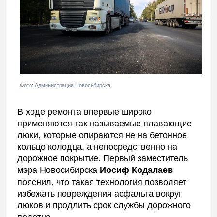
Фото: Администрация Новосибирска
В ходе ремонта впервые широко
применяются так называемые плавающие
люки, которые опираются не на бетонное
кольцо колодца, а непосредственно на
дорожное покрытие. Первый заместитель
мэра Новосибирска
Иосиф Кодалаев
пояснил, что такая технология позволяет
избежать повреждения асфальта вокруг
люков и продлить срок службы дорожного
полотна.