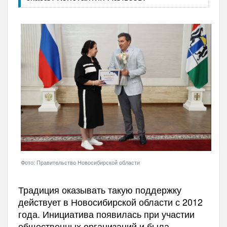
Фото: Правительство Новосибирской области
Традиция оказывать такую поддержку
действует в Новосибирской области с 2012
года. Инициатива появилась при участии
общественных организаций и была