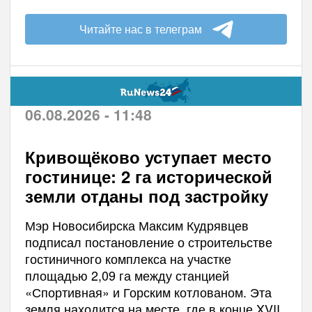
Читайте нас в телеграм
06.08.2026 - 11:48
Кривощёково уступает место
гостинице: 2 га исторической
земли отданы под застройку
Мэр Новосибирска Максим Кудрявцев
подписал постановление о строительстве
гостиничного комплекса на участке
площадью 2,09 га между станцией
«Спортивная» и Горским котлованом. Эта
земля находится на месте, где в конце XVII