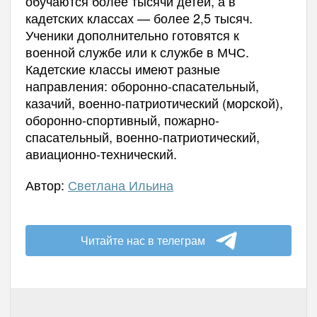
обучаются более тысячи детей, а в
кадетских классах — более 2,5 тысяч.
Ученики дополнительно готовятся к
военной службе или к службе в МЧС.
Кадетские классы имеют разные
направления: оборонно-спасательный,
казачий, военно-патриотический (морской),
оборонно-спортивный, пожарно-
спасательный, военно-патриотический,
авиационно-технический.
Автор:
Светлана Ильина
Читайте нас в телеграм