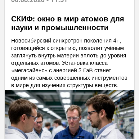
СКИФ: окно в мир атомов для
науки и промышленности
Новосибирский синхротрон поколения 4+,
готовящийся к открытию, позволит учёным
заглянуть внутрь материи вплоть до уровня
отдельных атомов. Установка класса
«мегасайенс» с энергией 3 ГэВ станет
одним из самых совершенных инструментов
в мире для изучения структуры веществ.