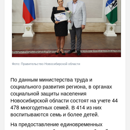
Фото: Правительство Новосибирской области
По данным министерства труда и
социального развития региона, в органах
социальной защиты населения
Новосибирской области состоят на учете 44
478 многодетных семей. В 414 из них
воспитываются семь и более детей.
На предоставление единовременных