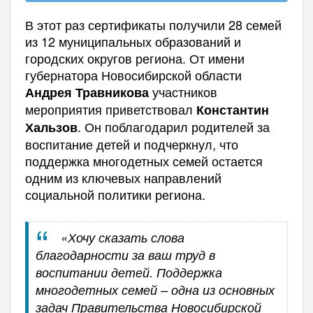
В этот раз сертификаты получили 28 семей
из 12 муниципальных образований и
городских округов региона. От имени
губернатора Новосибирской области
участников
Андрея Травникова
мероприятия приветствовал
Константин
. Он поблагодарил родителей за
Хальзов
воспитание детей и подчеркнул, что
поддержка многодетных семей остается
одним из ключевых направлений
социальной политики региона.
«Хочу сказать слова
благодарности за ваш труд в
воспитании детей. Поддержка
многодетных семей – одна из основных
задач Правительства Новосибирской