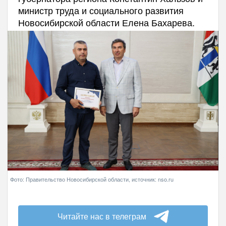
министр труда и социального развития
Новосибирской области Елена Бахарева.
Фото: Правительство Новосибирской области, источник: nso.ru
Читайте нас в телеграм