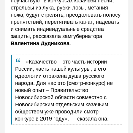
стрельбы из лука, рубки лозы, метания
ножа, будут стрелять, преодолевать полосу
препятствий, перетягивать канат, надевать
и снимать индивидуальные средства
защиты, рассказала замгубернатора
.
Валентина Дудникова
«Казачество – это часть истории
России, часть нашей культуры, в его
идеологии отражена душа русского
народа. Для нас это [смотр-конкурс] не
новый опыт – Правительство
Новосибирской области совместно с
Новосибирским отдельским казачьим
обществом уже проводили смотр-
конкурс в 2019 году», — сказала она.