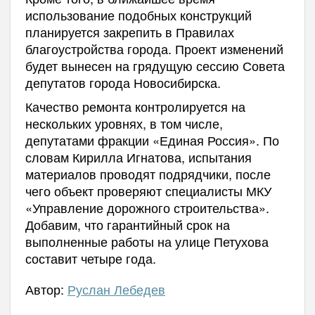
использование подобных конструкций
планируется закрепить в Правилах
благоустройства города. Проект изменений
будет вынесен на грядущую сессию Совета
депутатов города Новосибирска.
Качество ремонта контролируется на
нескольких уровнях, в том числе,
депутатами фракции «Единая Россия». По
словам Кирилла Игнатова, испытания
материалов проводят подрядчики, после
чего объект проверяют специалисты МКУ
«Управление дорожного строительства».
Добавим, что гарантийный срок на
выполненные работы на улице Петухова
составит четыре года.
Автор:
Руслан Лебедев