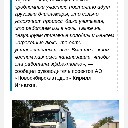
проблемный участок: постоянно идут
грузовые длинномеры, это сильно
усложняет процесс, даже учитывая,
что работаем мы в ночь. Также мы
регулируем приемные колодцы и меняем
дефектные люки, то есть
устанавливаем новые. Вместе с этим
чистим ливневую канализацию, чтобы
—
она работала эффективно»,
сообщил руководитель проектов АО
«Новосибирскавтодор»
Кирилл
.
Игнатов