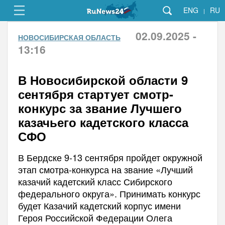
ENG
RU
|
02.09.2025 -
НОВОСИБИРСКАЯ ОБЛАСТЬ
13:16
В Новосибирской области 9
сентября стартует смотр-
конкурс за звание Лучшего
казачьего кадетского класса
СФО
В Бердске 9-13 сентября пройдет окружной
этап смотра-конкурса на звание «Лучший
казачий кадетский класс Сибирского
федерального округа». Принимать конкурс
будет Казачий кадетский корпус имени
Героя Российской Федерации Олега