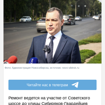
Фото: Администрация Новосибирска, источник: novo-sibirsk.ru
Читайте нас в телеграм
Ремонт ведется на участке от Советского
шоссе до улицы Сибиряков-Гвардейцев