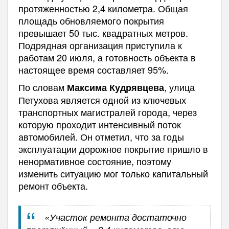
протяженностью 2,4 километра. Общая
площадь обновляемого покрытия
превышает 50 тыс. квадратных метров.
Подрядная организация приступила к
работам 20 июля, а готовность объекта в
настоящее время составляет 95%.
По словам
, улица
Максима Кудрявцева
Петухова является одной из ключевых
транспортных магистралей города, через
которую проходит интенсивный поток
автомобилей. Он отметил, что за годы
эксплуатации дорожное покрытие пришло в
ненормативное состояние, поэтому
изменить ситуацию мог только капитальный
ремонт объекта.
«Участок ремонта достаточно