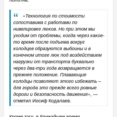
«Технология по стоимости
сопоставима с работами по
нивелировке люков. Но при этом мы
уходим от проблемы, когда через какое-
то время после подъема вокруг
колодцев образуются выбоины и в
конечном итоге люк под воздействием
нагрузки от транспорта буквально
через два-три года возвращается в
прежнее положение. Плавающие
колодцы позволяют этого избежать –
для города это прежде всего ровные
—
дороги и безопасность движения»,
отметил Иосиф Кодалаев.
Кроме того, в ближайшее время