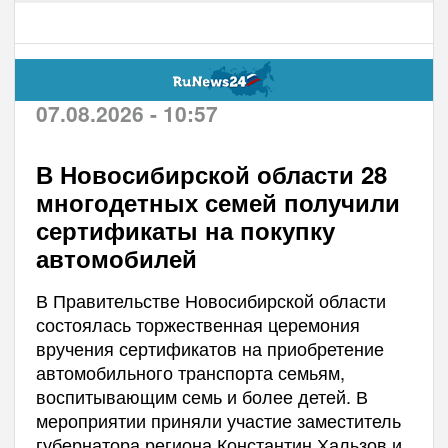
07.08.2026 - 10:57
В Новосибирской области 28
многодетных семей получили
сертификаты на покупку
автомобилей
В Правительстве Новосибирской области
состоялась торжественная церемония
вручения сертификатов на приобретение
автомобильного транспорта семьям,
воспитывающим семь и более детей. В
мероприятии приняли участие заместитель
губернатора региона Константин Хальзов и