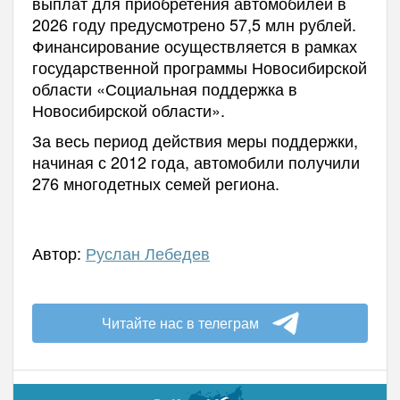
выплат для приобретения автомобилей в
2026 году предусмотрено 57,5 млн рублей.
Финансирование осуществляется в рамках
государственной программы Новосибирской
области «Социальная поддержка в
Новосибирской области».
За весь период действия меры поддержки,
начиная с 2012 года, автомобили получили
276 многодетных семей региона.
Автор:
Руслан Лебедев
Читайте нас в телеграм