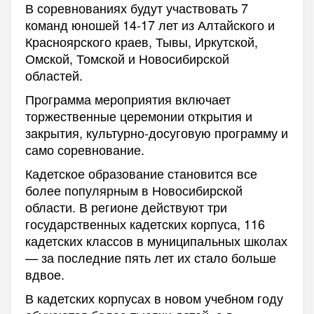
В соревнованиях будут участвовать 7
команд юношей 14-17 лет из Алтайского и
Красноярского краев, Тывы, Иркутской,
Омской, Томской и Новосибирской
областей.
Программа мероприятия включает
торжественные церемонии открытия и
закрытия, культурно-досуговую программу и
само соревнование.
Кадетское образование становится все
более популярным в Новосибирской
области. В регионе действуют три
государственных кадетских корпуса, 116
кадетских классов в муниципальных школах
— за последние пять лет их стало больше
вдвое.
В кадетских корпусах в новом учебном году