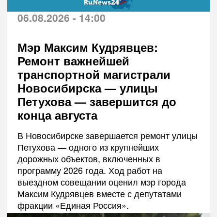
06.08.2026 - 14:00
Мэр Максим Кудрявцев:
Ремонт важнейшей
транспортной магистрали
Новосибирска — улицы
Петухова — завершится до
конца августа
В Новосибирске завершается ремонт улицы
Петухова — одного из крупнейших
дорожных объектов, включенных в
программу 2026 года. Ход работ на
выездном совещании оценил мэр города
Максим Кудрявцев вместе с депутатами
фракции «Единая Россия».