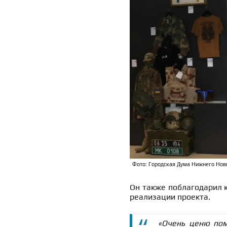
Фото: Городская Дума Нижнего Нов
Он также поблагодарил к
реализации проекта.
«Очень ценю пом