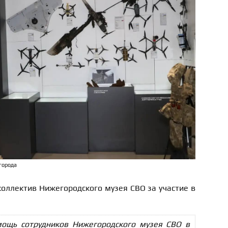
города
оллектив Нижегородского музея СВО за участие в
ощь сотрудников Нижегородского музея СВО в