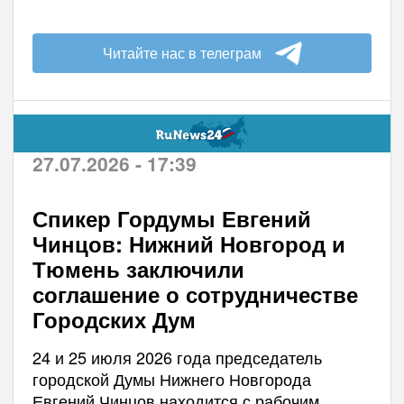
Читайте нас в телеграм
27.07.2026 - 17:39
Спикер Гордумы Евгений
Чинцов: Нижний Новгород и
Тюмень заключили
соглашение о сотрудничестве
Городских Дум
24 и 25 июля 2026 года председатель
городской Думы Нижнего Новгорода
Евгений Чинцов находится с рабочим