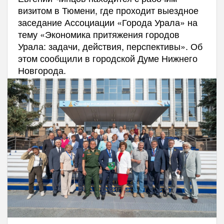
визитом в Тюмени, где проходит выездное
заседание Ассоциации «Города Урала» на
тему «Экономика притяжения городов
Урала: задачи, действия, перспективы». Об
этом сообщили в городской Думе Нижнего
Новгорода.