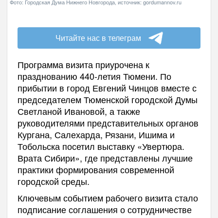
Фото: Городская Дума Нижнего Новгорода, источник: gordumannov.ru
Читайте нас в телеграм
Программа визита приурочена к
празднованию 440-летия Тюмени. По
прибытии в город Евгений Чинцов вместе с
председателем Тюменской городской Думы
Светланой Ивановой, а также
руководителями представительных органов
Кургана, Салехарда, Рязани, Ишима и
Тобольска посетил выставку «Увертюра.
Врата Сибири», где представлены лучшие
практики формирования современной
городской среды.
Ключевым событием рабочего визита стало
подписание соглашения о сотрудничестве