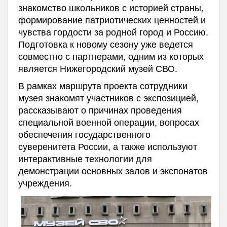
знакомство школьников с историей страны,
формирование патриотических ценностей и
чувства гордости за родной город и Россию.
Подготовка к новому сезону уже ведется
совместно с партнерами, одним из которых
является Нижегородский музей СВО.
В рамках маршрута проекта сотрудники
музея знакомят участников с экспозицией,
рассказывают о причинах проведения
специальной военной операции, вопросах
обеспечения государственного
суверенитета России, а также используют
интерактивные технологии для
демонстрации основных залов и экспонатов
учреждения.