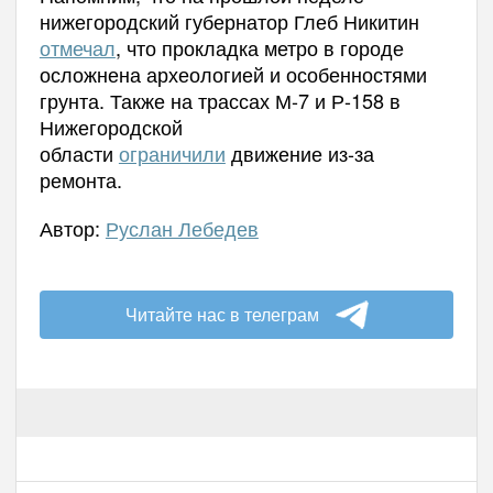
нижегородский губернатор Глеб Никитин
отмечал
, что прокладка метро в городе
осложнена археологией и особенностями
грунта. Также на трассах М-7 и Р-158 в
Нижегородской
области
ограничили
движение из-за
ремонта.
Автор:
Руслан Лебедев
Читайте нас в телеграм