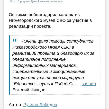
Фото: Городская Дума Нижнего Новгорода
Он также поблагодарил коллектив
Нижегородского музея СВО за участие в
реализации проекта.
«Очень ценю помощь сотрудников
Нижегородского музея СВО в
реализации проекта и благодарю их за
оперативное пополнение
информационных материалов,
содержательные и эмоциональные
лекции для участников маршрута
—
заявил
"Единство – путь к Победе"»,
Евгений Чинцов.
Автор:
Руслан Лебедев