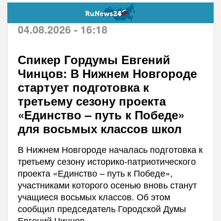
04.08.2026 - 16:18
Спикер Гордумы Евгений
Чинцов: В Нижнем Новгороде
стартует подготовка к
третьему сезону проекта
«Единство – путь к Победе»
для восьмых классов школ
В Нижнем Новгороде началась подготовка к
третьему сезону историко-патриотического
проекта «Единство – путь к Победе»,
участниками которого осенью вновь станут
учащиеся восьмых классов. Об этом
сообщил председатель Городской Думы
Евгений Чинцов.