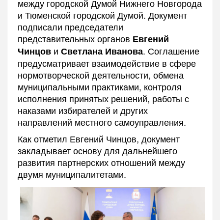
между городской Думой Нижнего Новгорода
и Тюменской городской Думой. Документ
подписали председатели
представительных органов
Евгений
и
. Соглашение
Чинцов
Светлана Иванова
предусматривает взаимодействие в сфере
нормотворческой деятельности, обмена
муниципальными практиками, контроля
исполнения принятых решений, работы с
наказами избирателей и других
направлений местного самоуправления.
Как отметил Евгений Чинцов, документ
закладывает основу для дальнейшего
развития партнерских отношений между
двумя муниципалитетами.