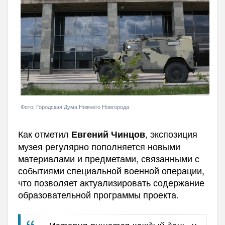
Фото: Городская Дума Нижнего Новгорода
Как отметил
, экспозиция
Евгений Чинцов
музея регулярно пополняется новыми
материалами и предметами, связанными с
событиями специальной военной операции,
что позволяет актуализировать содержание
образовательной программы проекта.