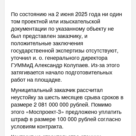
По состоянию на 2 июня 2025 года ни один
том проектной или изыскательской
документации по указанному объекту не
был представлен заказчику, и
положительные заключения
государственной экспертизы отсутствуют,
уточнил и. о. генерального директора
ГУММиД Александр Колупаев. Из-за этого
затягивается начало подготовительных
работ на площадке.
Муниципальный заказчик рассчитал
неустойку за шесть месяцев срыва сроков в
размере 2 081 000 000 рублей. Помимо
этого «Моспроект-3» предложено уплатить
штраф в размере 100 000 рублей согласно
условиям контракта.