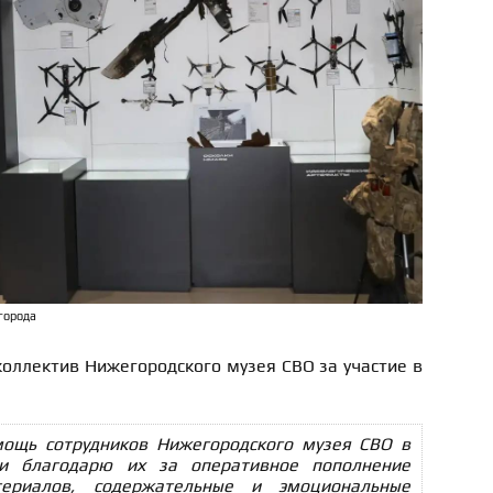
города
оллектив Нижегородского музея СВО за участие в
ощь сотрудников Нижегородского музея СВО в
 и благодарю их за оперативное пополнение
ериалов, содержательные и эмоциональные