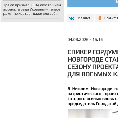
Ч
Трамп признал: США опустошили
арсеналы ради Украины — теперь
ракет не хватает даже для себя
04.08.2026 - 16:18
СПИКЕР ГОРДУМ
НОВГОРОДЕ СТА
СЕЗОНУ ПРОЕКТА
ДЛЯ ВОСЬМЫХ К
В Нижнем Новгороде нач
патриотического проек
которого осенью вновь с
председатель Городской 