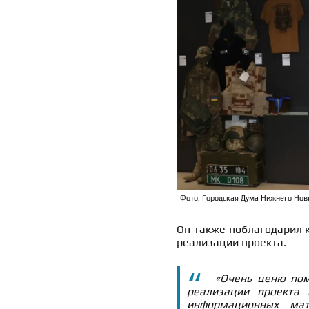
Фото: Городская Дума Нижнего Нов
Он также поблагодарил к
реализации проекта.
«Очень ценю пом
реализации проекта
информационных мат