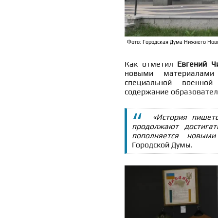
Фото: Городская Дума Нижнего Нов
Как отметил
Евгений Ч
новыми материалами
специальной военной
содержание образовател
«История пишет
продолжают достига
пополняется новыми 
Городской Думы.