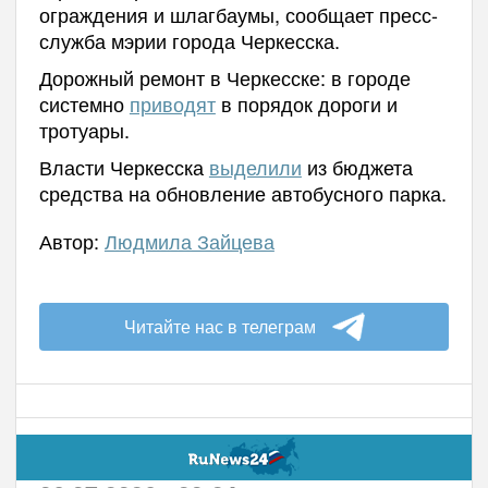
ограждения и шлагбаумы, сообщает пресс-
служба мэрии города Черкесска.
Дорожный ремонт в Черкесске: в городе
системно
приводят
в порядок дороги и
тротуары.
Власти Черкесска
выделили
из бюджета
средства на обновление автобусного парка.
Автор:
Людмила Зайцева
Читайте нас в телеграм