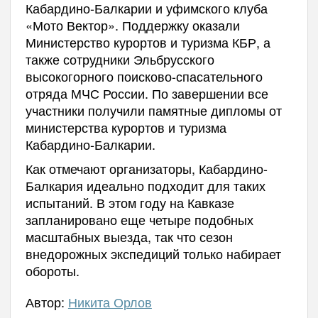
Кабардино-Балкарии и уфимского клуба
«Мото Вектор». Поддержку оказали
Министерство курортов и туризма КБР, а
также сотрудники Эльбрусского
высокогорного поисково-спасательного
отряда МЧС России. По завершении все
участники получили памятные дипломы от
министерства курортов и туризма
Кабардино-Балкарии.
Как отмечают организаторы, Кабардино-
Балкария идеально подходит для таких
испытаний. В этом году на Кавказе
запланировано еще четыре подобных
масштабных выезда, так что сезон
внедорожных экспедиций только набирает
обороты.
Автор:
Никита Орлов