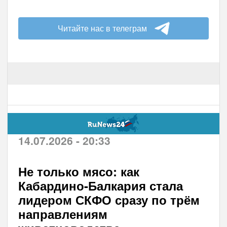
Читайте нас в телеграм
14.07.2026 - 20:33
Не только мясо: как
Кабардино-Балкария стала
лидером СКФО сразу по трём
направлениям