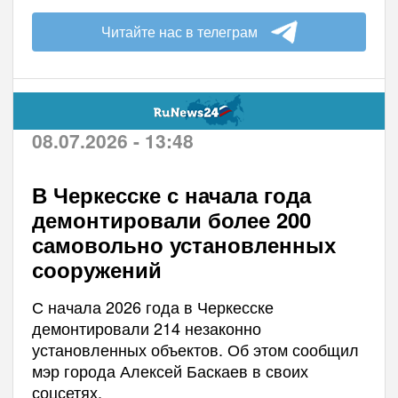
Читайте нас в телеграм
08.07.2026 - 13:48
В Черкесске с начала года
демонтировали более 200
самовольно установленных
сооружений
С начала 2026 года в Черкесске
демонтировали 214 незаконно
установленных объектов. Об этом сообщил
мэр города Алексей Баскаев в своих
соцсетях.