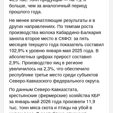
больше, чем за аналогичный период
прошлого года.
Не менее впечатляющие результаты и в
других направлениях. По темпам роста
производства молока Кабардино-Балкария
заняла второе место в СКФО: за пять
месяцев текущего года показатель составил
102,9% к уровню января-мая 2025 года. В
абсолютных цифрах прирост составил
2,9%. Производство яиц в регионе
увеличилось на 2,3%, что обеспечило
республике третье место среди субъектов
Северо-Кавказского федерального округа.
По данным Северо-Кавказстата,
крестьянские (фермерские) хозяйства КБР
за январь-май 2026 года произвели 11,9
тыс. тонн мяса скота и птицы на убой в