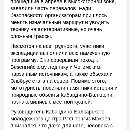
прошедшие в апреле в высокогорной зоне,
завалили часть перевалов. Ради
безопасности организаторам пришлось
менять изначальный маршрут и уводить
технику на альтернативные, но очень
сложные трассы.
Несмотря на все трудности, участники
экспедиции выполнили всю намеченную
программу. Они совершили поход к
Безенгийскому леднику и Чегемским
нарзанным источникам, а также объехали
Эльбрус с юга на север. Помимо этого,
мототуристы посетили памятники истории и
природные объекты Кабардино-Балкарии,
познакомились с местной кухней.
Руководитель Кабардино-Балкарского
молодежного центра РГО Тенгиз Мокаев
признался, что даже для него, человека с