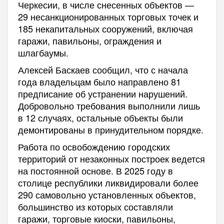
Черкесии, в числе снесенных объектов —
29 несанкционированных торговых точек и
185 некапитальных сооружений, включая
гаражи, павильоны, ограждения и
шлагбаумы.
Алексей Баскаев сообщил, что с начала
года владельцам было направлено 81
предписание об устранении нарушений.
Добровольно требования выполнили лишь
в 12 случаях, остальные объекты были
демонтированы в принудительном порядке.
Работа по освобождению городских
территорий от незаконных построек ведется
на постоянной основе. В 2025 году в
столице республики ликвидировали более
290 самовольно установленных объектов,
большинство из которых составляли
гаражи, торговые киоски, павильоны,