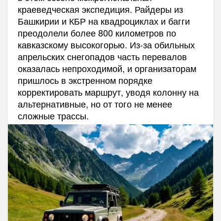
краеведческая экспедиция. Райдеры из
Башкирии и КБР на квадроциклах и багги
преодолели более 800 километров по
кавказскому высокогорью. Из-за обильных
апрельских снегопадов часть перевалов
оказалась непроходимой, и организаторам
пришлось в экстренном порядке
корректировать маршрут, уводя колонну на
альтернативные, но от того не менее
сложные трассы.