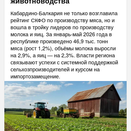
животноводства
Кабардино-Балкария не только возглавила
рейтинг СКФО по производству мяса, но и
вошла в тройку лидеров по производству
молока и яиц. За январь-май 2026 года в
республике произведено 46,9 тыс. тонн
мяса (рост 1,2%), объёмы молока выросли
на 2,9%, а яиц — на 2,3%. Власти региона
связывают успехи с системной поддержкой
сельхозпроизводителей и курсом на
импортозамещение.