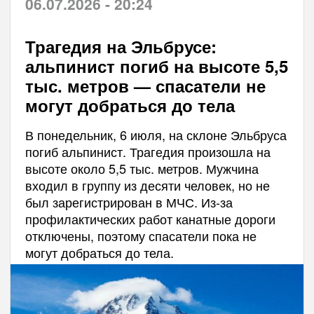
06.07.2026 - 20:24
Трагедия на Эльбрусе:
альпинист погиб на высоте 5,5
тыс. метров — спасатели не
могут добраться до тела
В понедельник, 6 июля, на склоне Эльбруса
погиб альпинист. Трагедия произошла на
высоте около 5,5 тыс. метров. Мужчина
входил в группу из десяти человек, но не
был зарегистрирован в МЧС. Из-за
профилактических работ канатные дороги
отключены, поэтому спасатели пока не
могут добраться до тела.