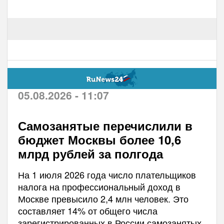
05.08.2026 - 11:07
Самозанятые перечислили в
бюджет Москвы более 10,6
млрд рублей за полгода
На 1 июля 2026 года число плательщиков
налога на профессиональный доход в
Москве превысило 2,4 млн человек. Это
составляет 14% от общего числа
зарегистрированных в России самозанятых.