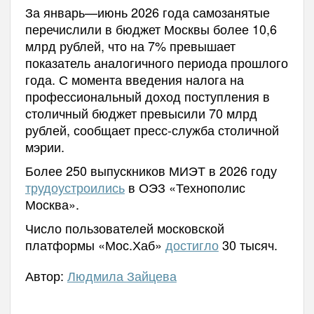
За январь—июнь 2026 года самозанятые
перечислили в бюджет Москвы более 10,6
млрд рублей, что на 7% превышает
показатель аналогичного периода прошлого
года. С момента введения налога на
профессиональный доход поступления в
столичный бюджет превысили 70 млрд
рублей, сообщает пресс-служба столичной
мэрии.
Более 250 выпускников МИЭТ в 2026 году
трудоустроились
в ОЭЗ «Технополис
Москва».
Число пользователей московской
платформы «Мос.Хаб»
достигло
30 тысяч.
Автор:
Людмила Зайцева