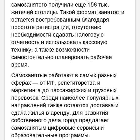
самозанятого получили еще 156 тыс.
жителей столицы. Такой формат занятости
остается востребованным благодаря
простоте регистрации, отсутствию
необходимости сдавать налоговую
отчетность и использовать кассовую
технику, а также возможности
самостоятельно планировать рабочее
время.
Самозанятые работают в самых разных
сферах — от ИТ, репетиторства и
маркетинга до пассажирских и грузовых
перевозок. Среди наиболее популярных
направлений также остаются доставка и
сдача жилья в аренду. Для развития
собственного дела город предлагает
самозанятым цифровые сервисы и
образовательные программы.