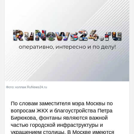
Фото: коллаж RuNews24.ru
По словам заместителя мэра Москвы по
вопросам ЖКХ и благоустройства Петра
Бирюкова, фонтаны являются важной
частью городской инфраструктуры и
украшением столицы. В Москве имеются