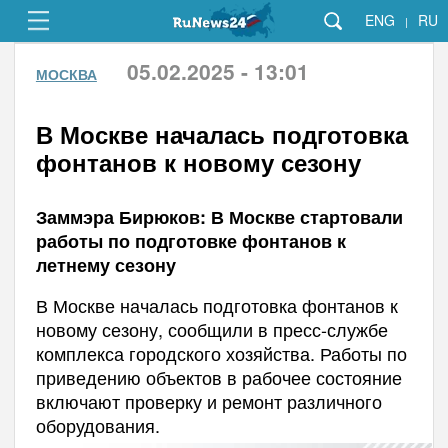
ENG
RU
|
05.02.2025 - 13:01
МОСКВА
В Москве началась подготовка
фонтанов к новому сезону
Заммэра Бирюков: В Москве стартовали
работы по подготовке фонтанов к
летнему сезону
В Москве началась подготовка фонтанов к
новому сезону, сообщили в пресс-службе
комплекса городского хозяйства. Работы по
приведению объектов в рабочее состояние
включают проверку и ремонт различного
оборудования.