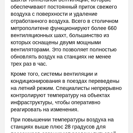
обеспечивают постоянный приток свежего
воздуха с поверхности и удаление
отработанного воздуха. Всего в столичном
метрополитене функционируют более 660
вентиляционных шахт, большинство из
которых оснащены двумя мощными
вентиляторами. Это позволяет полностью
обновлять воздух на станциях не менее
трех раз в час.
Кроме того, системы вентиляции и
кондиционирования в поездах переведены
на летний режим. Специалисты непрерывно
контролируют температуру на объектах
инфраструктуры, чтобы оперативно
реагировать на изменения.
При повышении температуры воздуха на
станциях выше плюс 28 градусов для