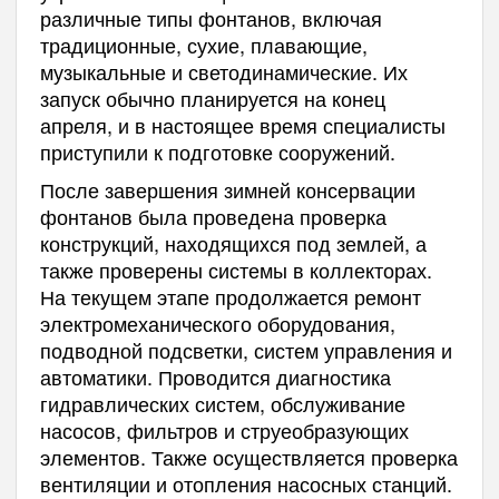
различные типы фонтанов, включая
традиционные, сухие, плавающие,
музыкальные и светодинамические. Их
запуск обычно планируется на конец
апреля, и в настоящее время специалисты
приступили к подготовке сооружений.
После завершения зимней консервации
фонтанов была проведена проверка
конструкций, находящихся под землей, а
также проверены системы в коллекторах.
На текущем этапе продолжается ремонт
электромеханического оборудования,
подводной подсветки, систем управления и
автоматики. Проводится диагностика
гидравлических систем, обслуживание
насосов, фильтров и струеобразующих
элементов. Также осуществляется проверка
вентиляции и отопления насосных станций.