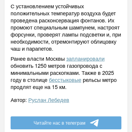
С установлением устойчивых
положительных температур воздуха будет
проведена расконсервация фонтанов. Их
промоют специальным шампунем, настроят
форсунки, проверят лампы подсветки и, при
необходимости, отремонтируют облицовку
чаш и парапетов.
Ранее власти Москвы
запланировали
обновить 1250 метров газопровода с
минимальными раскопками. Также в 2025
году в столице
бесстыковые
рельсы метро
продлят еще на 15 км.
Автор:
Руслан Лебедев
Читайте нас в телеграм