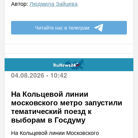
Автор:
Людмила Зайцева
Читайте нас в телеграм
04.08.2026 - 10:42
На Кольцевой линии
московского метро запустили
тематический поезд к
выборам в Госдуму
На Кольцевой линии Московского