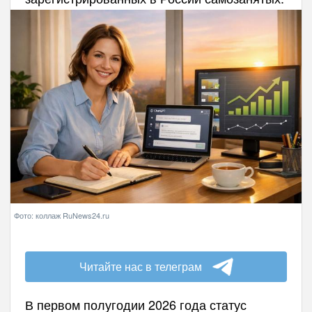
Фото: коллаж RuNews24.ru
Читайте нас в телеграм
В первом полугодии 2026 года статус