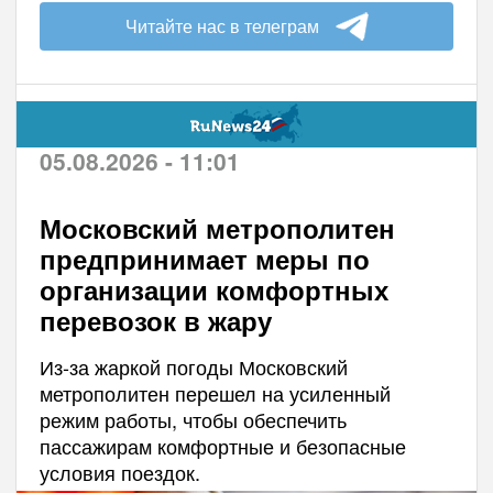
Читайте нас в телеграм
05.08.2026 - 11:01
Московский метрополитен
предпринимает меры по
организации комфортных
перевозок в жару
Из-за жаркой погоды Московский
метрополитен перешел на усиленный
режим работы, чтобы обеспечить
пассажирам комфортные и безопасные
условия поездок.