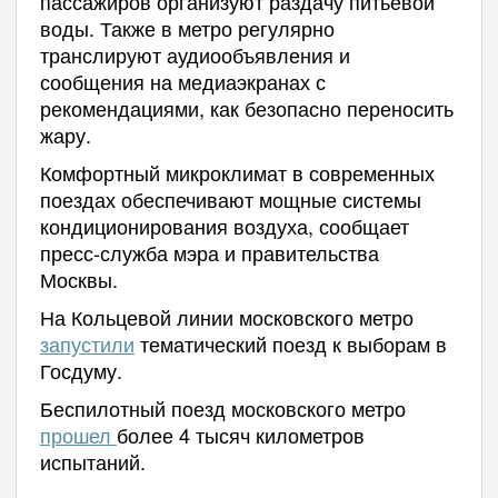
пассажиров организуют раздачу питьевой
воды. Также в метро регулярно
транслируют аудиообъявления и
сообщения на медиаэкранах с
рекомендациями, как безопасно переносить
жару.
Комфортный микроклимат в современных
поездах обеспечивают мощные системы
кондиционирования воздуха, сообщает
пресс-служба мэра и правительства
Москвы.
На Кольцевой линии московского метро
запустили
тематический поезд к выборам в
Госдуму.
Беспилотный поезд московского метро
прошел
более 4 тысяч километров
испытаний.