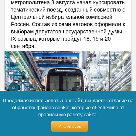
метрополитена 3 августа начал курсировать
тематический поезд, созданный совместно с
Центральной избирательной комиссией
России. Состав из семи вагонов оформили к
выборам депутатов Государственной Думы
IX созыва, которые пройдут 18, 19 и 20
сентября.
Продолжая использовать наш сайт, вы даете согласие на
обработку файлов cookie, которые обеспечивают
правильную работу сайта.
Согласен