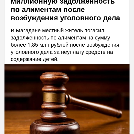
миллионную задолженность
по алиментам после
возбуждения уголовного дела
В Магадане местный житель погасил
задолженность по алиментам на сумму
более 1,85 млн рублей после возбуждения
уголовного дела за неуплату средств на
содержание детей.