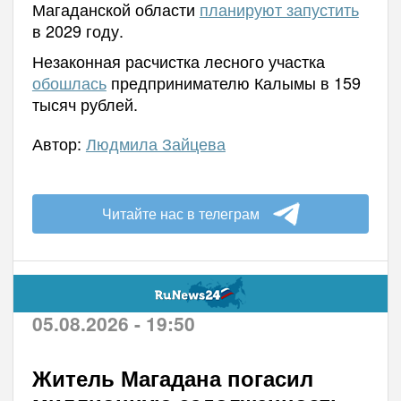
Магаданской области
планируют запустить
в 2029 году.
Незаконная расчистка лесного участка
обошлась
предпринимателю Калымы в 159
тысяч рублей.
Автор:
Людмила Зайцева
Читайте нас в телеграм
05.08.2026 - 19:50
Житель Магадана погасил