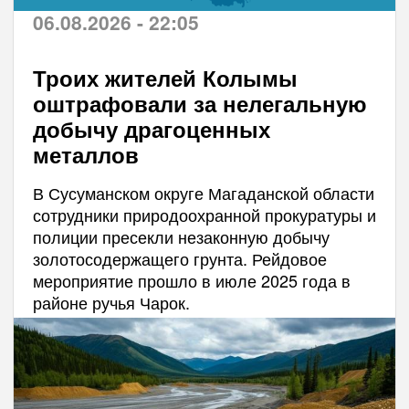
06.08.2026 - 22:05
Троих жителей Колымы
оштрафовали за нелегальную
добычу драгоценных
металлов
В Сусуманском округе Магаданской области
сотрудники природоохранной прокуратуры и
полиции пресекли незаконную добычу
золотосодержащего грунта. Рейдовое
мероприятие прошло в июле 2025 года в
районе ручья Чарок.