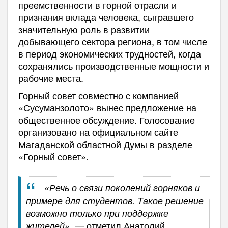
преемственности в горной отрасли и
признания вклада человека, сыгравшего
значительную роль в развитии
добывающего сектора региона, в том числе
в период экономических трудностей, когда
сохранялись производственные мощности и
рабочие места.
Горный совет совместно с компанией
«Сусуманзолото» вынес предложение на
общественное обсуждение. Голосование
организовано на официальном сайте
Магаданской областной Думы в разделе
«Горный совет».
«Речь о связи поколений горняков и
примере для студентов. Такое решение
возможно только при поддержке
— отметил Анатолий
жителей»,