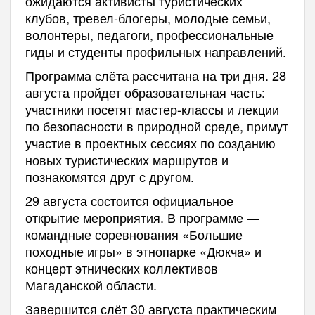
ожидаются активисты туристических
клубов, тревел-блогеры, молодые семьи,
волонтеры, педагоги, профессиональные
гиды и студенты профильных направлений.
Программа слёта рассчитана на три дня. 28
августа пройдет образовательная часть:
участники посетят мастер-классы и лекции
по безопасности в природной среде, примут
участие в проектных сессиях по созданию
новых туристических маршрутов и
познакомятся друг с другом.
29 августа состоится официальное
открытие мероприятия. В программе —
командные соревнования «Большие
походные игры» в этнопарке «Дюкча» и
концерт этнических коллективов
Магаданской области.
Завершится слёт 30 августа практическим