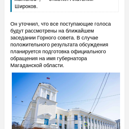
Широков.
Он уточнил, что все поступающие голоса
будут рассмотрены на ближайшем
заседании Горного совета. В случае
положительного результата обсуждения
планируется подготовка официального
обращения на имя губернатора
Магаданской области.