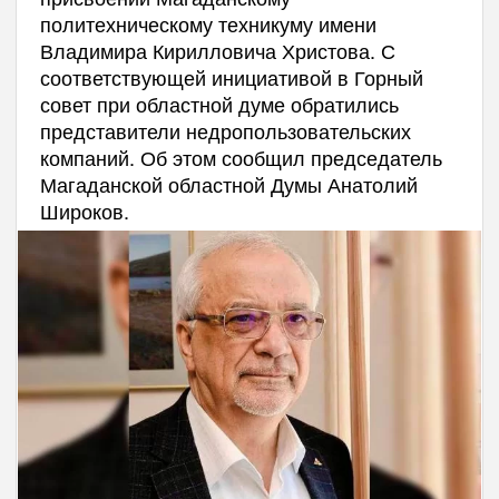
политехническому техникуму имени
Владимира Кирилловича Христова. С
соответствующей инициативой в Горный
совет при областной думе обратились
представители недропользовательских
компаний. Об этом сообщил председатель
Магаданской областной Думы Анатолий
Широков.