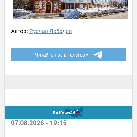
Автор:
Руслан Лебедев
Читайте нас в телеграм
07.08.2026 - 19:15