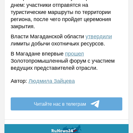
днем: участники отправятся на
туристические маршруты по территории
региона, после чего пройдет церемония
закрытия.
Власти Магаданской области
утвердили
лимиты добычи охотничьих ресурсов.
В Магадане впервые
прошел
Золотопромышленный форум с участием
ведущих представителей отрасли.
Автор:
Людмила Зайцева
Читайте нас в телеграм