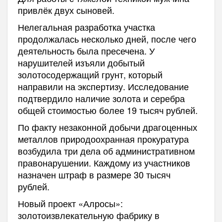
привлёк двух сыновей.
Нелегальная разработка участка
продолжалась несколько дней, после чего
деятельность была пресечена. У
нарушителей изъяли добытый
золотосодержащий грунт, который
направили на экспертизу. Исследование
подтвердило наличие золота и серебра
общей стоимостью более 19 тысяч рублей.
По факту незаконной добычи драгоценных
металлов природоохранная прокуратура
возбудила три дела об административном
правонарушении. Каждому из участников
назначен штраф в размере 30 тысяч
рублей.
Новый проект «Алросы»:
золотоизвлекательную фабрику в