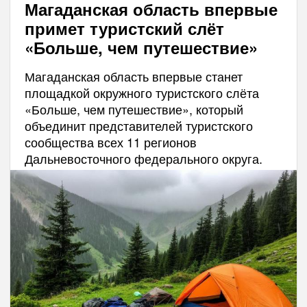
Магаданская область впервые
примет туристский слёт
«Больше, чем путешествие»
Магаданская область впервые станет
площадкой окружного туристского слёта
«Больше, чем путешествие», который
объединит представителей туристского
сообщества всех 11 регионов
Дальневосточного федерального округа.