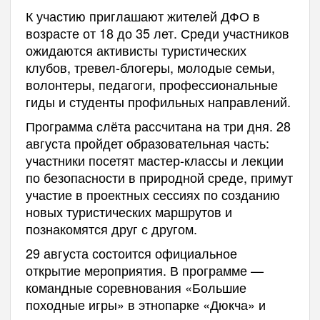
К участию приглашают жителей ДФО в
возрасте от 18 до 35 лет. Среди участников
ожидаются активисты туристических
клубов, тревел-блогеры, молодые семьи,
волонтеры, педагоги, профессиональные
гиды и студенты профильных направлений.
Программа слёта рассчитана на три дня. 28
августа пройдет образовательная часть:
участники посетят мастер-классы и лекции
по безопасности в природной среде, примут
участие в проектных сессиях по созданию
новых туристических маршрутов и
познакомятся друг с другом.
29 августа состоится официальное
открытие мероприятия. В программе —
командные соревнования «Большие
походные игры» в этнопарке «Дюкча» и