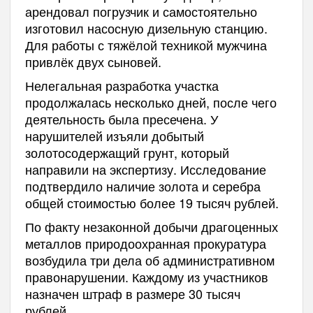
арендовал погрузчик и самостоятельно
изготовил насосную дизельную станцию.
Для работы с тяжёлой техникой мужчина
привлёк двух сыновей.
Нелегальная разработка участка
продолжалась несколько дней, после чего
деятельность была пресечена. У
нарушителей изъяли добытый
золотосодержащий грунт, который
направили на экспертизу. Исследование
подтвердило наличие золота и серебра
общей стоимостью более 19 тысяч рублей.
По факту незаконной добычи драгоценных
металлов природоохранная прокуратура
возбудила три дела об административном
правонарушении. Каждому из участников
назначен штраф в размере 30 тысяч
рублей.