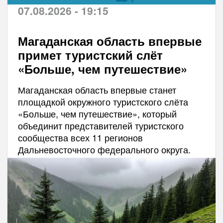
07.08.2026 - 19:15
Магаданская область впервые
примет туристский слёт
«Больше, чем путешествие»
Магаданская область впервые станет
площадкой окружного туристского слёта
«Больше, чем путешествие», который
объединит представителей туристского
сообщества всех 11 регионов
Дальневосточного федерального округа.