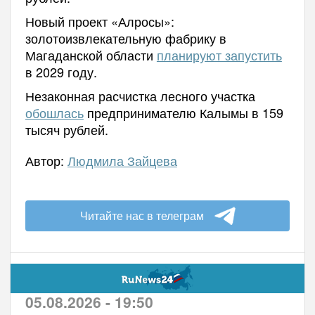
Новый проект «Алросы»:
золотоизвлекательную фабрику в
Магаданской области
планируют запустить
в 2029 году.
Незаконная расчистка лесного участка
обошлась
предпринимателю Калымы в 159
тысяч рублей.
Автор:
Людмила Зайцева
Читайте нас в телеграм
05.08.2026 - 19:50