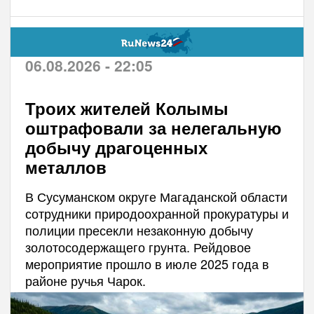
06.08.2026 - 22:05
Троих жителей Колымы
оштрафовали за нелегальную
добычу драгоценных
металлов
В Сусуманском округе Магаданской области
сотрудники природоохранной прокуратуры и
полиции пресекли незаконную добычу
золотосодержащего грунта. Рейдовое
мероприятие прошло в июле 2025 года в
районе ручья Чарок.