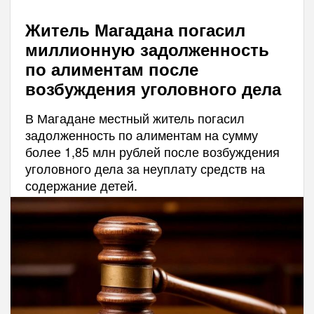
Житель Магадана погасил
миллионную задолженность
по алиментам после
возбуждения уголовного дела
В Магадане местный житель погасил
задолженность по алиментам на сумму
более 1,85 млн рублей после возбуждения
уголовного дела за неуплату средств на
содержание детей.