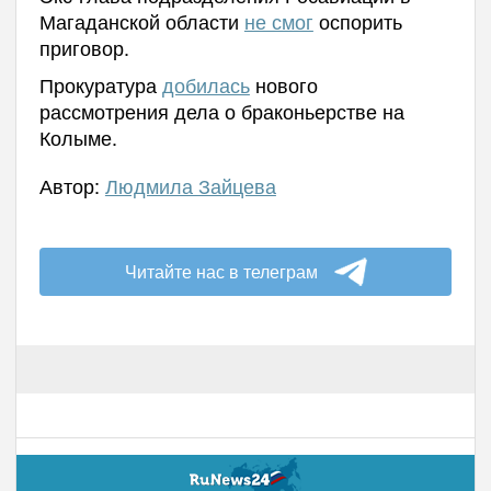
Магаданской области
не смог
оспорить
приговор.
Прокуратура
добилась
нового
рассмотрения дела о браконьерстве на
Колыме.
Автор:
Людмила Зайцева
Читайте нас в телеграм