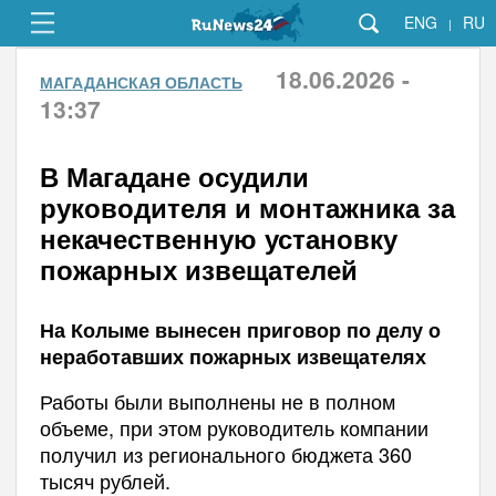
ENG
RU
|
18.06.2026 -
МАГАДАНСКАЯ ОБЛАСТЬ
13:37
В Магадане осудили
руководителя и монтажника за
некачественную установку
пожарных извещателей
На Колыме вынесен приговор по делу о
неработавших пожарных извещателях
Работы были выполнены не в полном
объеме, при этом руководитель компании
получил из регионального бюджета 360
тысяч рублей.