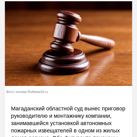
Фото: коллаж RuNews24.ru
Магаданский областной суд вынес приговор
руководителю и монтажнику компании,
занимавшейся установкой автономных
пожарных извещателей в одном из жилых