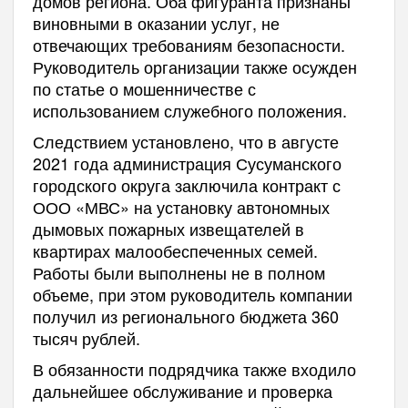
домов региона. Оба фигуранта признаны
виновными в оказании услуг, не
отвечающих требованиям безопасности.
Руководитель организации также осужден
по статье о мошенничестве с
использованием служебного положения.
Следствием установлено, что в августе
2021 года администрация Сусуманского
городского округа заключила контракт с
ООО «МВС» на установку автономных
дымовых пожарных извещателей в
квартирах малообеспеченных семей.
Работы были выполнены не в полном
объеме, при этом руководитель компании
получил из регионального бюджета 360
тысяч рублей.
В обязанности подрядчика также входило
дальнейшее обслуживание и проверка