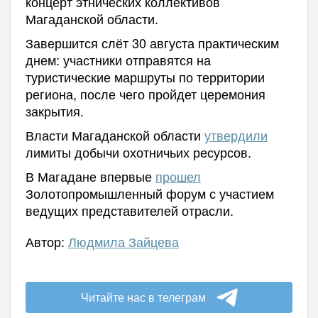
концерт этнических коллективов
Магаданской области.
Завершится слёт 30 августа практическим
днем: участники отправятся на
туристические маршруты по территории
региона, после чего пройдет церемония
закрытия.
Власти Магаданской области
утвердили
лимиты добычи охотничьих ресурсов.
В Магадане впервые
прошел
Золотопромышленный форум с участием
ведущих представителей отрасли.
Автор:
Людмила Зайцева
Читайте нас в телеграм