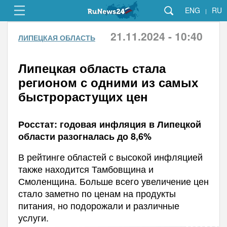
ENG
RU
|
21.11.2024 - 10:40
ЛИПЕЦКАЯ ОБЛАСТЬ
Липецкая область стала
регионом с одними из самых
быстрорастущих цен
Росстат: годовая инфляция в Липецкой
области разогналась до 8,6%
В рейтинге областей с высокой инфляцией
также находится Тамбовщина и
Смоленщина. Больше всего увеличение цен
стало заметно по ценам на продукты
питания, но подорожали и различные
услуги.