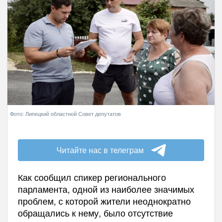
Фото: Липецкий областной Совет депутатов
Читайте нас в телеграм
Как сообщил спикер регионального
парламента, одной из наиболее значимых
проблем, с которой жители неоднократно
обращались к нему, было отсутствие