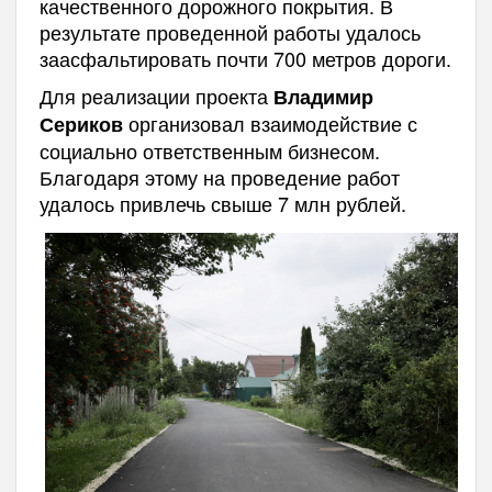
качественного дорожного покрытия. В
результате проведенной работы удалось
заасфальтировать почти 700 метров дороги.
Для реализации проекта
Владимир
организовал взаимодействие с
Сериков
социально ответственным бизнесом.
Благодаря этому на проведение работ
удалось привлечь свыше 7 млн рублей.