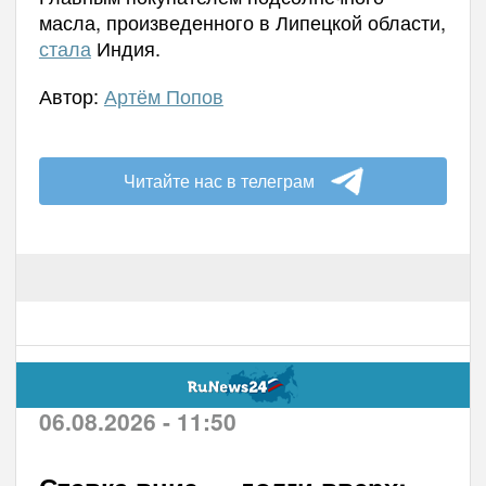
масла, произведенного в Липецкой области,
стала
Индия.
Автор:
Артём Попов
Читайте нас в телеграм
06.08.2026 - 11:50