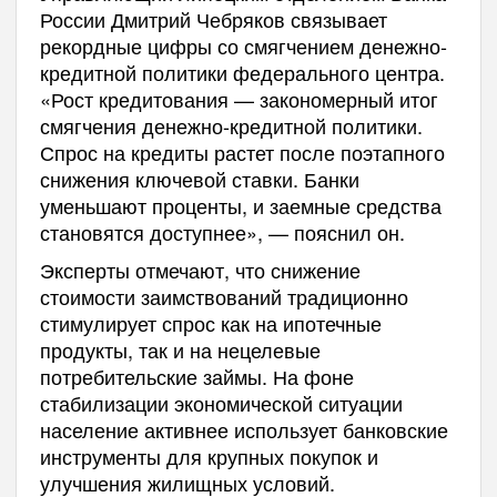
России Дмитрий Чебряков связывает
рекордные цифры со смягчением денежно-
кредитной политики федерального центра.
«Рост кредитования — закономерный итог
смягчения денежно-кредитной политики.
Спрос на кредиты растет после поэтапного
снижения ключевой ставки. Банки
уменьшают проценты, и заемные средства
становятся доступнее», — пояснил он.
Эксперты отмечают, что снижение
стоимости заимствований традиционно
стимулирует спрос как на ипотечные
продукты, так и на нецелевые
потребительские займы. На фоне
стабилизации экономической ситуации
население активнее использует банковские
инструменты для крупных покупок и
улучшения жилищных условий.