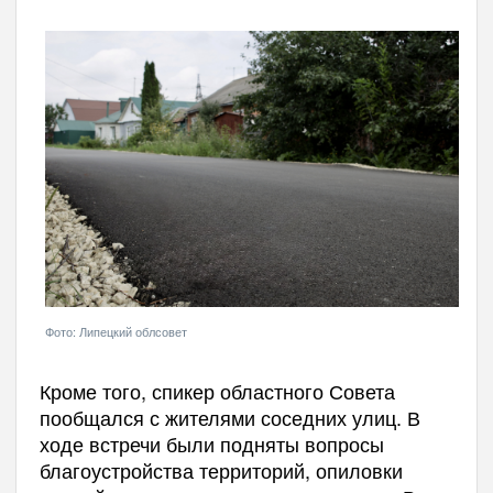
Фото: Липецкий облсовет
Кроме того, спикер областного Совета
пообщался с жителями соседних улиц. В
ходе встречи были подняты вопросы
благоустройства территорий, опиловки