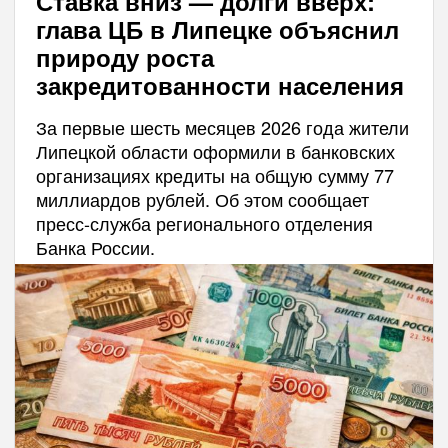
Ставка вниз — долги вверх:
глава ЦБ в Липецке объяснил
природу роста
закредитованности населения
За первые шесть месяцев 2026 года жители
Липецкой области оформили в банковских
организациях кредиты на общую сумму 77
миллиардов рублей. Об этом сообщает
пресс-служба регионального отделения
Банка России.