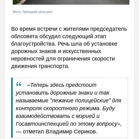
Фото: Липецкий облсовет
Во время встречи с жителями председатель
облсовета обсудил следующий этап
благоустройства. Речь шла об установке
дорожных знаков и искусственных
неровностей для ограничения скорости
движения транспорта.
«Теперь здесь предстоит
установить дорожные знаки и так
называемые "лежачие полицейские" для
контроля скоростного режима. Буду
взаимодействовать с мэрией и
Госавтоинспекцией по этому вопросу»,
— отметил Владимир Сериков.