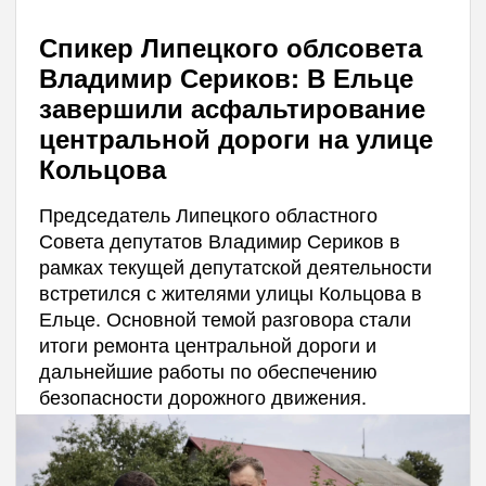
Спикер Липецкого облсовета
Владимир Сериков: В Ельце
завершили асфальтирование
центральной дороги на улице
Кольцова
Председатель Липецкого областного
Совета депутатов Владимир Сериков в
рамках текущей депутатской деятельности
встретился с жителями улицы Кольцова в
Ельце. Основной темой разговора стали
итоги ремонта центральной дороги и
дальнейшие работы по обеспечению
безопасности дорожного движения.