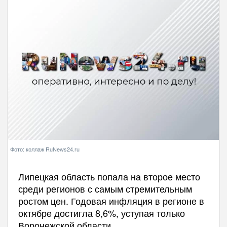
Фото: коллаж RuNews24.ru
Липецкая область попала на второе место
среди регионов с самым стремительным
ростом цен. Годовая инфляция в регионе в
октябре достигла 8,6%, уступая только
Воронежской области.