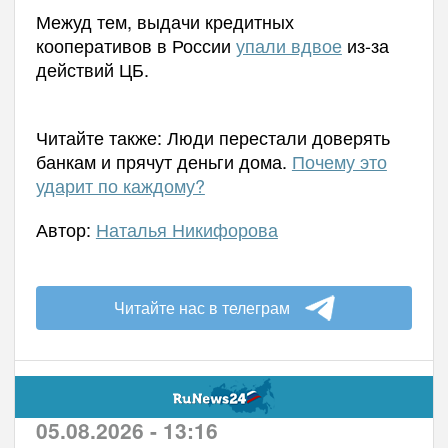
Межуд тем, выдачи кредитных
кооперативов в России
упали вдвое
из-за
действий ЦБ.
Читайте также: Люди перестали доверять
банкам и прячут деньги дома.
Почему это
ударит по каждому?
Автор:
Наталья Никифорова
Читайте нас в телеграм
05.08.2026 - 13:16