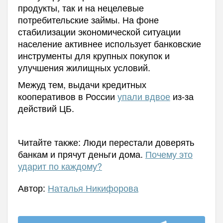
продукты, так и на нецелевые
потребительские займы. На фоне
стабилизации экономической ситуации
население активнее использует банковские
инструменты для крупных покупок и
улучшения жилищных условий.
Межуд тем, выдачи кредитных
кооперативов в России
упали вдвое
из-за
действий ЦБ.
Читайте также: Люди перестали доверять
банкам и прячут деньги дома.
Почему это
ударит по каждому?
Автор:
Наталья Никифорова