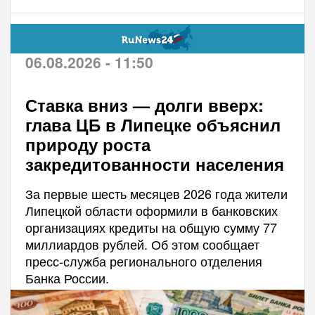
06.08.2026 - 11:50
Ставка вниз — долги вверх:
глава ЦБ в Липецке объяснил
природу роста
закредитованности населения
За первые шесть месяцев 2026 года жители
Липецкой области оформили в банковских
организациях кредиты на общую сумму 77
миллиардов рублей. Об этом сообщает
пресс-служба регионального отделения
Банка России.