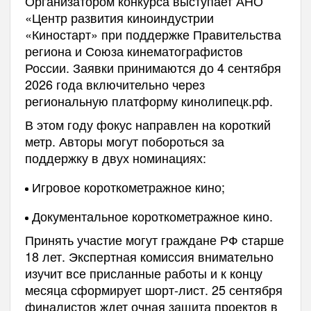
Организатором конкурса выступает АНО
«Центр развития киноиндустрии
«Киностарт» при поддержке Правительства
региона и Союза кинематографистов
России. Заявки принимаются до 4 сентября
2026 года включительно через
региональную платформу кинолипецк.рф.
В этом году фокус направлен на короткий
метр. Авторы могут побороться за
поддержку в двух номинациях:
Игровое короткометражное кино;
Документальное короткометражное кино.
Принять участие могут граждане РФ старше
18 лет. Экспертная комиссия внимательно
изучит все присланные работы и к концу
месяца сформирует шорт-лист. 25 сентября
финалистов ждет очная защита проектов в