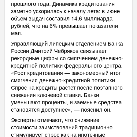
прошлого года. Динамика кредитования
заметно ускорилась к началу лета: в июне
объем выдач составил 14,6 миллиарда
рублей, что на 6% превышает показатели
мая.
Управляющий липецким отделением Банка
России Дмитрий Чебряков связывает
рекордные цифры со смягчением денежно-
кредитной политики федерального центра.
«Рост кредитования — закономерный итог
смягчения денежно-кредитной политики.
Спрос на кредиты растет после поэтапного
снижения ключевой ставки. Банки
уменьшают проценты, и заемные средства
становятся доступнее», — пояснил он.
Эксперты отмечают, что снижение
стоимости заимствований традиционно
стимулирует спрос как на ипотечные