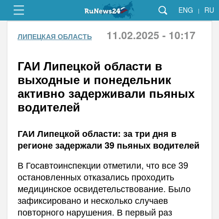
ENG
RU
|
11.02.2025 - 10:17
ЛИПЕЦКАЯ ОБЛАСТЬ
ГАИ Липецкой области в
выходные и понедельник
активно задерживали пьяных
водителей
ГАИ Липецкой области: за три дня в
регионе задержали 39 пьяных водителей
В Госавтоинспекции отметили, что все 39
остановленных отказались проходить
медицинское освидетельствование. Было
зафиксировано и несколько случаев
повторного нарушения. В первый раз