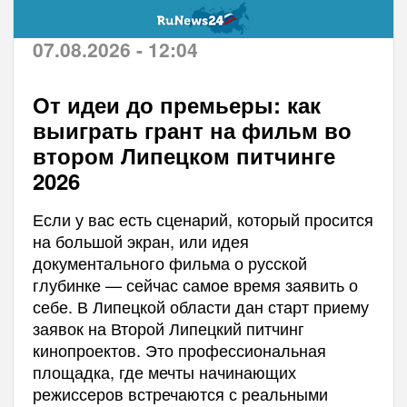
07.08.2026 - 12:04
От идеи до премьеры: как
выиграть грант на фильм во
втором Липецком питчинге
2026
Если у вас есть сценарий, который просится
на большой экран, или идея
документального фильма о русской
глубинке — сейчас самое время заявить о
себе. В Липецкой области дан старт приему
заявок на Второй Липецкий питчинг
кинопроектов. Это профессиональная
площадка, где мечты начинающих
режиссеров встречаются с реальными