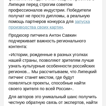
Липецке перед строгим советом
профессионалов индустрии. Победители
получат не просто дипломы, а реальную
помощь партнеров конкурса для
запуска
производства своих картин
.
Продюсер питчинга Антон Савкин
подчеркивает важность регионального
контента:
«Истории, рожденные в разных уголках
нашей страны, позволяют зрителям лучше
узнать культурные особенности российских
регионов... Мы рассчитываем, что Липецкий
питчинг станет местом, где будут
появляться проекты, способные найти
своего зрителя по всей России».
Для авторов это уникальный шанс получить
честную обратную связь от экспертов, найти