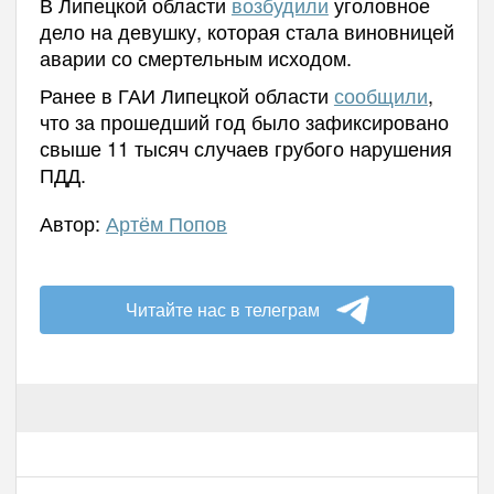
В Липецкой области
возбудили
уголовное
дело на девушку, которая стала виновницей
аварии со смертельным исходом.
Ранее в ГАИ Липецкой области
сообщили
,
что за прошедший год было зафиксировано
свыше 11 тысяч случаев грубого нарушения
ПДД.
Автор:
Артём Попов
Читайте нас в телеграм