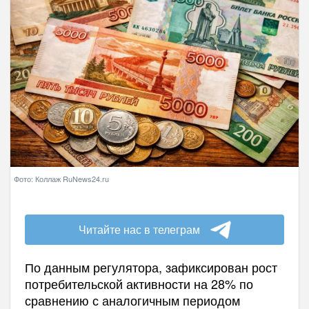
Фото: Коллаж RuNews24.ru
Читайте нас в телеграм
По данным регулятора, зафиксирован рост
потребительской активности на 28% по
сравнению с аналогичным периодом