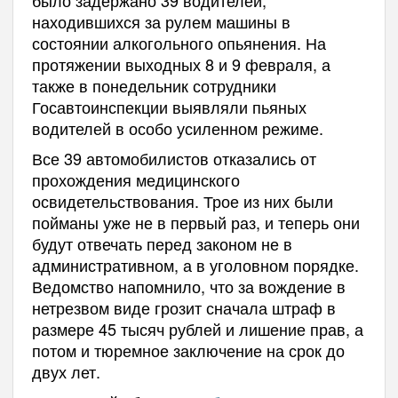
находившихся за рулем машины в
состоянии алкогольного опьянения. На
протяжении выходных 8 и 9 февраля, а
также в понедельник сотрудники
Госавтоинспекции выявляли пьяных
водителей в особо усиленном режиме.
Все 39 автомобилистов отказались от
прохождения медицинского
освидетельствования. Трое из них были
пойманы уже не в первый раз, и теперь они
будут отвечать перед законом не в
административном, а в уголовном порядке.
Ведомство напомнило, что за вождение в
нетрезвом виде грозит сначала штраф в
размере 45 тысяч рублей и лишение прав, а
потом и тюремное заключение на срок до
двух лет.