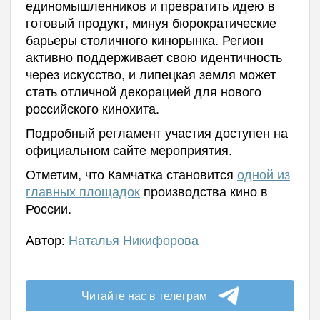
единомышленников и превратить идею в
готовый продукт, минуя бюрократические
барьеры столичного кинорынка. Регион
активно поддерживает свою идентичность
через искусство, и липецкая земля может
стать отличной декорацией для нового
российского кинохита.
Подробный регламент участия доступен на
официальном сайте мероприятия.
Отметим, что Камчатка становится
одной из
главных площадок
производства кино в
России.
Автор:
Наталья Никифорова
Читайте нас в телеграм