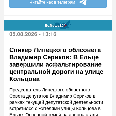
Читайте нас в телеграм
05.08.2026 - 13:16
Спикер Липецкого облсовета
Владимир Сериков: В Ельце
завершили асфальтирование
центральной дороги на улице
Кольцова
Председатель Липецкого областного
Совета депутатов Владимир Сериков в
рамках текущей депутатской деятельности
встретился с жителями улицы Кольцова в
Ельце. Основной темой разговора стали