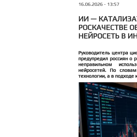
16.06.2026 - 13:57
ИИ — КАТАЛИЗА
РОСКАЧЕСТВЕ О
НЕЙРОСЕТЬ В И
Руководитель центра ци
предупредил россиян о 
неправильном исполь
нейросетей. По словам
технологии, а в подходе к