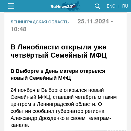
ENG
RU
|
25.11.2024 -
ЛЕНИНГРАДСКАЯ ОБЛАСТЬ
10:48
В Ленобласти открыли уже
четвёртый Семейный МФЦ
В Выборге в День матери открылся
новый Семейный МФЦ
24 ноября в Выборге открылся новый
Семейный МФЦ, ставший четвёртым таким
центром в Ленинградской области. О
событии сообщил губернатор региона
Александр Дрозденко в своем телеграм-
канале.