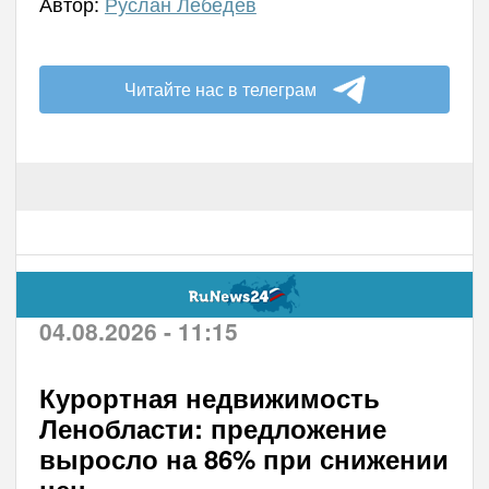
Автор:
Руслан Лебедев
Читайте нас в телеграм
04.08.2026 - 11:15
Курортная недвижимость
Ленобласти: предложение
выросло на 86% при снижении
цен