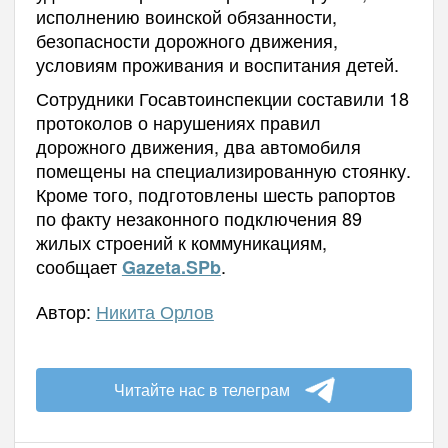
исполнению воинской обязанности,
безопасности дорожного движения,
условиям проживания и воспитания детей.
Сотрудники Госавтоинспекции составили 18
протоколов о нарушениях правил
дорожного движения, два автомобиля
помещены на специализированную стоянку.
Кроме того, подготовлены шесть рапортов
по факту незаконного подключения 89
жилых строений к коммуникациям,
сообщает
.
Gazeta.SPb
Автор:
Никита Орлов
Читайте нас в телеграм