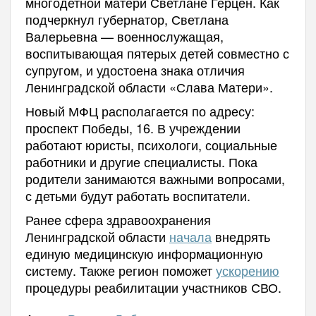
многодетной матери Светлане Герцен. Как
подчеркнул губернатор, Светлана
Валерьевна — военнослужащая,
воспитывающая пятерых детей совместно с
супругом, и удостоена знака отличия
Ленинградской области «Слава Матери».
Новый МФЦ располагается по адресу:
проспект Победы, 16. В учреждении
работают юристы, психологи, социальные
работники и другие специалисты. Пока
родители занимаются важными вопросами,
с детьми будут работать воспитатели.
Ранее сфера здравоохранения
Ленинградской области
начала
внедрять
единую медицинскую информационную
систему. Также регион поможет
ускорению
процедуры реабилитации участников СВО.