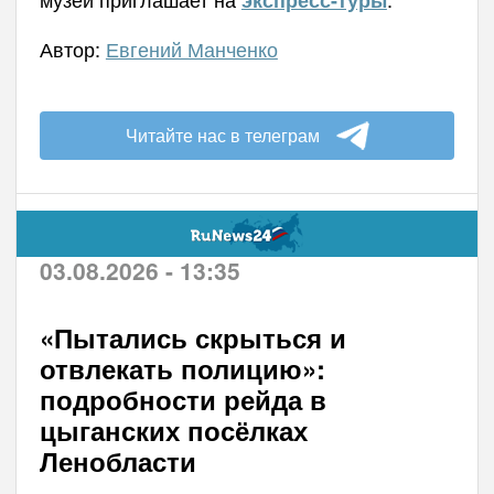
экспресс-туры
Автор:
Евгений Манченко
Читайте нас в телеграм
03.08.2026 - 13:35
«Пытались скрыться и
отвлекать полицию»:
подробности рейда в
цыганских посёлках
Ленобласти