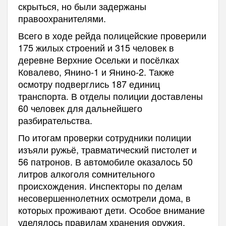
скрыться, но были задержаны
правоохранителями.
Всего в ходе рейда полицейские проверили
175 жилых строений и 315 человек в
деревне Верхние Осельки и посёлках
Ковалево, Янино-1 и Янино-2. Также
осмотру подверглись 187 единиц
транспорта. В отделы полиции доставлены
60 человек для дальнейшего
разбирательства.
По итогам проверки сотрудники полиции
изъяли ружьё, травматический пистолет и
56 патронов. В автомобиле оказалось 50
литров алкоголя сомнительного
происхождения. Инспекторы по делам
несовершеннолетних осмотрели дома, в
которых проживают дети. Особое внимание
уделялось правилам хранения оружия,