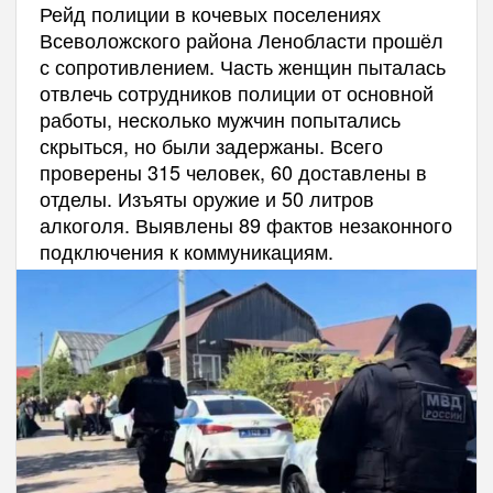
Рейд полиции в кочевых поселениях
Всеволожского района Ленобласти прошёл
с сопротивлением. Часть женщин пыталась
отвлечь сотрудников полиции от основной
работы, несколько мужчин попытались
скрыться, но были задержаны. Всего
проверены 315 человек, 60 доставлены в
отделы. Изъяты оружие и 50 литров
алкоголя. Выявлены 89 фактов незаконного
подключения к коммуникациям.