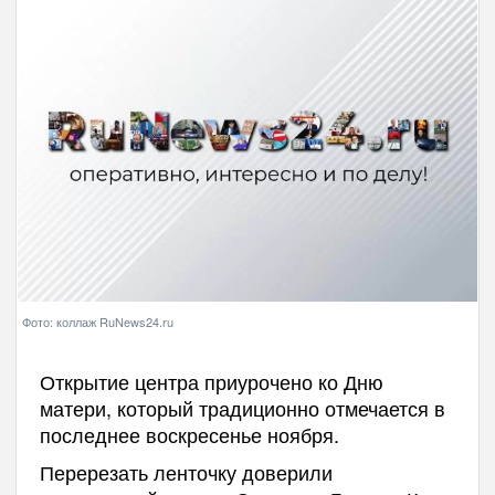
Фото: коллаж RuNews24.ru
Открытие центра приурочено ко Дню
матери, который традиционно отмечается в
последнее воскресенье ноября.
Перерезать ленточку доверили