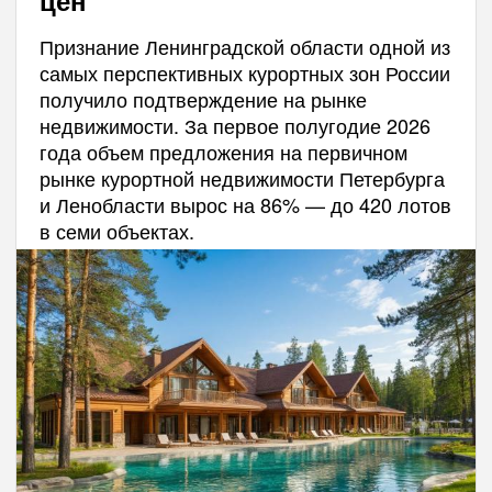
Признание Ленинградской области одной из
самых перспективных курортных зон России
получило подтверждение на рынке
недвижимости. За первое полугодие 2026
года объем предложения на первичном
рынке курортной недвижимости Петербурга
и Ленобласти вырос на 86% — до 420 лотов
в семи объектах.