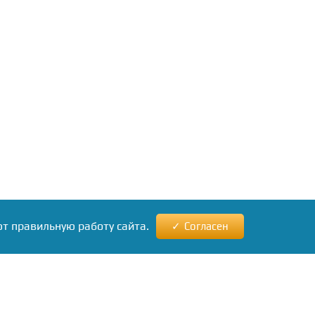
ют правильную работу сайта.
Согласен