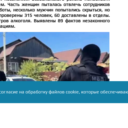
м. Часть женщин пыталась отвлечь сотрудников
боты, несколько мужчин попытались скрыться, но
проверены 315 человек, 60 доставлены в отделы.
ров алкоголя. Выявлены 89 фактов незаконного
кациям.
согласие на обработку файлов cookie, которые обеспечива