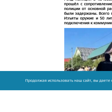
прошёл с сопротивление
полиции от основной ра
были задержаны. Всего 
Изъяты оружие и 50 лит
подключения к коммуни
Продолжая использовать наш сайт, вы даете 