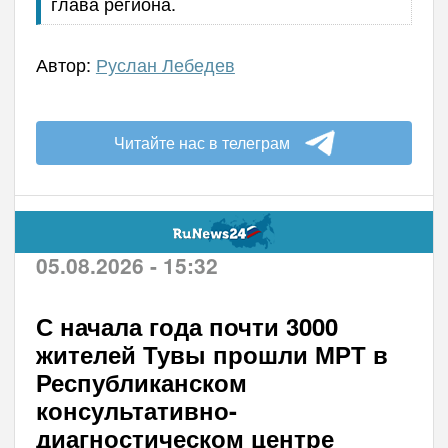
глава региона.
Автор:
Руслан Лебедев
Читайте нас в телеграм
05.08.2026 - 15:32
С начала года почти 3000
жителей Тувы прошли МРТ в
Республиканском
консультативно-
диагностическом центре