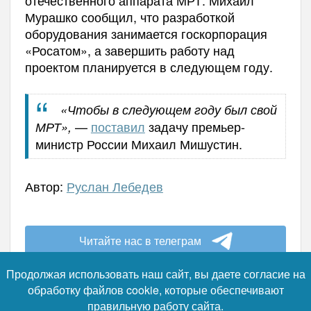
Мурашко сообщил, что разработкой
оборудования занимается госкорпорация
«Росатом», а завершить работу над
проектом планируется в следующем году.
«Чтобы в следующем году был свой
—
поставил
задачу премьер-
МРТ»,
министр России Михаил Мишустин.
Автор:
Руслан Лебедев
Читайте нас в телеграм
Продолжая использовать наш сайт, вы даете согласие на
обработку файлов cookie, которые обеспечивают
правильную работу сайта.