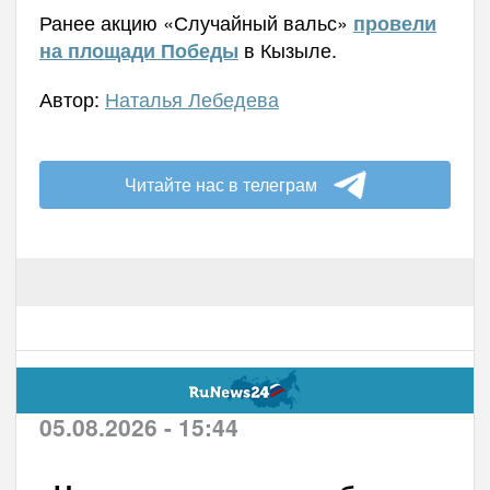
Ранее акцию «Случайный вальс»
провели
в Кызыле.
на площади Победы
Автор:
Наталья Лебедева
Читайте нас в телеграм
05.08.2026 - 15:44