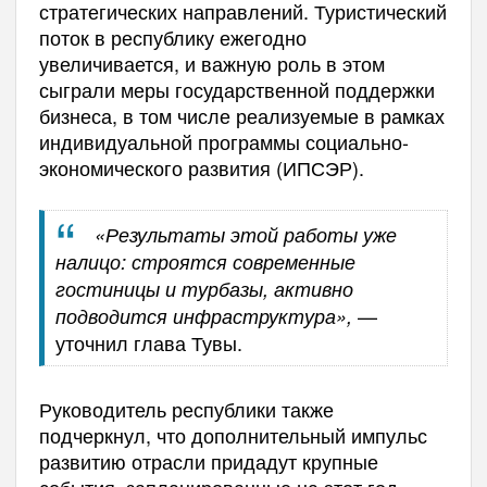
стратегических направлений. Туристический
поток в республику ежегодно
увеличивается, и важную роль в этом
сыграли меры государственной поддержки
бизнеса, в том числе реализуемые в рамках
индивидуальной программы социально-
экономического развития (ИПСЭР).
«Результаты этой работы уже
налицо: строятся современные
гостиницы и турбазы, активно
—
подводится инфраструктура»,
уточнил глава Тувы.
Руководитель республики также
подчеркнул, что дополнительный импульс
развитию отрасли придадут крупные
события, запланированные на этот год.