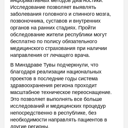
Исследование позволяет выявлять
заболевания головного и спинного мозга,
позвоночника, суставов и внутренних
органов на ранних стадиях. Пройти
обследование жители республики могут
бесплатно по полису обязательного
медицинского страхования при наличии
направления от лечащего врача.
В Минздраве Тувы подчеркнули, что
благодаря реализации национальных
проектов в последние годы система
здравоохранения региона проходит
масштабное техническое переоснащение.
Это позволяет выполнять все больше
исследований и медицинских процедур
непосредственно в республике, без
необходимости направлять пациентов в
другие регионы.