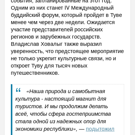
Одним из них станет IV Международный
буддийский форум, который пройдет в Туве
менее чем через две недели. Ожидается
участие представителей российских
регионов и зарубежных государств.
Владислав Ховалыг также выразил
уверенность, что предстоящее мероприятие
не только укрепит культурные связи, но и
откроет Туву для тысяч новых
путешественников.
«Наша природа и самобытная
культура - настоящий магнит для
туристов. И мы продолжим делать
всеё, чтобы сфера гостеприимства
стала одной из надежных опор для
—
подытожил
экономики республики»,