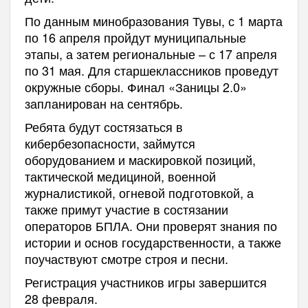
По данным минобразования Тувы, с 1 марта
по 16 апреля пройдут муниципальные
этапы, а затем региональные – с 17 апреля
по 31 мая. Для старшеклассников проведут
окружные сборы. Финал «Заницы 2.0»
запланирован на сентябрь.
Ребята будут состязаться в
кибербезопасности, займутся
оборудованием и маскировкой позиций,
тактической медициной, военной
журналистикой, огневой подготовкой, а
также примут участие в состязании
операторов БПЛА. Они проверят знания по
истории и основ государственности, а также
поучаствуют смотре строя и песни.
Регистрация участников игры завершится
28 февраля.