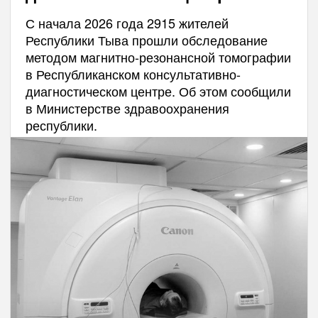
С начала 2026 года 2915 жителей
Республики Тыва прошли обследование
методом магнитно-резонансной томографии
в Республиканском консультативно-
диагностическом центре. Об этом сообщили
в Министерстве здравоохранения
республики.