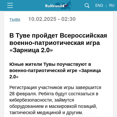
ENG
RU
|
10.02.2025 - 02:30
ТЫВА
В Туве пройдет Всероссийская
военно-патриотическая игра
«Зарница 2.0»
Юные жители Тувы поучаствуют в
военно-патриотической игре «Зарница
2.0»
Регистрация участников игры завершится
28 февраля. Ребята будут состязаться в
кибербезопасности, займутся
оборудованием и маскировкой позиций,
тактической медициной и другим.