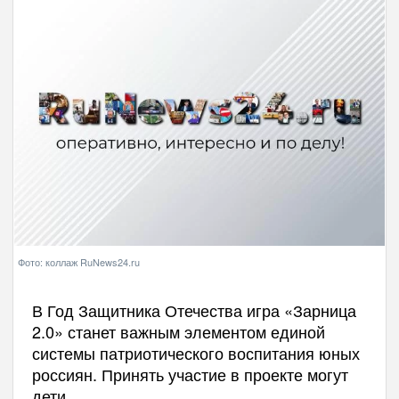
Фото: коллаж RuNews24.ru
В Год Защитника Отечества игра «Зарница
2.0» станет важным элементом единой
системы патриотического воспитания юных
россиян. Принять участие в проекте могут
дети.